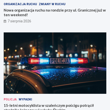
ORGANIZACJA RUCHU
ZMIANY W RUCHU
Nowa organizacja ruchu na rondzie przy ul. Granicznej już w
ten weekend!
7 sierpnia 2026
POLICJA
WYPADKI
15-letni motocyklista w szaleńczym pościgu potrącił