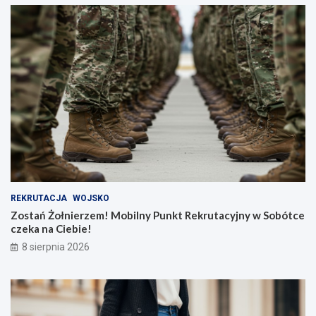
REKRUTACJA
WOJSKO
Zostań Żołnierzem! Mobilny Punkt Rekrutacyjny w Sobótce
czeka na Ciebie!
8 sierpnia 2026