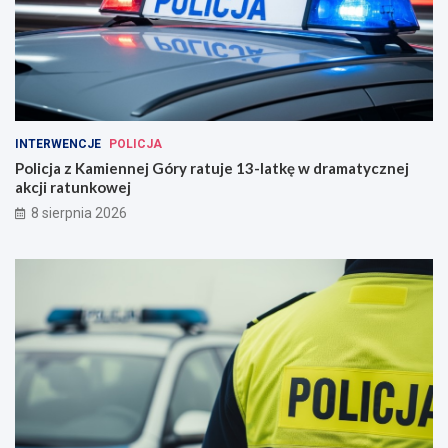
INTERWENCJE
POLICJA
Policja z Kamiennej Góry ratuje 13-latkę w dramatycznej
akcji ratunkowej
8 sierpnia 2026