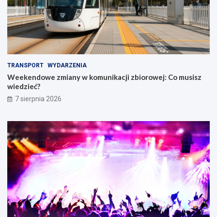
TRANSPORT
WYDARZENIA
Weekendowe zmiany w komunikacji zbiorowej: Co musisz
wiedzieć?
7 sierpnia 2026