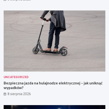
UNCATEGORIZED
Bezpieczna jazda na hulajnodze elektrycznej – jak uniknąć
wypadków?
8 sierpnia 2026