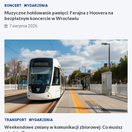
KONCERT
WYDARZENIA
Muzyczne hołdowanie pamięci: Ferajna z Hoovera na
bezpłatnym koncercie w Wrocławiu
7 sierpnia 2026
TRANSPORT
WYDARZENIA
Weekendowe zmiany w komunikacji zbiorowej: Co musisz