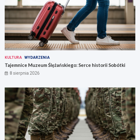
KULTURA
WYDARZENIA
Tajemnice Muzeum Ślężańskiego: Serce historii Sobótki
8 sierpnia 2026