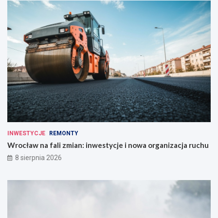
INWESTYCJE
REMONTY
Wrocław na fali zmian: inwestycje i nowa organizacja ruchu
8 sierpnia 2026