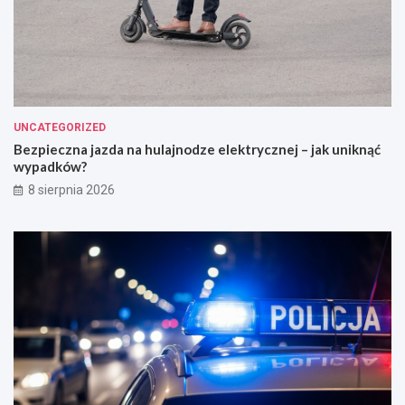
UNCATEGORIZED
Bezpieczna jazda na hulajnodze elektrycznej – jak uniknąć
wypadków?
8 sierpnia 2026