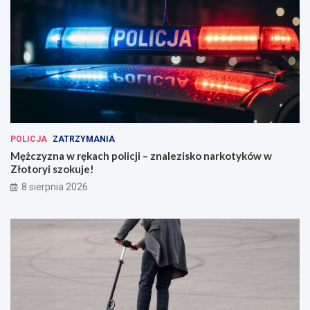
POLICJA
ZATRZYMANIA
Mężczyzna w rękach policji – znalezisko narkotyków w
Złotoryi szokuje!
8 sierpnia 2026