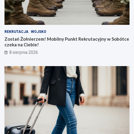
REKRUTACJA
WOJSKO
Zostań Żołnierzem! Mobilny Punkt Rekrutacyjny w Sobótce
czeka na Ciebie!
8 sierpnia 2026