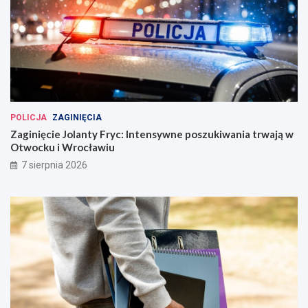
POLICJA
ZAGINIĘCIA
Zaginięcie Jolanty Fryc: Intensywne poszukiwania trwają w
Otwocku i Wrocławiu
7 sierpnia 2026