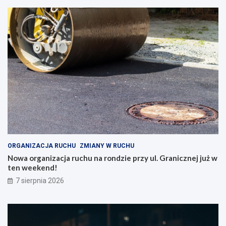
ORGANIZACJA RUCHU
ZMIANY W RUCHU
Nowa organizacja ruchu na rondzie przy ul. Granicznej już w
ten weekend!
7 sierpnia 2026