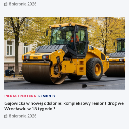
8 sierpnia 2026
INFRASTRUKTURA
REMONTY
Gajowicka w nowej odsłonie: kompleksowy remont dróg we
Wrocławiu w 18 tygodni!
8 sierpnia 2026