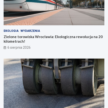
EKOLOGIA
WYDARZENIA
Zielone torowiska Wrocławia: Ekologiczna rewolucja na 20
kilometrach!
6 sierpnia 2026