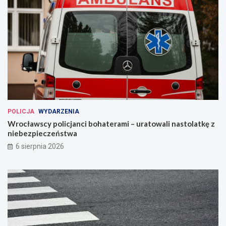
POLICJA
WYDARZENIA
Wrocławscy policjanci bohaterami – uratowali nastolatkę z
niebezpieczeństwa
6 sierpnia 2026