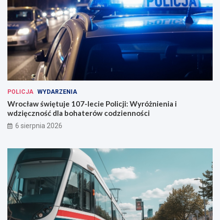
POLICJA
WYDARZENIA
Wrocław świętuje 107-lecie Policji: Wyróżnienia i
wdzięczność dla bohaterów codzienności
6 sierpnia 2026