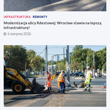
INFRASTRUKTURA
REMONTY
Modernizacja ulicy Rdestowej: Wrocław stawia na lepszą
infrastrukturę!
6 sierpnia 2026