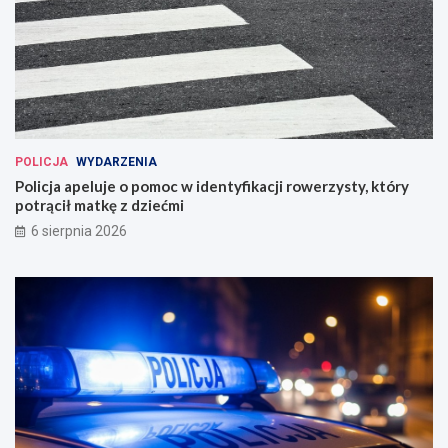
POLICJA
WYDARZENIA
Policja apeluje o pomoc w identyfikacji rowerzysty, który
potrącił matkę z dziećmi
6 sierpnia 2026