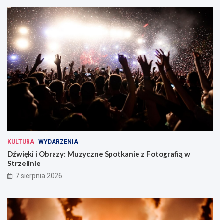
KULTURA
WYDARZENIA
Dźwięki i Obrazy: Muzyczne Spotkanie z Fotografią w
Strzelinie
7 sierpnia 2026