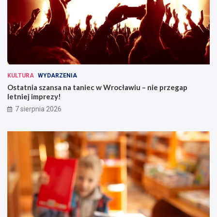
KULTURA
WYDARZENIA
Ostatnia szansa na taniec w Wrocławiu – nie przegap
letniej imprezy!
7 sierpnia 2026