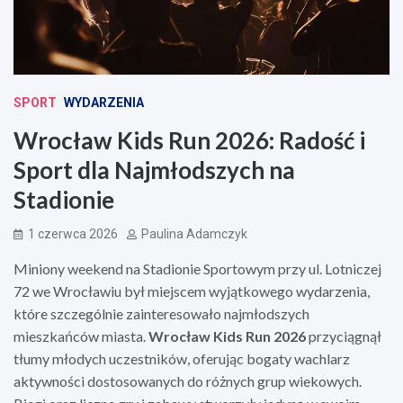
SPORT
WYDARZENIA
Wrocław Kids Run 2026: Radość i
Sport dla Najmłodszych na
Stadionie
1 czerwca 2026
Paulina Adamczyk
Miniony weekend na Stadionie Sportowym przy ul. Lotniczej
72 we Wrocławiu był miejscem wyjątkowego wydarzenia,
które szczególnie zainteresowało najmłodszych
mieszkańców miasta.
Wrocław Kids Run 2026
przyciągnął
tłumy młodych uczestników, oferując bogaty wachlarz
aktywności dostosowanych do różnych grup wiekowych.