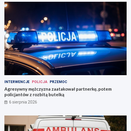
INTERWENCJE
POLICJA
PRZEMOC
Agresywny mężczyzna zaatakował partnerkę, potem
policjantów z rozbitą butelką
6 sierpnia 2026