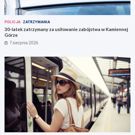
POLICJA
ZATRZYMANIA
30-latek zatrzymany za usiłowanie zabójstwa w Kamiennej
Górze
7 sierpnia 2026