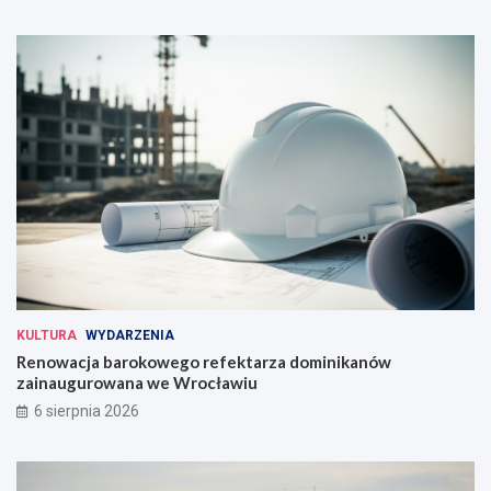
KULTURA
WYDARZENIA
Renowacja barokowego refektarza dominikanów
zainaugurowana we Wrocławiu
6 sierpnia 2026