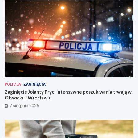
POLICJA
ZAGINIĘCIA
Zaginięcie Jolanty Fryc: Intensywne poszukiwania trwają w
Otwocku i Wrocławiu
7 sierpnia 2026