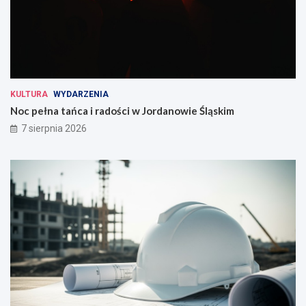
KULTURA
WYDARZENIA
Noc pełna tańca i radości w Jordanowie Śląskim
7 sierpnia 2026