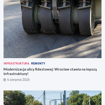
INFRASTRUKTURA
REMONTY
Modernizacja ulicy Rdestowej: Wrocław stawia na lepszą
infrastrukturę!
6 sierpnia 2026