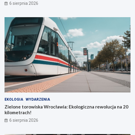
6 sierpnia 2026
EKOLOGIA
WYDARZENIA
Zielone torowiska Wrocławia: Ekologiczna rewolucja na 20
kilometrach!
6 sierpnia 2026