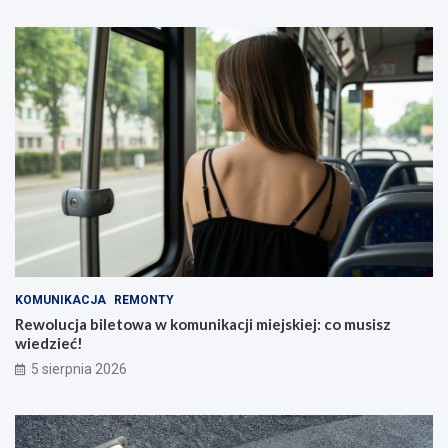
KOMUNIKACJA
REMONTY
Rewolucja biletowa w komunikacji miejskiej: co musisz
wiedzieć!
5 sierpnia 2026