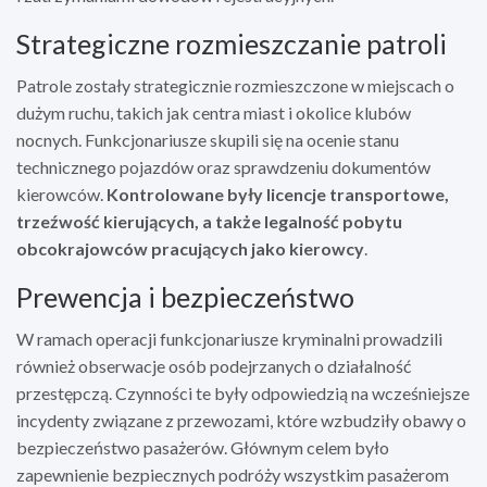
Strategiczne rozmieszczanie patroli
Patrole zostały strategicznie rozmieszczone w miejscach o
dużym ruchu, takich jak centra miast i okolice klubów
nocnych. Funkcjonariusze skupili się na ocenie stanu
technicznego pojazdów oraz sprawdzeniu dokumentów
kierowców.
Kontrolowane były licencje transportowe,
trzeźwość kierujących, a także legalność pobytu
obcokrajowców pracujących jako kierowcy
.
Prewencja i bezpieczeństwo
W ramach operacji funkcjonariusze kryminalni prowadzili
również obserwacje osób podejrzanych o działalność
przestępczą. Czynności te były odpowiedzią na wcześniejsze
incydenty związane z przewozami, które wzbudziły obawy o
bezpieczeństwo pasażerów. Głównym celem było
zapewnienie bezpiecznych podróży wszystkim pasażerom