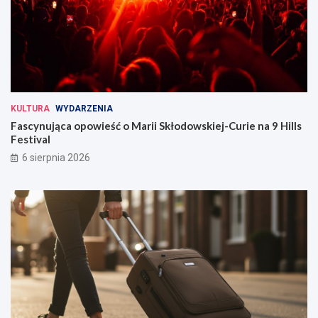
KULTURA
WYDARZENIA
Fascynująca opowieść o Marii Skłodowskiej-Curie na 9 Hills
Festival
6 sierpnia 2026