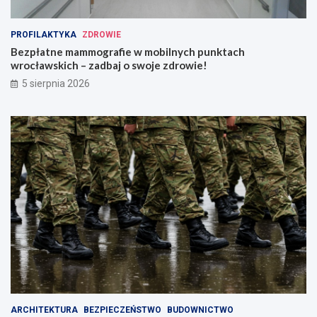
PROFILAKTYKA
ZDROWIE
Bezpłatne mammografie w mobilnych punktach
wrocławskich – zadbaj o swoje zdrowie!
5 sierpnia 2026
ARCHITEKTURA
BEZPIECZEŃSTWO
BUDOWNICTWO