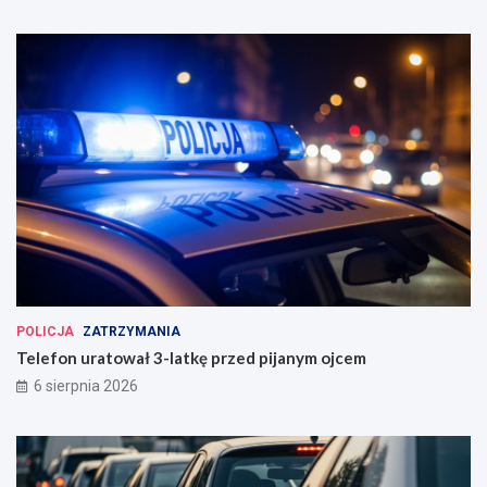
POLICJA
ZATRZYMANIA
Telefon uratował 3-latkę przed pijanym ojcem
6 sierpnia 2026