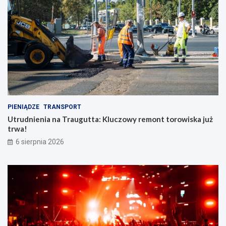
PIENIĄDZE
TRANSPORT
Utrudnienia na Traugutta: Kluczowy remont torowiska już
trwa!
6 sierpnia 2026