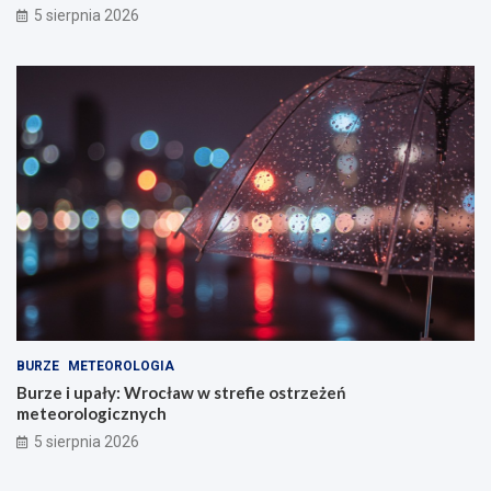
5 sierpnia 2026
BURZE
METEOROLOGIA
Burze i upały: Wrocław w strefie ostrzeżeń
meteorologicznych
5 sierpnia 2026