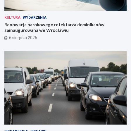
KULTURA
WYDARZENIA
Renowacja barokowego refektarza dominikanów
zainaugurowana we Wrocławiu
6 sierpnia 2026