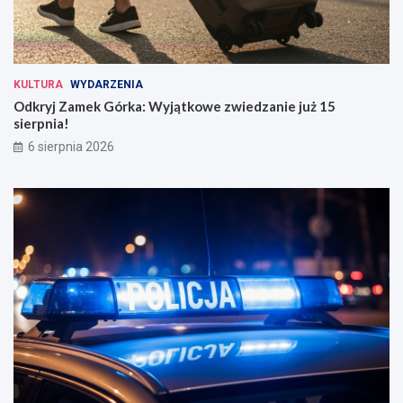
KULTURA
WYDARZENIA
Odkryj Zamek Górka: Wyjątkowe zwiedzanie już 15
sierpnia!
6 sierpnia 2026