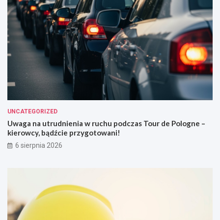
UNCATEGORIZED
Uwaga na utrudnienia w ruchu podczas Tour de Pologne –
kierowcy, bądźcie przygotowani!
6 sierpnia 2026