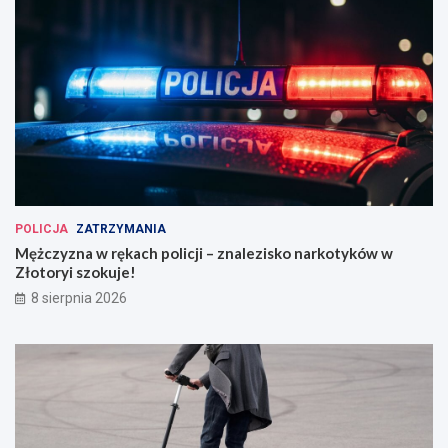
POLICJA
ZATRZYMANIA
Mężczyzna w rękach policji – znalezisko narkotyków w
Złotoryi szokuje!
8 sierpnia 2026