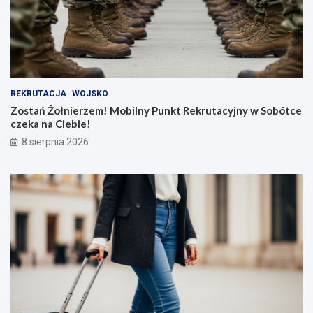
REKRUTACJA
WOJSKO
Zostań Żołnierzem! Mobilny Punkt Rekrutacyjny w Sobótce
czeka na Ciebie!
8 sierpnia 2026