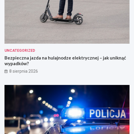
UNCATEGORIZED
Bezpieczna jazda na hulajnodze elektrycznej – jak uniknąć
wypadków?
8 sierpnia 2026