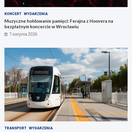
KONCERT
WYDARZENIA
Muzyczne hołdowanie pamięci: Ferajna z Hoovera na
bezpłatnym koncercie w Wrocławiu
7 sierpnia 2026
TRANSPORT
WYDARZENIA