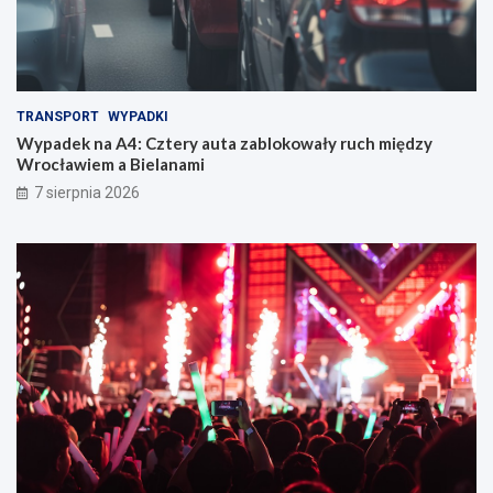
TRANSPORT
WYPADKI
Wypadek na A4: Cztery auta zablokowały ruch między
Wrocławiem a Bielanami
7 sierpnia 2026