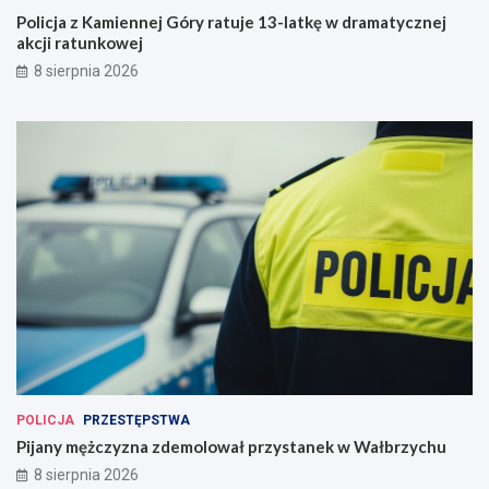
Policja z Kamiennej Góry ratuje 13-latkę w dramatycznej
akcji ratunkowej
8 sierpnia 2026
POLICJA
PRZESTĘPSTWA
Pijany mężczyzna zdemolował przystanek w Wałbrzychu
8 sierpnia 2026