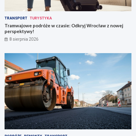
TRANSPORT
TURYSTYKA
Tramwajowe podróże w czasie: Odkryj Wrocław z nowej
perspektywy!
8 sierpnia 2026