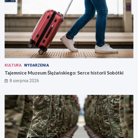
KULTURA
WYDARZENIA
Tajemnice Muzeum Ślężańskiego: Serce historii Sobótki
8 sierpnia 2026