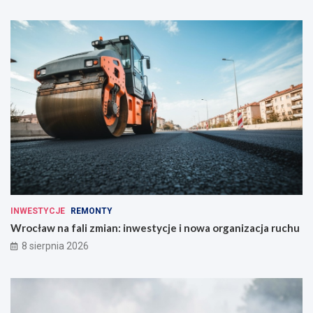
INWESTYCJE
REMONTY
Wrocław na fali zmian: inwestycje i nowa organizacja ruchu
8 sierpnia 2026