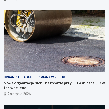
ORGANIZACJA RUCHU
ZMIANY W RUCHU
Nowa organizacja ruchu na rondzie przy ul. Granicznej już w
ten weekend!
7 sierpnia 2026