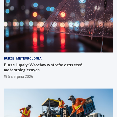
BURZE
METEOROLOGIA
Burze i upały: Wrocław w strefie ostrzeżeń
meteorologicznych
5 sierpnia 2026