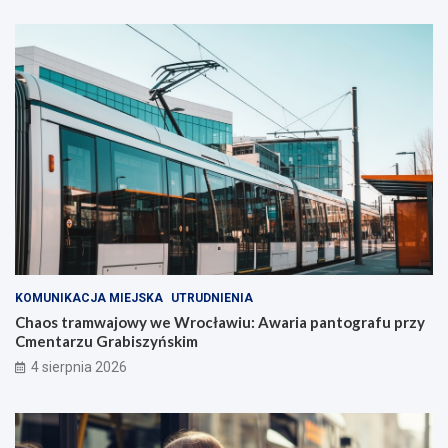
KOMUNIKACJA MIEJSKA
UTRUDNIENIA
Chaos tramwajowy we Wrocławiu: Awaria pantografu przy
Cmentarzu Grabiszyńskim
4 sierpnia 2026