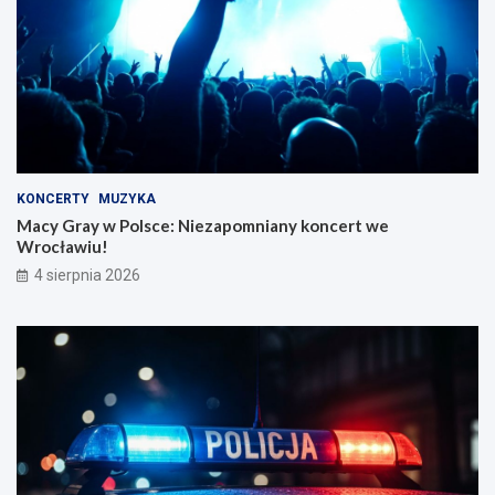
KONCERTY
MUZYKA
Macy Gray w Polsce: Niezapomniany koncert we
Wrocławiu!
4 sierpnia 2026