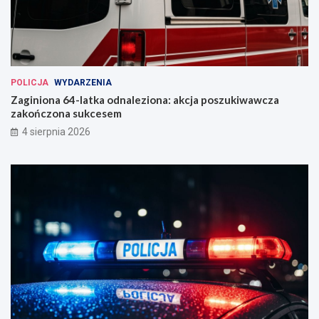
POLICJA
WYDARZENIA
Zaginiona 64-latka odnaleziona: akcja poszukiwawcza
zakończona sukcesem
4 sierpnia 2026