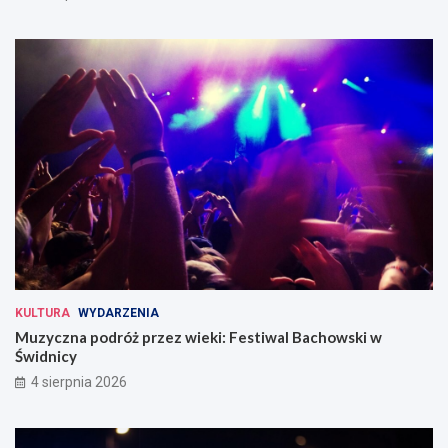
KULTURA
WYDARZENIA
Muzyczna podróż przez wieki: Festiwal Bachowski w
Świdnicy
4 sierpnia 2026