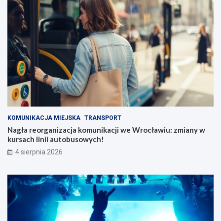
KOMUNIKACJA MIEJSKA
TRANSPORT
Nagła reorganizacja komunikacji we Wrocławiu: zmiany w
kursach linii autobusowych!
4 sierpnia 2026