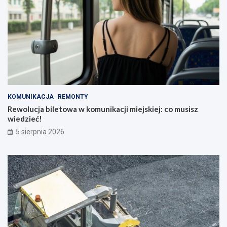
KOMUNIKACJA
REMONTY
Rewolucja biletowa w komunikacji miejskiej: co musisz
wiedzieć!
5 sierpnia 2026