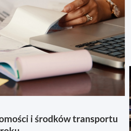
omości i środków transportu
 roku