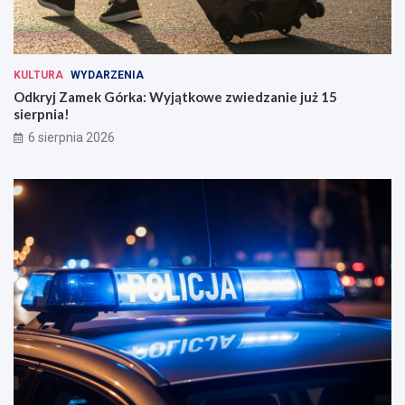
KULTURA
WYDARZENIA
Odkryj Zamek Górka: Wyjątkowe zwiedzanie już 15
sierpnia!
6 sierpnia 2026