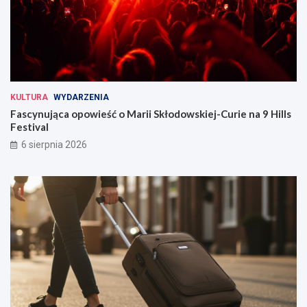
KULTURA
WYDARZENIA
Fascynująca opowieść o Marii Skłodowskiej-Curie na 9 Hills
Festival
6 sierpnia 2026