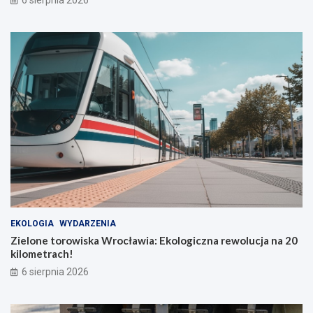
6 sierpnia 2026
EKOLOGIA
WYDARZENIA
Zielone torowiska Wrocławia: Ekologiczna rewolucja na 20
kilometrach!
6 sierpnia 2026