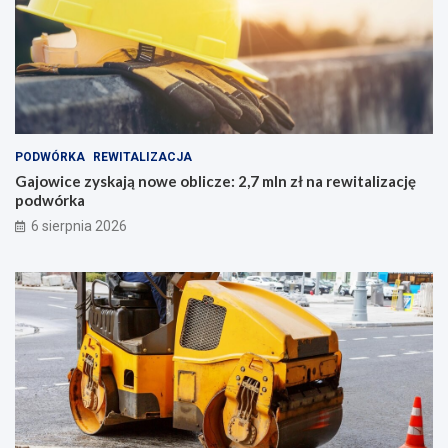
PODWÓRKA
REWITALIZACJA
Gajowice zyskają nowe oblicze: 2,7 mln zł na rewitalizację
podwórka
6 sierpnia 2026