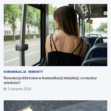
KOMUNIKACJA
REMONTY
Rewolucja biletowa w komunikacji miejskiej: co musisz
wiedzieć!
5 sierpnia 2026