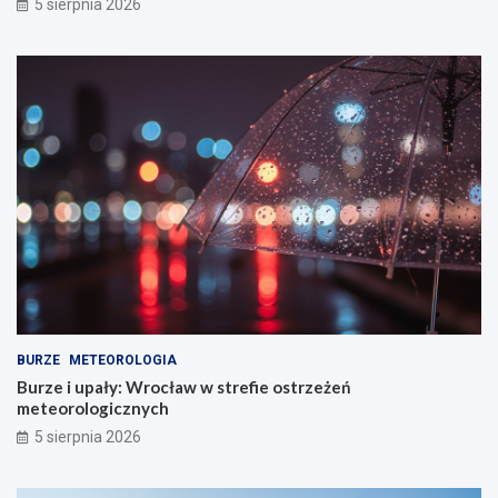
5 sierpnia 2026
BURZE
METEOROLOGIA
Burze i upały: Wrocław w strefie ostrzeżeń
meteorologicznych
5 sierpnia 2026