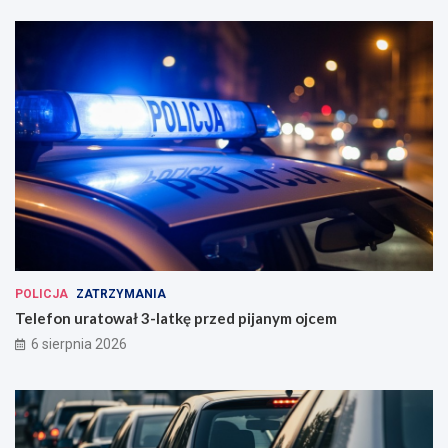
POLICJA
ZATRZYMANIA
Telefon uratował 3-latkę przed pijanym ojcem
6 sierpnia 2026