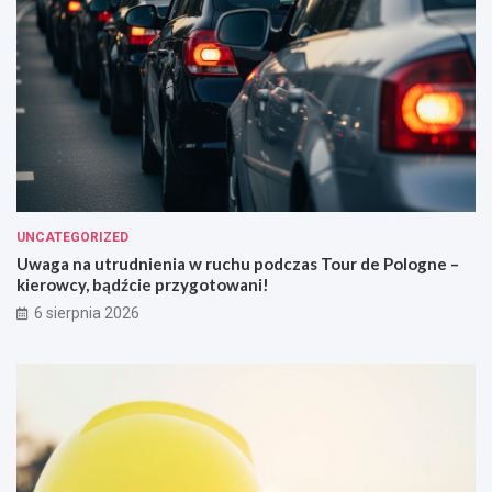
UNCATEGORIZED
Uwaga na utrudnienia w ruchu podczas Tour de Pologne –
kierowcy, bądźcie przygotowani!
6 sierpnia 2026