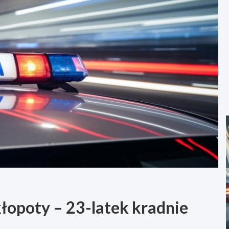
kłopoty – 23-latek kradnie