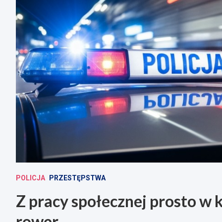
POLICJA
PRZESTĘPSTWA
Z pracy społecznej prosto w 
rower