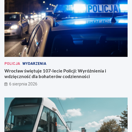
POLICJA
WYDARZENIA
Wrocław świętuje 107-lecie Policji: Wyróżnienia i
wdzięczność dla bohaterów codzienności
6 sierpnia 2026