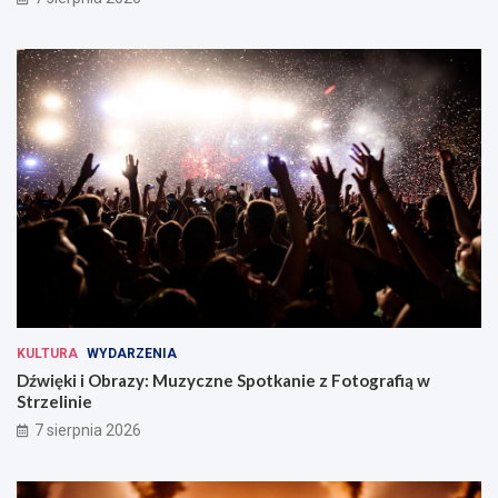
KULTURA
WYDARZENIA
Dźwięki i Obrazy: Muzyczne Spotkanie z Fotografią w
Strzelinie
7 sierpnia 2026