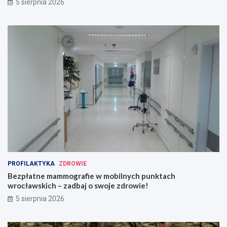
5 sierpnia 2026
PROFILAKTYKA
ZDROWIE
Bezpłatne mammografie w mobilnych punktach
wrocławskich – zadbaj o swoje zdrowie!
5 sierpnia 2026