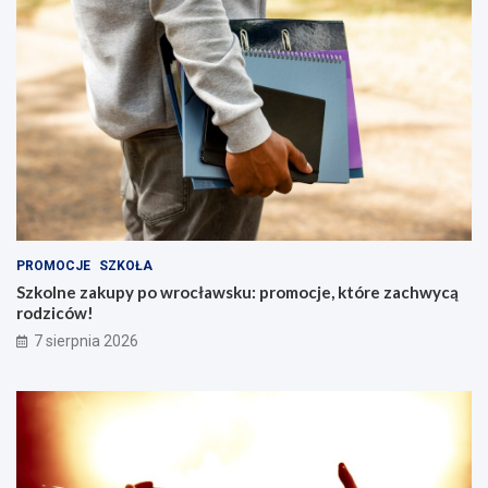
PROMOCJE
SZKOŁA
Szkolne zakupy po wrocławsku: promocje, które zachwycą
rodziców!
7 sierpnia 2026