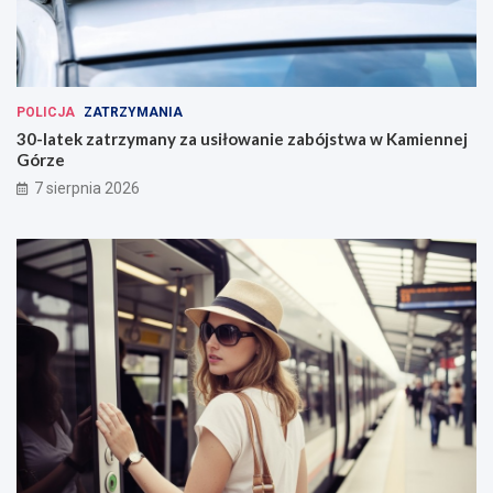
POLICJA
ZATRZYMANIA
30-latek zatrzymany za usiłowanie zabójstwa w Kamiennej
Górze
7 sierpnia 2026