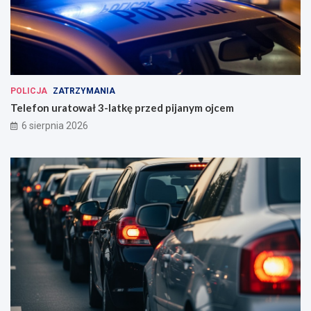
POLICJA
ZATRZYMANIA
Telefon uratował 3-latkę przed pijanym ojcem
6 sierpnia 2026