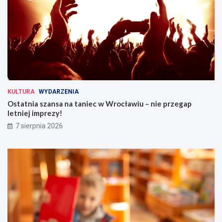
KULTURA
WYDARZENIA
Ostatnia szansa na taniec w Wrocławiu – nie przegap
letniej imprezy!
7 sierpnia 2026