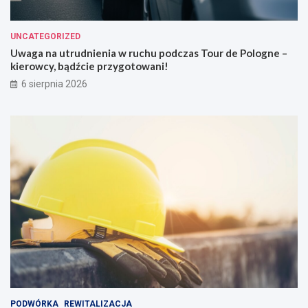
UNCATEGORIZED
Uwaga na utrudnienia w ruchu podczas Tour de Pologne –
kierowcy, bądźcie przygotowani!
6 sierpnia 2026
PODWÓRKA
REWITALIZACJA