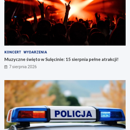
KONCERT
WYDARZENIA
Muzyczne święto w Sulęcinie: 15 sierpnia pełne atrakcji!
7 sierpnia 2026