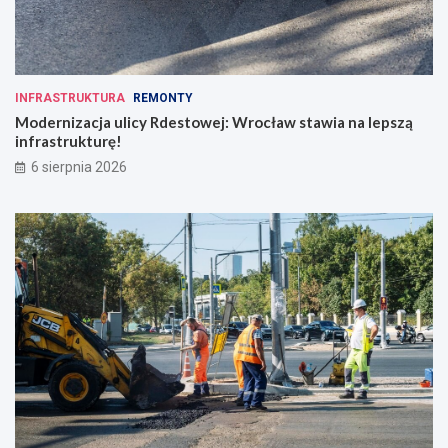
INFRASTRUKTURA
REMONTY
Modernizacja ulicy Rdestowej: Wrocław stawia na lepszą
infrastrukturę!
6 sierpnia 2026