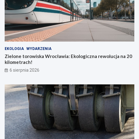
EKOLOGIA
WYDARZENIA
Zielone torowiska Wrocławia: Ekologiczna rewolucja na 20
kilometrach!
6 sierpnia 2026