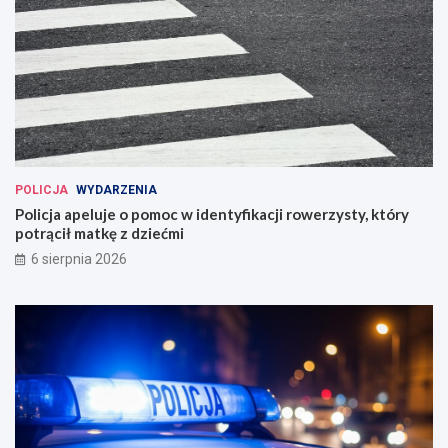
POLICJA
WYDARZENIA
Policja apeluje o pomoc w identyfikacji rowerzysty, który
potrącił matkę z dziećmi
6 sierpnia 2026