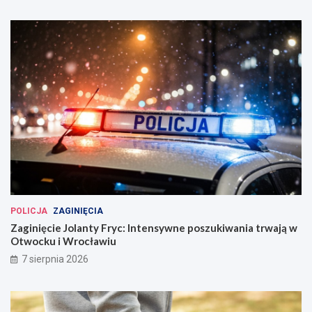
POLICJA
ZAGINIĘCIA
Zaginięcie Jolanty Fryc: Intensywne poszukiwania trwają w
Otwocku i Wrocławiu
7 sierpnia 2026