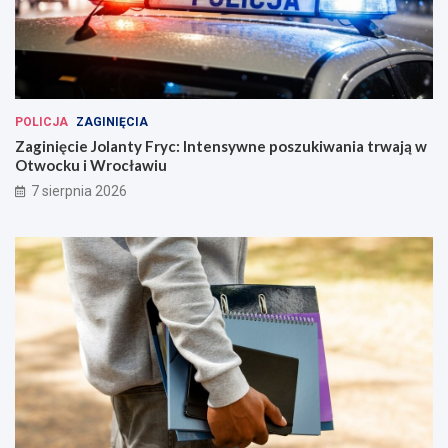
POLICJA
ZAGINIĘCIA
Zaginięcie Jolanty Fryc: Intensywne poszukiwania trwają w
Otwocku i Wrocławiu
7 sierpnia 2026