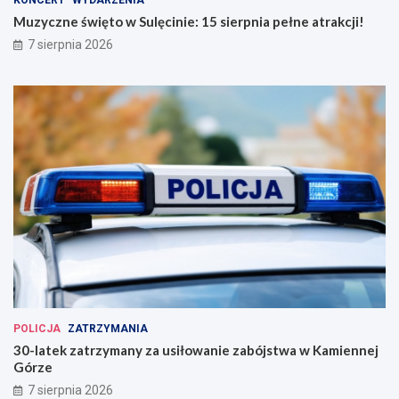
Muzyczne święto w Sulęcinie: 15 sierpnia pełne atrakcji!
7 sierpnia 2026
POLICJA
ZATRZYMANIA
30-latek zatrzymany za usiłowanie zabójstwa w Kamiennej
Górze
7 sierpnia 2026