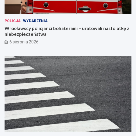
POLICJA
WYDARZENIA
Wrocławscy policjanci bohaterami – uratowali nastolatkę z
niebezpieczeństwa
6 sierpnia 2026