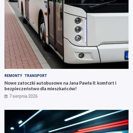
REMONTY
TRANSPORT
Nowe zatoczki autobusowe na Jana Pawła II: komfort i
bezpieczeństwo dla mieszkańców!
7 sierpnia 2026