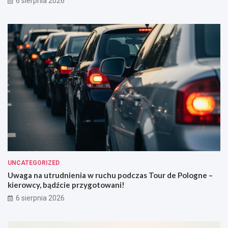
6 sierpnia 2026
UNCATEGORIZED
Uwaga na utrudnienia w ruchu podczas Tour de Pologne –
kierowcy, bądźcie przygotowani!
6 sierpnia 2026