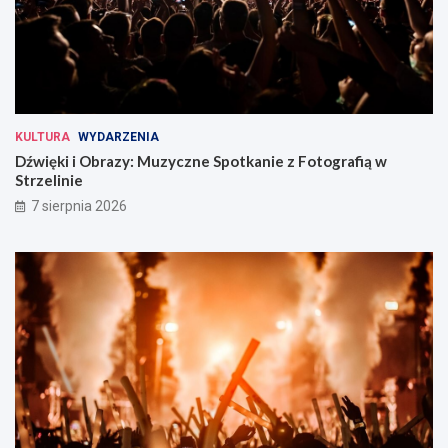
KULTURA
WYDARZENIA
Dźwięki i Obrazy: Muzyczne Spotkanie z Fotografią w
Strzelinie
7 sierpnia 2026