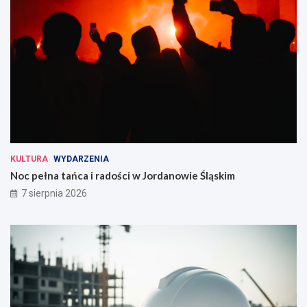
KULTURA
WYDARZENIA
Noc pełna tańca i radości w Jordanowie Śląskim
7 sierpnia 2026