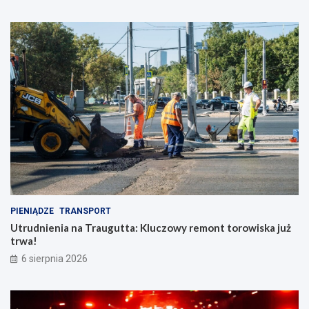
PIENIĄDZE
TRANSPORT
Utrudnienia na Traugutta: Kluczowy remont torowiska już
trwa!
6 sierpnia 2026