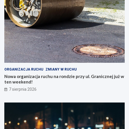
ORGANIZACJA RUCHU
ZMIANY W RUCHU
Nowa organizacja ruchu na rondzie przy ul. Granicznej już w
ten weekend!
7 sierpnia 2026