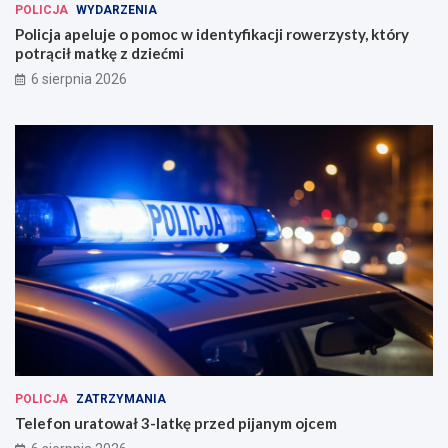
POLICJA
WYDARZENIA
Policja apeluje o pomoc w identyfikacji rowerzysty, który
potrącił matkę z dziećmi
6 sierpnia 2026
POLICJA
ZATRZYMANIA
Telefon uratował 3-latkę przed pijanym ojcem