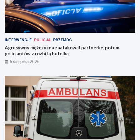
INTERWENCJE
POLICJA
PRZEMOC
Agresywny mężczyzna zaatakował partnerkę, potem
policjantów z rozbitą butelką
6 sierpnia 2026