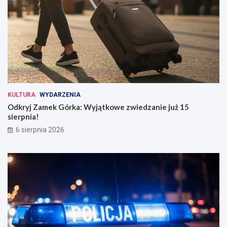
KULTURA
WYDARZENIA
Odkryj Zamek Górka: Wyjątkowe zwiedzanie już 15
sierpnia!
6 sierpnia 2026