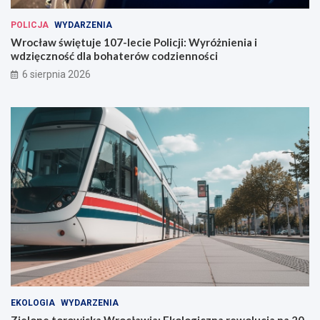
POLICJA
WYDARZENIA
Wrocław świętuje 107-lecie Policji: Wyróżnienia i
wdzięczność dla bohaterów codzienności
6 sierpnia 2026
EKOLOGIA
WYDARZENIA