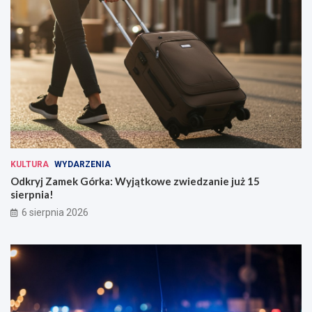
KULTURA
WYDARZENIA
Odkryj Zamek Górka: Wyjątkowe zwiedzanie już 15
sierpnia!
6 sierpnia 2026