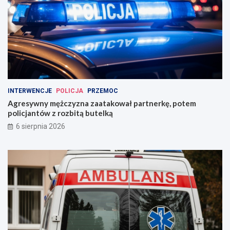
INTERWENCJE
POLICJA
PRZEMOC
Agresywny mężczyzna zaatakował partnerkę, potem
policjantów z rozbitą butelką
6 sierpnia 2026