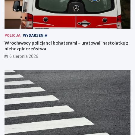
POLICJA
WYDARZENIA
Wrocławscy policjanci bohaterami – uratowali nastolatkę z
niebezpieczeństwa
6 sierpnia 2026