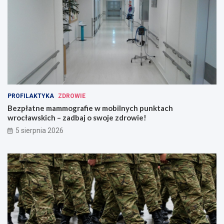
PROFILAKTYKA
ZDROWIE
Bezpłatne mammografie w mobilnych punktach
wrocławskich – zadbaj o swoje zdrowie!
5 sierpnia 2026