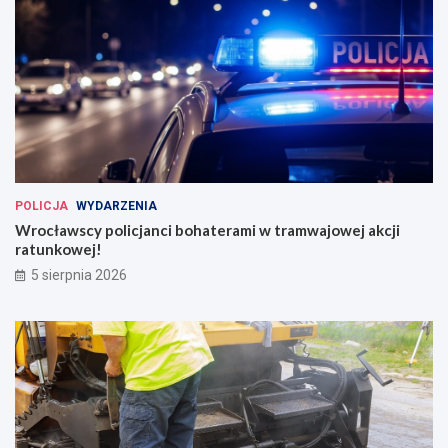
POLICJA
WYDARZENIA
Wrocławscy policjanci bohaterami w tramwajowej akcji
ratunkowej!
5 sierpnia 2026