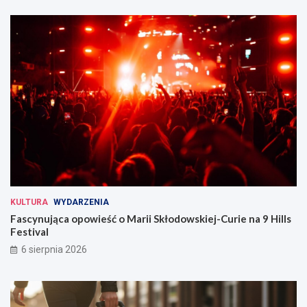
KULTURA
WYDARZENIA
Fascynująca opowieść o Marii Skłodowskiej-Curie na 9 Hills
Festival
6 sierpnia 2026