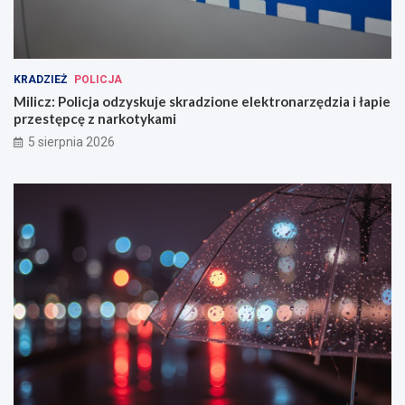
KRADZIEŻ
POLICJA
Milicz: Policja odzyskuje skradzione elektronarzędzia i łapie
przestępcę z narkotykami
5 sierpnia 2026