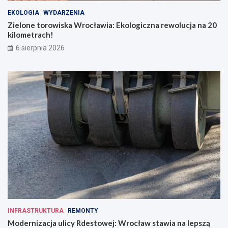
EKOLOGIA
WYDARZENIA
Zielone torowiska Wrocławia: Ekologiczna rewolucja na 20
kilometrach!
6 sierpnia 2026
INFRASTRUKTURA
REMONTY
Modernizacja ulicy Rdestowej: Wrocław stawia na lepszą