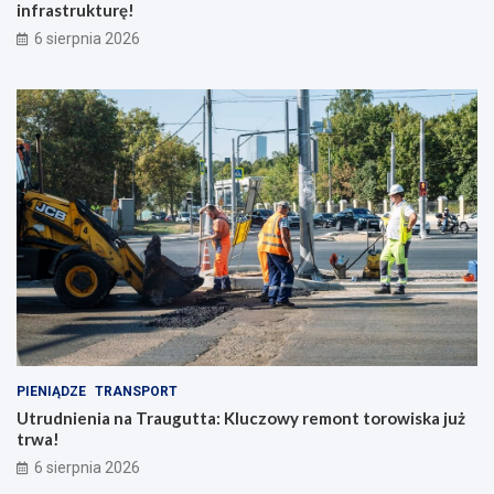
infrastrukturę!
6 sierpnia 2026
PIENIĄDZE
TRANSPORT
Utrudnienia na Traugutta: Kluczowy remont torowiska już
trwa!
6 sierpnia 2026