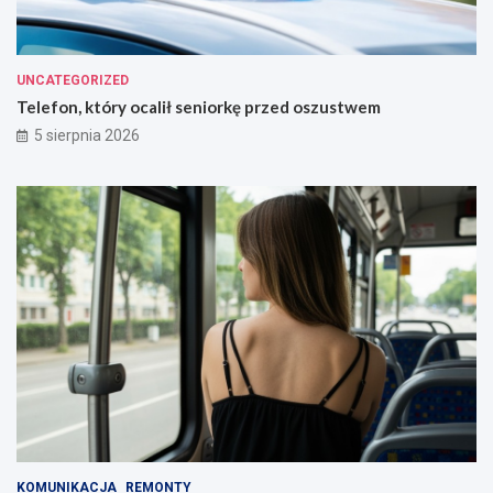
UNCATEGORIZED
Telefon, który ocalił seniorkę przed oszustwem
5 sierpnia 2026
KOMUNIKACJA
REMONTY