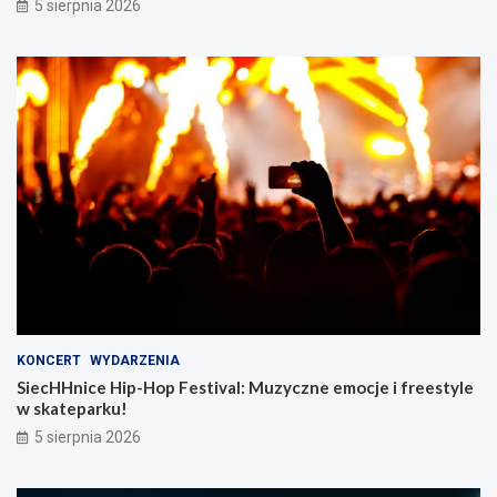
5 sierpnia 2026
KONCERT
WYDARZENIA
SiecHHnice Hip-Hop Festival: Muzyczne emocje i freestyle
w skateparku!
5 sierpnia 2026