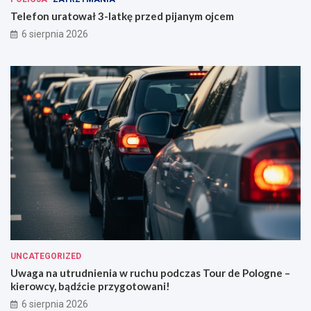
Telefon uratował 3-latkę przed pijanym ojcem
6 sierpnia 2026
UNCATEGORIZED
Uwaga na utrudnienia w ruchu podczas Tour de Pologne –
kierowcy, bądźcie przygotowani!
6 sierpnia 2026