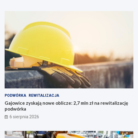
PODWÓRKA
REWITALIZACJA
Gajowice zyskają nowe oblicze: 2,7 mln zł na rewitalizację
podwórka
6 sierpnia 2026