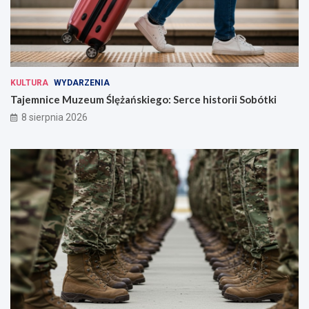
KULTURA
WYDARZENIA
Tajemnice Muzeum Ślężańskiego: Serce historii Sobótki
8 sierpnia 2026