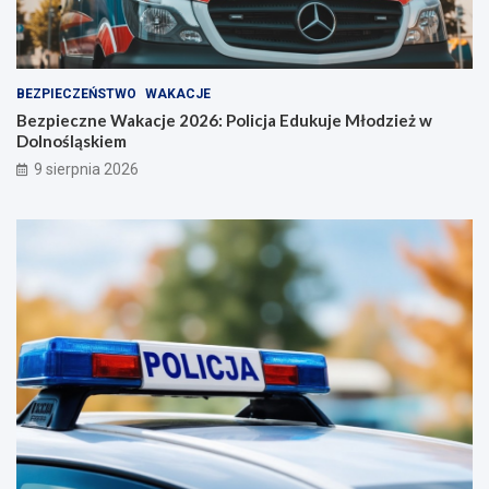
BEZPIECZEŃSTWO
WAKACJE
Bezpieczne Wakacje 2026: Policja Edukuje Młodzież w
Dolnośląskiem
9 sierpnia 2026