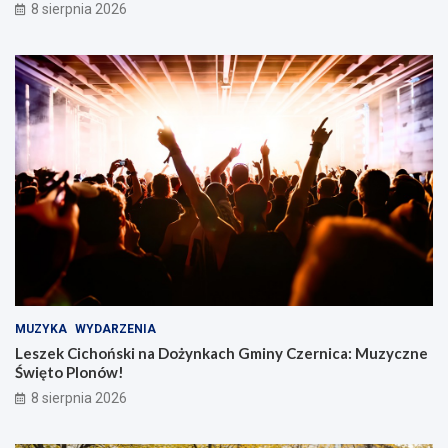
8 sierpnia 2026
MUZYKA
WYDARZENIA
Leszek Cichoński na Dożynkach Gminy Czernica: Muzyczne
Święto Plonów!
8 sierpnia 2026