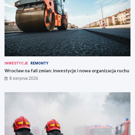
INWESTYCJE
REMONTY
Wrocław na fali zmian: inwestycje i nowa organizacja ruchu
8 sierpnia 2026