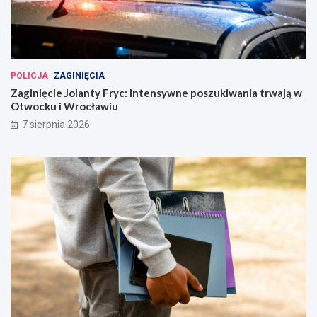
POLICJA
ZAGINIĘCIA
Zaginięcie Jolanty Fryc: Intensywne poszukiwania trwają w
Otwocku i Wrocławiu
7 sierpnia 2026