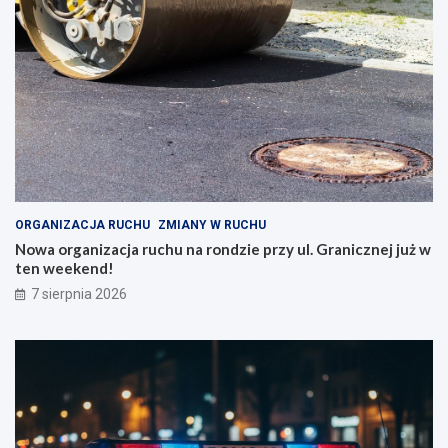
ORGANIZACJA RUCHU
ZMIANY W RUCHU
Nowa organizacja ruchu na rondzie przy ul. Granicznej już w
ten weekend!
7 sierpnia 2026