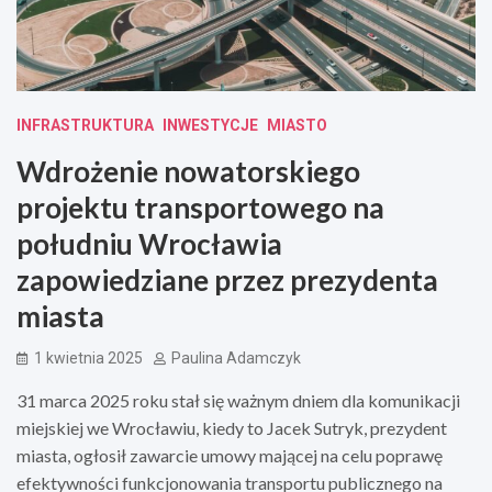
INFRASTRUKTURA
INWESTYCJE
MIASTO
Wdrożenie nowatorskiego
projektu transportowego na
południu Wrocławia
zapowiedziane przez prezydenta
miasta
1 kwietnia 2025
Paulina Adamczyk
31 marca 2025 roku stał się ważnym dniem dla komunikacji
miejskiej we Wrocławiu, kiedy to Jacek Sutryk, prezydent
miasta, ogłosił zawarcie umowy mającej na celu poprawę
efektywności funkcjonowania transportu publicznego na