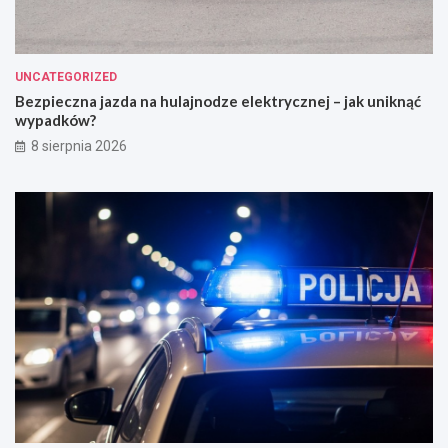
UNCATEGORIZED
Bezpieczna jazda na hulajnodze elektrycznej – jak uniknąć
wypadków?
8 sierpnia 2026