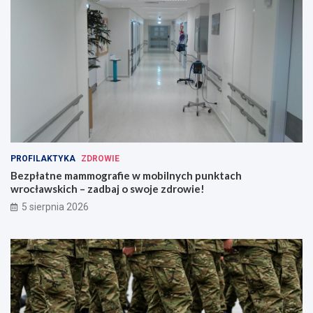
PROFILAKTYKA
ZDROWIE
Bezpłatne mammografie w mobilnych punktach
wrocławskich – zadbaj o swoje zdrowie!
5 sierpnia 2026