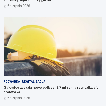
6 sierpnia 2026
PODWÓRKA
REWITALIZACJA
Gajowice zyskają nowe oblicze: 2,7 mln zł na rewitalizację
podwórka
6 sierpnia 2026