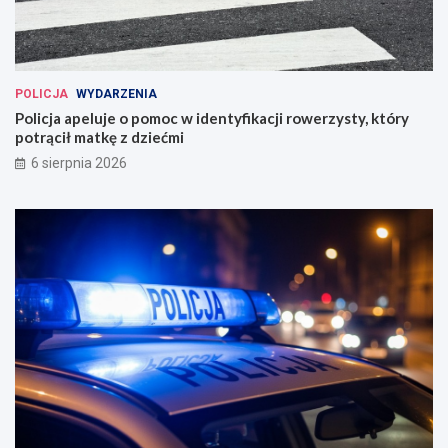
POLICJA
WYDARZENIA
Policja apeluje o pomoc w identyfikacji rowerzysty, który
potrącił matkę z dziećmi
6 sierpnia 2026