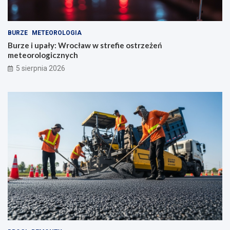
BURZE
METEOROLOGIA
Burze i upały: Wrocław w strefie ostrzeżeń
meteorologicznych
5 sierpnia 2026