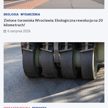
EKOLOGIA
WYDARZENIA
Zielone torowiska Wrocławia: Ekologiczna rewolucja na 20
kilometrach!
6 sierpnia 2026