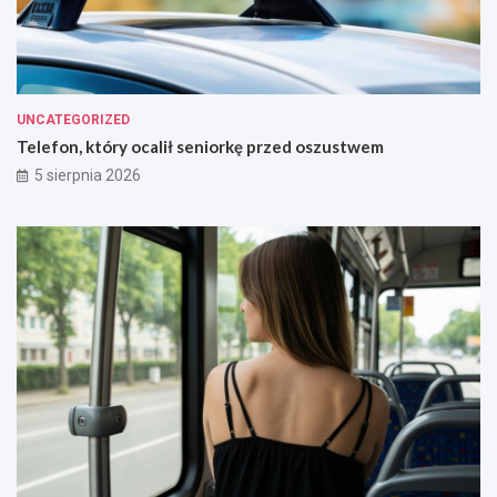
UNCATEGORIZED
Telefon, który ocalił seniorkę przed oszustwem
5 sierpnia 2026