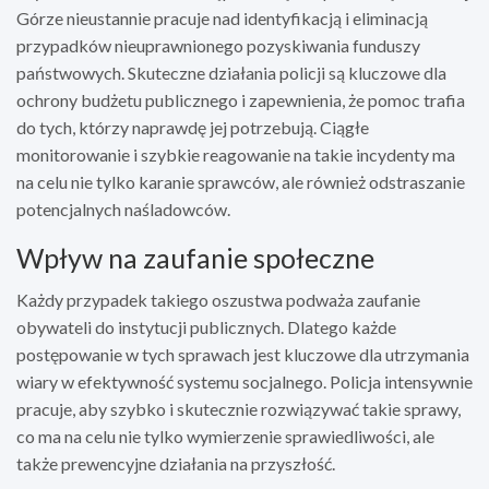
Górze nieustannie pracuje nad identyfikacją i eliminacją
przypadków nieuprawnionego pozyskiwania funduszy
państwowych. Skuteczne działania policji są kluczowe dla
ochrony budżetu publicznego i zapewnienia, że pomoc trafia
do tych, którzy naprawdę jej potrzebują. Ciągłe
monitorowanie i szybkie reagowanie na takie incydenty ma
na celu nie tylko karanie sprawców, ale również odstraszanie
potencjalnych naśladowców.
Wpływ na zaufanie społeczne
Każdy przypadek takiego oszustwa podważa zaufanie
obywateli do instytucji publicznych. Dlatego każde
postępowanie w tych sprawach jest kluczowe dla utrzymania
wiary w efektywność systemu socjalnego. Policja intensywnie
pracuje, aby szybko i skutecznie rozwiązywać takie sprawy,
co ma na celu nie tylko wymierzenie sprawiedliwości, ale
także prewencyjne działania na przyszłość.