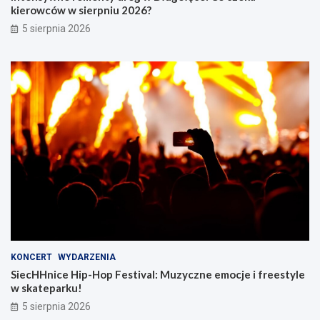
kierowców w sierpniu 2026?
5 sierpnia 2026
KONCERT
WYDARZENIA
SiecHHnice Hip-Hop Festival: Muzyczne emocje i freestyle
w skateparku!
5 sierpnia 2026