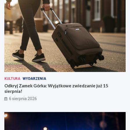
KULTURA
WYDARZENIA
Odkryj Zamek Górka: Wyjątkowe zwiedzanie już 15
sierpnia!
6 sierpnia 2026