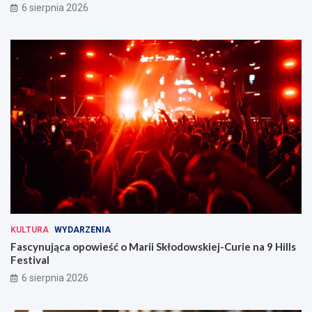
6 sierpnia 2026
KULTURA
WYDARZENIA
Fascynująca opowieść o Marii Skłodowskiej-Curie na 9 Hills
Festival
6 sierpnia 2026