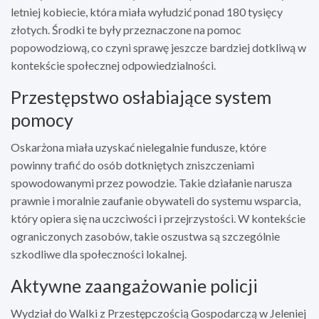
letniej kobiecie, która miała wyłudzić ponad 180 tysięcy
złotych. Środki te były przeznaczone na pomoc
popowodziową, co czyni sprawę jeszcze bardziej dotkliwą w
kontekście społecznej odpowiedzialności.
Przestępstwo osłabiające system
pomocy
Oskarżona miała uzyskać nielegalnie fundusze, które
powinny trafić do osób dotkniętych zniszczeniami
spowodowanymi przez powodzie. Takie działanie narusza
prawnie i moralnie zaufanie obywateli do systemu wsparcia,
który opiera się na uczciwości i przejrzystości. W kontekście
ograniczonych zasobów, takie oszustwa są szczególnie
szkodliwe dla społeczności lokalnej.
Aktywne zaangażowanie policji
Wydział do Walki z Przestępczością Gospodarczą w Jeleniej