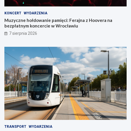
KONCERT
WYDARZENIA
Muzyczne hołdowanie pamięci: Ferajna z Hoovera na
bezpłatnym koncercie w Wrocławiu
7 sierpnia 2026
TRANSPORT
WYDARZENIA