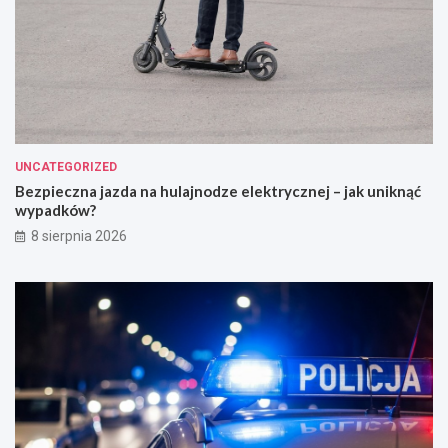
UNCATEGORIZED
Bezpieczna jazda na hulajnodze elektrycznej – jak uniknąć
wypadków?
8 sierpnia 2026