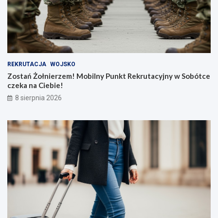
REKRUTACJA
WOJSKO
Zostań Żołnierzem! Mobilny Punkt Rekrutacyjny w Sobótce
czeka na Ciebie!
8 sierpnia 2026