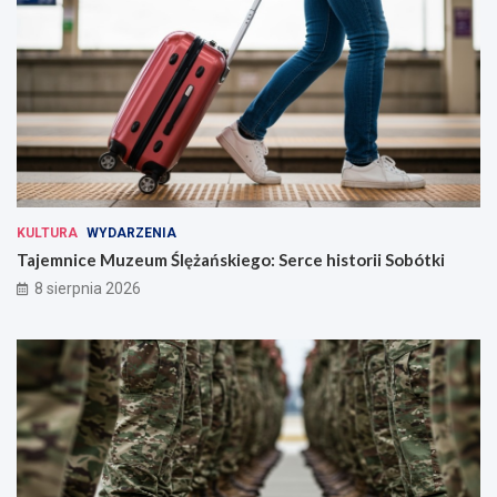
KULTURA
WYDARZENIA
Tajemnice Muzeum Ślężańskiego: Serce historii Sobótki
8 sierpnia 2026