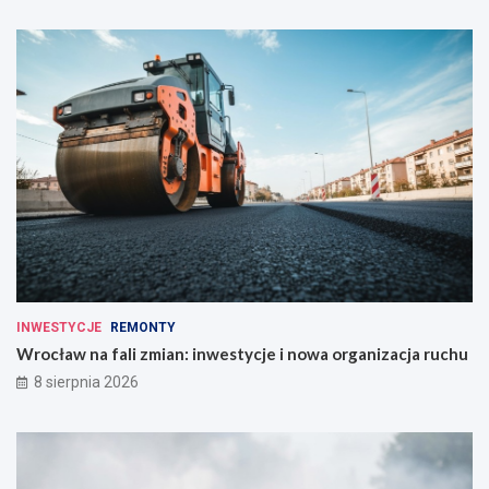
INWESTYCJE
REMONTY
Wrocław na fali zmian: inwestycje i nowa organizacja ruchu
8 sierpnia 2026