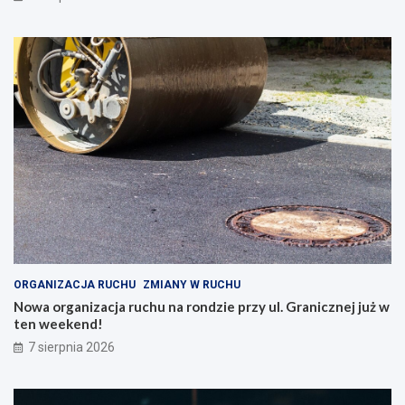
ORGANIZACJA RUCHU
ZMIANY W RUCHU
Nowa organizacja ruchu na rondzie przy ul. Granicznej już w
ten weekend!
7 sierpnia 2026