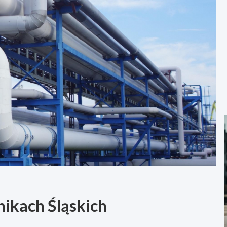
nikach Śląskich