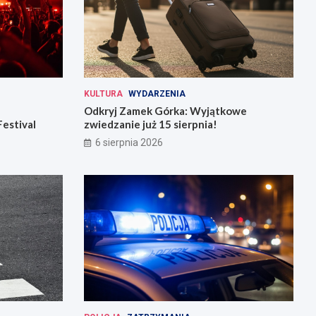
KULTURA
WYDARZENIA
Odkryj Zamek Górka: Wyjątkowe
Festival
zwiedzanie już 15 sierpnia!
6 sierpnia 2026