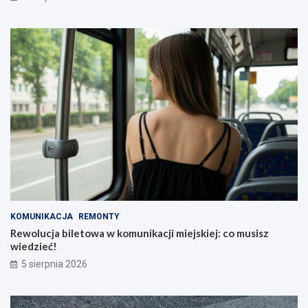
KOMUNIKACJA
REMONTY
Rewolucja biletowa w komunikacji miejskiej: co musisz
wiedzieć!
5 sierpnia 2026