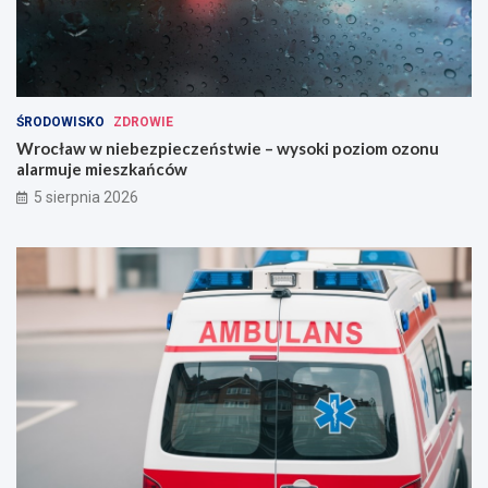
ŚRODOWISKO
ZDROWIE
Wrocław w niebezpieczeństwie – wysoki poziom ozonu
alarmuje mieszkańców
5 sierpnia 2026