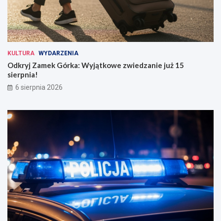
KULTURA
WYDARZENIA
Odkryj Zamek Górka: Wyjątkowe zwiedzanie już 15
sierpnia!
6 sierpnia 2026