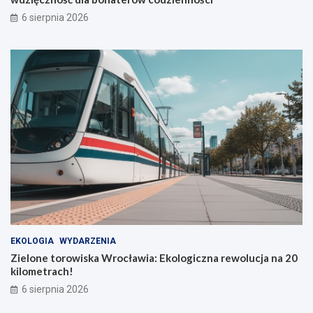
6 sierpnia 2026
EKOLOGIA
WYDARZENIA
Zielone torowiska Wrocławia: Ekologiczna rewolucja na 20
kilometrach!
6 sierpnia 2026