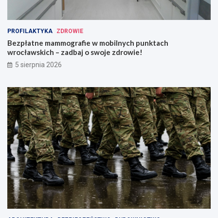
PROFILAKTYKA
ZDROWIE
Bezpłatne mammografie w mobilnych punktach
wrocławskich – zadbaj o swoje zdrowie!
5 sierpnia 2026