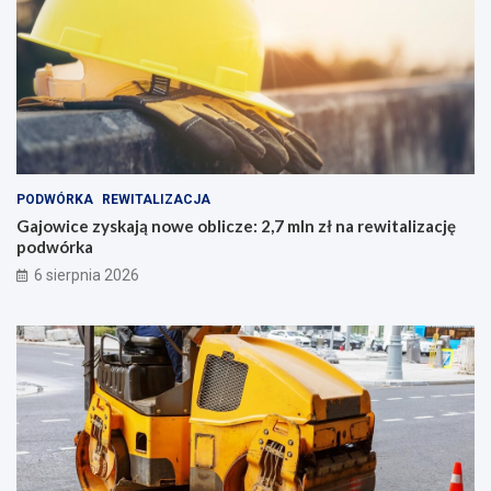
PODWÓRKA
REWITALIZACJA
Gajowice zyskają nowe oblicze: 2,7 mln zł na rewitalizację
podwórka
6 sierpnia 2026