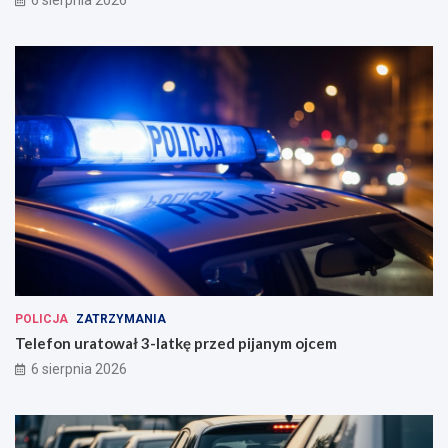
POLICJA
ZATRZYMANIA
Telefon uratował 3-latkę przed pijanym ojcem
6 sierpnia 2026