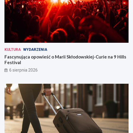
KULTURA
WYDARZENIA
Fascynująca opowieść o Marii Skłodowskiej-Curie na 9 Hills
Festival
6 sierpnia 2026