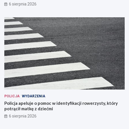
6 sierpnia 2026
POLICJA
WYDARZENIA
Policja apeluje o pomoc w identyfikacji rowerzysty, który
potrącił matkę z dziećmi
6 sierpnia 2026