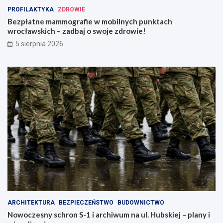
PROFILAKTYKA
ZDROWIE
Bezpłatne mammografie w mobilnych punktach
wrocławskich – zadbaj o swoje zdrowie!
5 sierpnia 2026
ARCHITEKTURA
BEZPIECZEŃSTWO
BUDOWNICTWO
Nowoczesny schron S-1 i archiwum na ul. Hubskiej – plany i