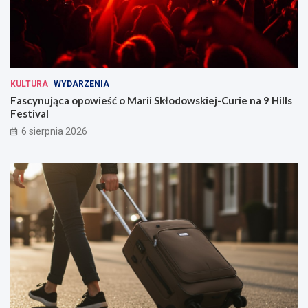
KULTURA
WYDARZENIA
Fascynująca opowieść o Marii Skłodowskiej-Curie na 9 Hills
Festival
6 sierpnia 2026