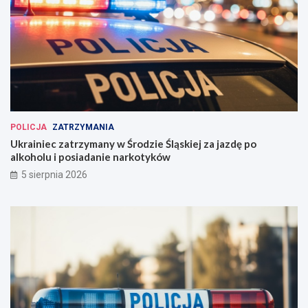
POLICJA
ZATRZYMANIA
Ukrainiec zatrzymany w Środzie Śląskiej za jazdę po
alkoholu i posiadanie narkotyków
5 sierpnia 2026