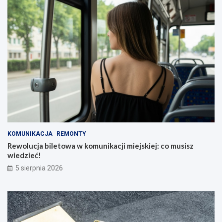
KOMUNIKACJA
REMONTY
Rewolucja biletowa w komunikacji miejskiej: co musisz
wiedzieć!
5 sierpnia 2026