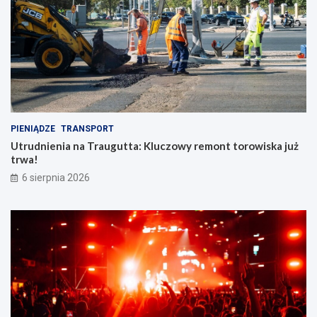
PIENIĄDZE
TRANSPORT
Utrudnienia na Traugutta: Kluczowy remont torowiska już
trwa!
6 sierpnia 2026