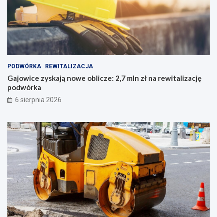
PODWÓRKA
REWITALIZACJA
Gajowice zyskają nowe oblicze: 2,7 mln zł na rewitalizację
podwórka
6 sierpnia 2026