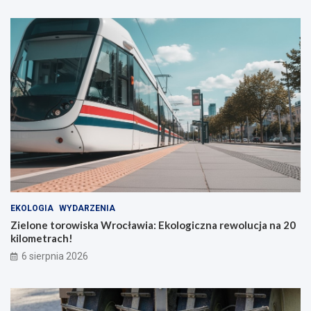
EKOLOGIA
WYDARZENIA
Zielone torowiska Wrocławia: Ekologiczna rewolucja na 20
kilometrach!
6 sierpnia 2026