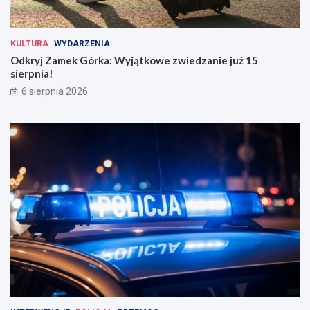
KULTURA
WYDARZENIA
Odkryj Zamek Górka: Wyjątkowe zwiedzanie już 15
sierpnia!
6 sierpnia 2026