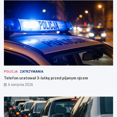
POLICJA
ZATRZYMANIA
Telefon uratował 3-latkę przed pijanym ojcem
6 sierpnia 2026