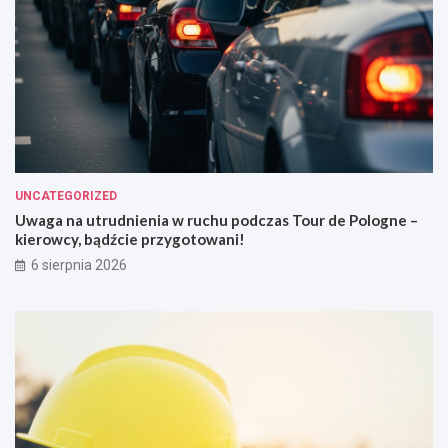
UNCATEGORIZED
Uwaga na utrudnienia w ruchu podczas Tour de Pologne –
kierowcy, bądźcie przygotowani!
6 sierpnia 2026