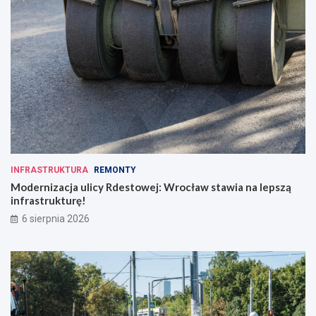
INFRASTRUKTURA
REMONTY
Modernizacja ulicy Rdestowej: Wrocław stawia na lepszą
infrastrukturę!
6 sierpnia 2026