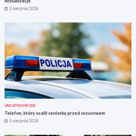
wizualizacje
5 sierpnia 2026
UNCATEGORIZED
Telefon, który ocalił seniorkę przed oszustwem
5 sierpnia 2026