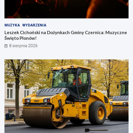
MUZYKA
WYDARZENIA
Leszek Cichoński na Dożynkach Gminy Czernica: Muzyczne
Święto Plonów!
8 sierpnia 2026