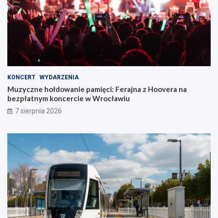
KONCERT
WYDARZENIA
Muzyczne hołdowanie pamięci: Ferajna z Hoovera na
bezpłatnym koncercie w Wrocławiu
7 sierpnia 2026