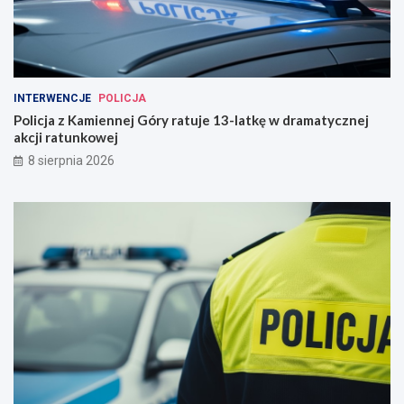
INTERWENCJE
POLICJA
Policja z Kamiennej Góry ratuje 13-latkę w dramatycznej
akcji ratunkowej
8 sierpnia 2026