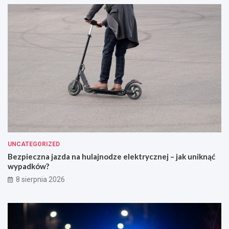
UNCATEGORIZED
Bezpieczna jazda na hulajnodze elektrycznej – jak uniknąć
wypadków?
8 sierpnia 2026