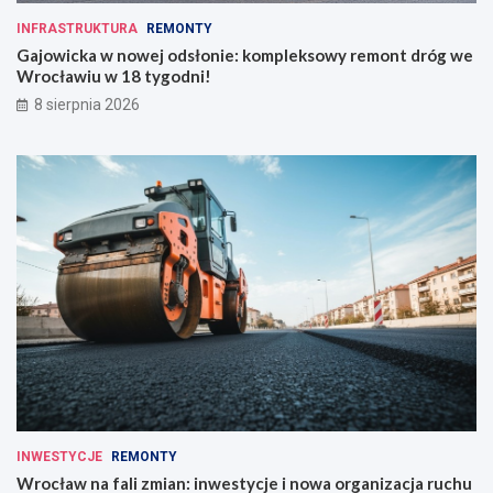
INFRASTRUKTURA
REMONTY
Gajowicka w nowej odsłonie: kompleksowy remont dróg we
Wrocławiu w 18 tygodni!
8 sierpnia 2026
INWESTYCJE
REMONTY
Wrocław na fali zmian: inwestycje i nowa organizacja ruchu