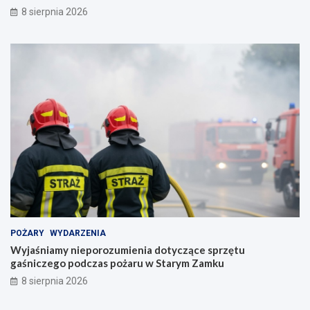
8 sierpnia 2026
POŻARY
WYDARZENIA
Wyjaśniamy nieporozumienia dotyczące sprzętu
gaśniczego podczas pożaru w Starym Zamku
8 sierpnia 2026