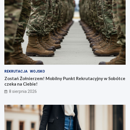
REKRUTACJA
WOJSKO
Zostań Żołnierzem! Mobilny Punkt Rekrutacyjny w Sobótce
czeka na Ciebie!
8 sierpnia 2026