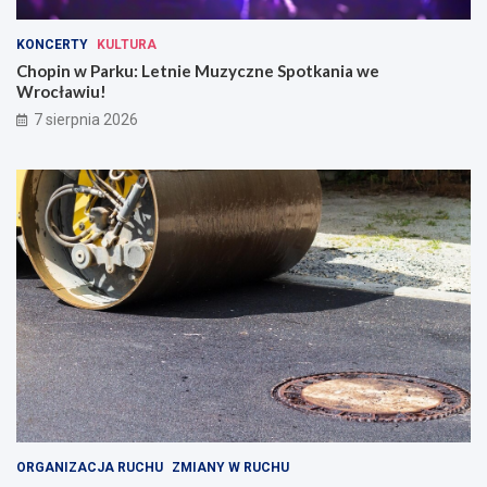
KONCERTY
KULTURA
Chopin w Parku: Letnie Muzyczne Spotkania we
Wrocławiu!
7 sierpnia 2026
ORGANIZACJA RUCHU
ZMIANY W RUCHU