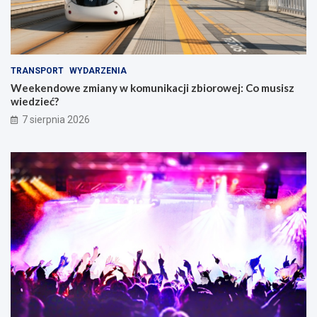
TRANSPORT
WYDARZENIA
Weekendowe zmiany w komunikacji zbiorowej: Co musisz
wiedzieć?
7 sierpnia 2026