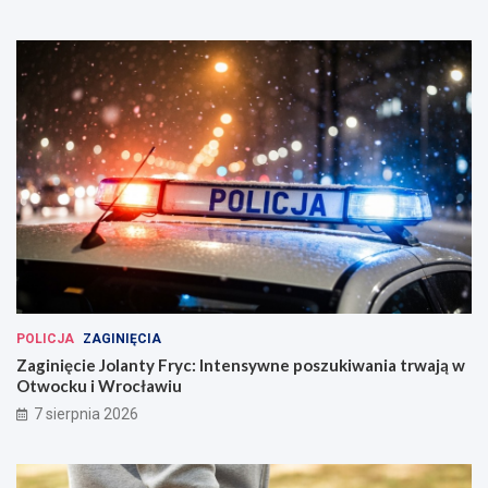
POLICJA
ZAGINIĘCIA
Zaginięcie Jolanty Fryc: Intensywne poszukiwania trwają w
Otwocku i Wrocławiu
7 sierpnia 2026