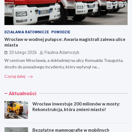
DZIAŁANIA RATOWNICZE
POWODZIE
Wrocław w wodnej pułapce: Awaria magistrali zalewa ulice
miasta
20 lutego 2026
Paulina Adamczyk
W centrum Wrocławia, a dokładniej na ulicy Romualda Traugutta,
doszło do poważnego incydentu, który wpłynął na…
Czytaj dalej
Aktualności
Wrocław inwestuje 200 milionów w mosty:
Rekonstrukcja, która zmieni miasto!
Bezpłatne mammografie w mobilnych