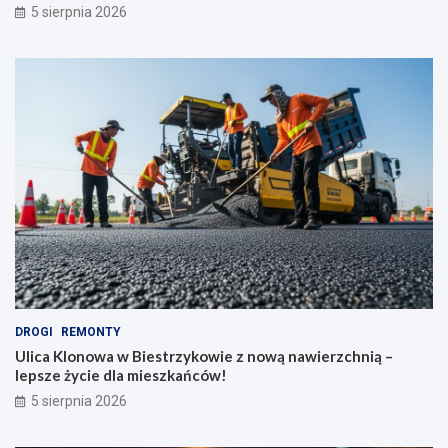
5 sierpnia 2026
DROGI
REMONTY
Ulica Klonowa w Biestrzykowie z nową nawierzchnią –
lepsze życie dla mieszkańców!
5 sierpnia 2026