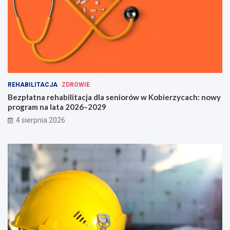
REHABILITACJA
ZDROWIE
Bezpłatna rehabilitacja dla seniorów w Kobierzycach: nowy
program na lata 2026–2029
4 sierpnia 2026