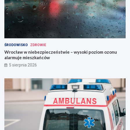
ŚRODOWISKO
ZDROWIE
Wrocław w niebezpieczeństwie – wysoki poziom ozonu
alarmuje mieszkańców
5 sierpnia 2026