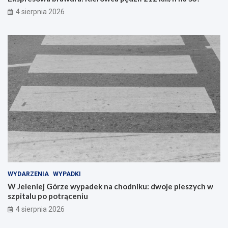
4 sierpnia 2026
WYDARZENIA
WYPADKI
W Jeleniej Górze wypadek na chodniku: dwoje pieszych w
szpitalu po potrąceniu
4 sierpnia 2026