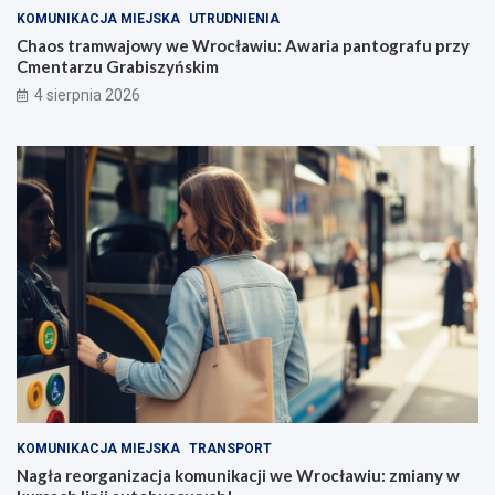
KOMUNIKACJA MIEJSKA
UTRUDNIENIA
Chaos tramwajowy we Wrocławiu: Awaria pantografu przy
Cmentarzu Grabiszyńskim
4 sierpnia 2026
KOMUNIKACJA MIEJSKA
TRANSPORT
Nagła reorganizacja komunikacji we Wrocławiu: zmiany w