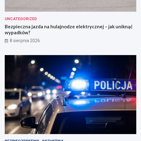
UNCATEGORIZED
Bezpieczna jazda na hulajnodze elektrycznej – jak uniknąć
wypadków?
8 sierpnia 2026