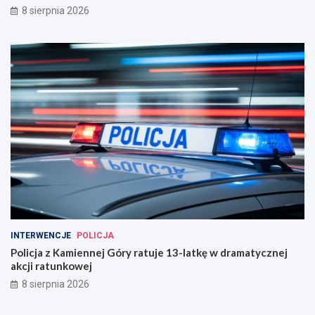
8 sierpnia 2026
INTERWENCJE
POLICJA
Policja z Kamiennej Góry ratuje 13-latkę w dramatycznej
akcji ratunkowej
8 sierpnia 2026