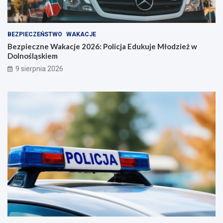
BEZPIECZEŃSTWO
WAKACJE
Bezpieczne Wakacje 2026: Policja Edukuje Młodzież w
Dolnośląskiem
9 sierpnia 2026