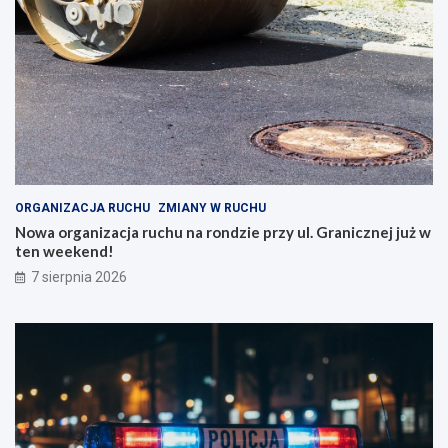
ORGANIZACJA RUCHU
ZMIANY W RUCHU
Nowa organizacja ruchu na rondzie przy ul. Granicznej już w
ten weekend!
7 sierpnia 2026