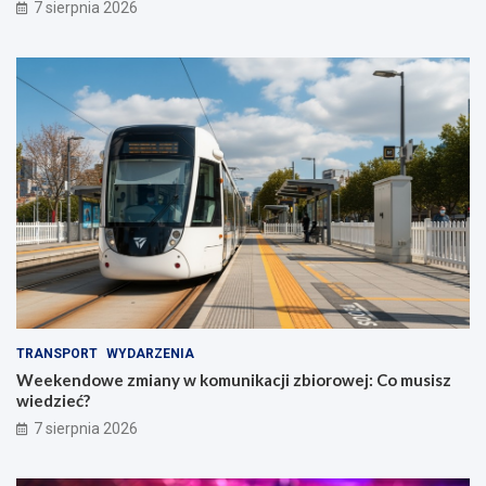
7 sierpnia 2026
TRANSPORT
WYDARZENIA
Weekendowe zmiany w komunikacji zbiorowej: Co musisz
wiedzieć?
7 sierpnia 2026