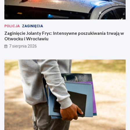
POLICJA
ZAGINIĘCIA
Zaginięcie Jolanty Fryc: Intensywne poszukiwania trwają w
Otwocku i Wrocławiu
7 sierpnia 2026