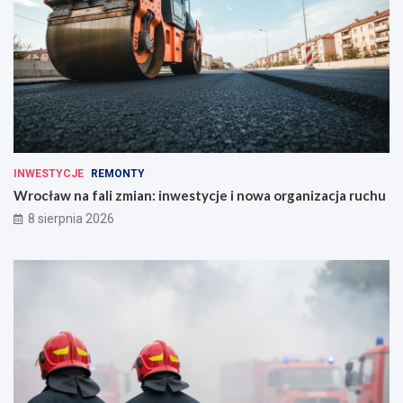
INWESTYCJE
REMONTY
Wrocław na fali zmian: inwestycje i nowa organizacja ruchu
8 sierpnia 2026