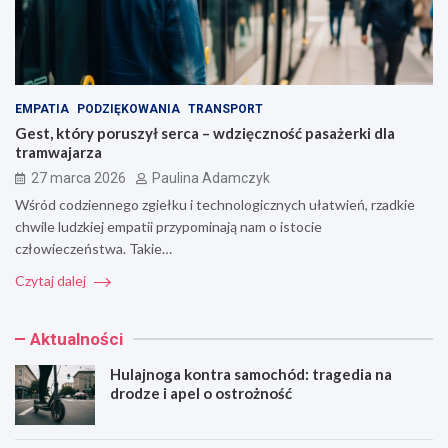
EMPATIA
PODZIĘKOWANIA
TRANSPORT
Gest, który poruszył serca – wdzięczność pasażerki dla
tramwajarza
27 marca 2026
Paulina Adamczyk
Wśród codziennego zgiełku i technologicznych ułatwień, rzadkie
chwile ludzkiej empatii przypominają nam o istocie
człowieczeństwa. Takie…
Czytaj dalej
Aktualności
Hulajnoga kontra samochód: tragedia na
drodze i apel o ostrożność