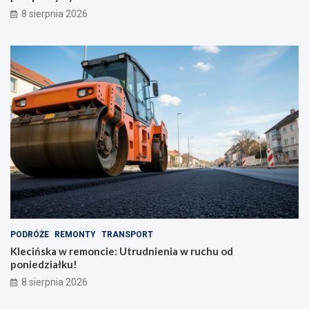
8 sierpnia 2026
PODRÓŻE
REMONTY
TRANSPORT
Klecińska w remoncie: Utrudnienia w ruchu od
poniedziałku!
8 sierpnia 2026