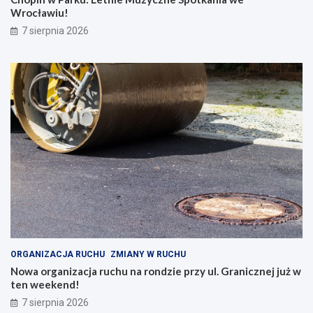
Wrocławiu!
7 sierpnia 2026
ORGANIZACJA RUCHU
ZMIANY W RUCHU
Nowa organizacja ruchu na rondzie przy ul. Granicznej już w
ten weekend!
7 sierpnia 2026