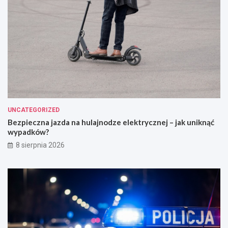
UNCATEGORIZED
Bezpieczna jazda na hulajnodze elektrycznej – jak uniknąć
wypadków?
8 sierpnia 2026