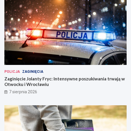
POLICJA
ZAGINIĘCIA
Zaginięcie Jolanty Fryc: Intensywne poszukiwania trwają w
Otwocku i Wrocławiu
7 sierpnia 2026