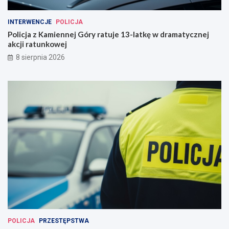
INTERWENCJE
POLICJA
Policja z Kamiennej Góry ratuje 13-latkę w dramatycznej
akcji ratunkowej
8 sierpnia 2026
POLICJA
PRZESTĘPSTWA