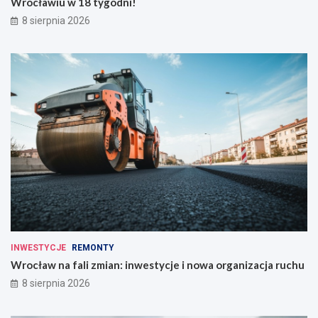
Wrocławiu w 18 tygodni!
8 sierpnia 2026
INWESTYCJE
REMONTY
Wrocław na fali zmian: inwestycje i nowa organizacja ruchu
8 sierpnia 2026