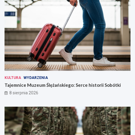
KULTURA
WYDARZENIA
Tajemnice Muzeum Ślężańskiego: Serce historii Sobótki
8 sierpnia 2026