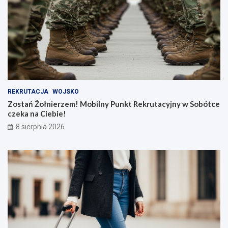
REKRUTACJA
WOJSKO
Zostań Żołnierzem! Mobilny Punkt Rekrutacyjny w Sobótce
czeka na Ciebie!
8 sierpnia 2026