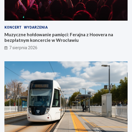
KONCERT
WYDARZENIA
Muzyczne hołdowanie pamięci: Ferajna z Hoovera na
bezpłatnym koncercie w Wrocławiu
7 sierpnia 2026