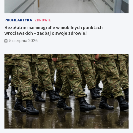
PROFILAKTYKA
ZDROWIE
Bezpłatne mammografie w mobilnych punktach
wrocławskich – zadbaj o swoje zdrowie!
5 sierpnia 2026