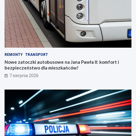
REMONTY
TRANSPORT
Nowe zatoczki autobusowe na Jana Pawła II: komfort i
bezpieczeństwo dla mieszkańców!
7 sierpnia 2026