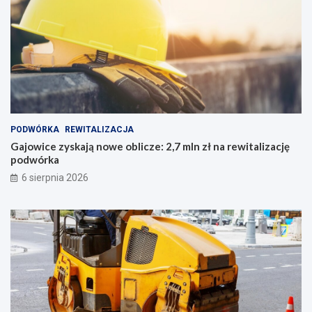
PODWÓRKA
REWITALIZACJA
Gajowice zyskają nowe oblicze: 2,7 mln zł na rewitalizację
podwórka
6 sierpnia 2026