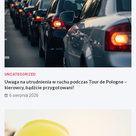
UNCATEGORIZED
Uwaga na utrudnienia w ruchu podczas Tour de Pologne –
kierowcy, bądźcie przygotowani!
6 sierpnia 2026