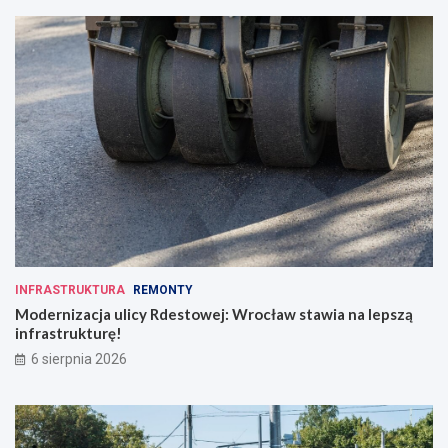
INFRASTRUKTURA
REMONTY
Modernizacja ulicy Rdestowej: Wrocław stawia na lepszą
infrastrukturę!
6 sierpnia 2026