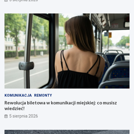
KOMUNIKACJA
REMONTY
Rewolucja biletowa w komunikacji miejskiej: co musisz
wiedzieć!
5 sierpnia 2026