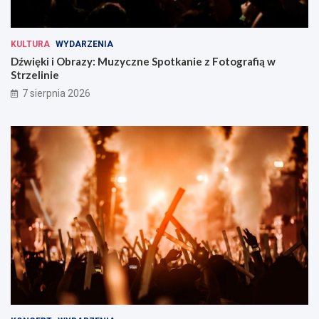
KULTURA
WYDARZENIA
Dźwięki i Obrazy: Muzyczne Spotkanie z Fotografią w
Strzelinie
7 sierpnia 2026