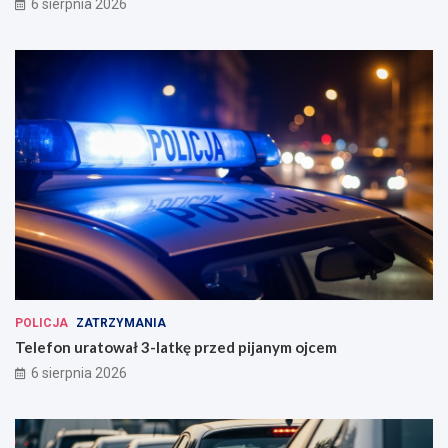
6 sierpnia 2026
POLICJA
ZATRZYMANIA
Telefon uratował 3-latkę przed pijanym ojcem
6 sierpnia 2026