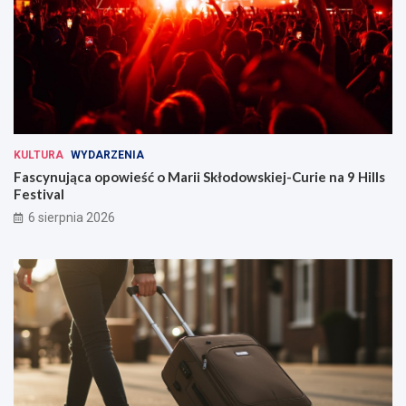
KULTURA
WYDARZENIA
Fascynująca opowieść o Marii Skłodowskiej-Curie na 9 Hills
Festival
6 sierpnia 2026