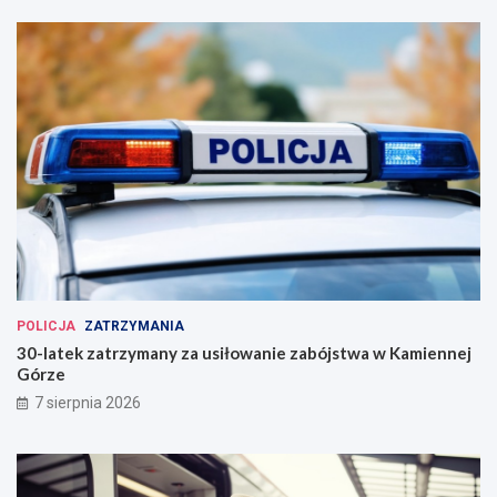
POLICJA
ZATRZYMANIA
30-latek zatrzymany za usiłowanie zabójstwa w Kamiennej
Górze
7 sierpnia 2026