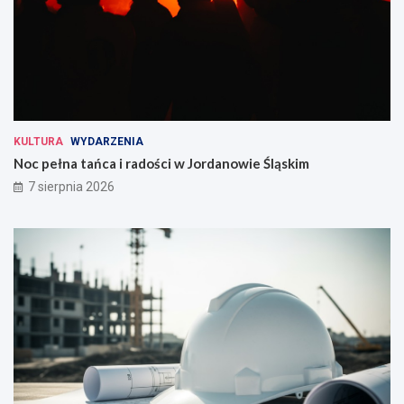
KULTURA
WYDARZENIA
Noc pełna tańca i radości w Jordanowie Śląskim
7 sierpnia 2026