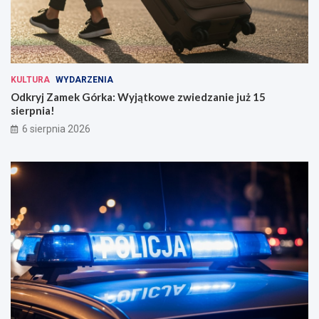
KULTURA
WYDARZENIA
Odkryj Zamek Górka: Wyjątkowe zwiedzanie już 15
sierpnia!
6 sierpnia 2026