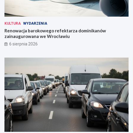
KULTURA
WYDARZENIA
Renowacja barokowego refektarza dominikanów
zainaugurowana we Wrocławiu
6 sierpnia 2026