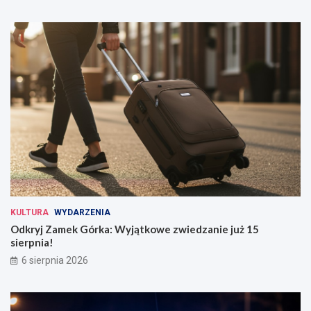
KULTURA
WYDARZENIA
Odkryj Zamek Górka: Wyjątkowe zwiedzanie już 15
sierpnia!
6 sierpnia 2026