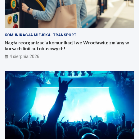
KOMUNIKACJA MIEJSKA
TRANSPORT
Nagła reorganizacja komunikacji we Wrocławiu: zmiany w
kursach linii autobusowych!
4 sierpnia 2026