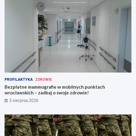
PROFILAKTYKA
ZDROWIE
Bezpłatne mammografie w mobilnych punktach
wrocławskich – zadbaj o swoje zdrowie!
5 sierpnia 2026