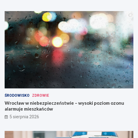
ŚRODOWISKO
ZDROWIE
Wrocław w niebezpieczeństwie – wysoki poziom ozonu
alarmuje mieszkańców
5 sierpnia 2026