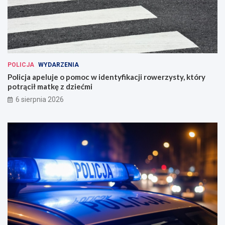
POLICJA
WYDARZENIA
Policja apeluje o pomoc w identyfikacji rowerzysty, który
potrącił matkę z dziećmi
6 sierpnia 2026