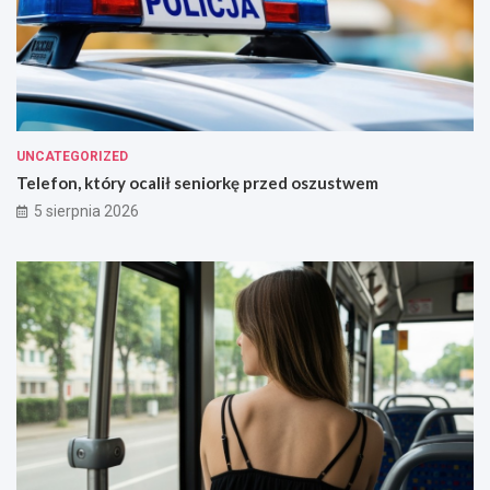
UNCATEGORIZED
Telefon, który ocalił seniorkę przed oszustwem
5 sierpnia 2026