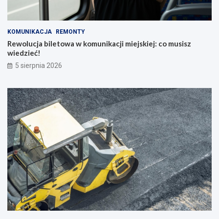
KOMUNIKACJA
REMONTY
Rewolucja biletowa w komunikacji miejskiej: co musisz
wiedzieć!
5 sierpnia 2026