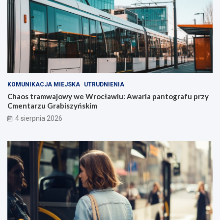
KOMUNIKACJA MIEJSKA
UTRUDNIENIA
Chaos tramwajowy we Wrocławiu: Awaria pantografu przy
Cmentarzu Grabiszyńskim
4 sierpnia 2026