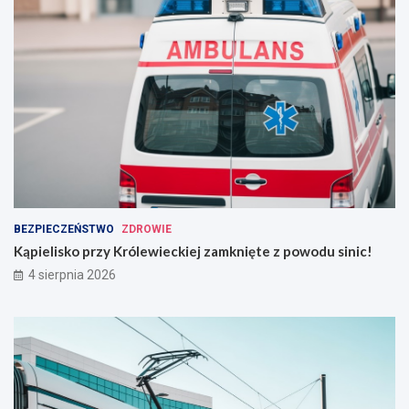
BEZPIECZEŃSTWO
ZDROWIE
Kąpielisko przy Królewieckiej zamknięte z powodu sinic!
4 sierpnia 2026