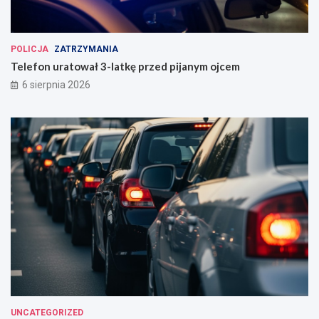
POLICJA
ZATRZYMANIA
Telefon uratował 3-latkę przed pijanym ojcem
6 sierpnia 2026
UNCATEGORIZED