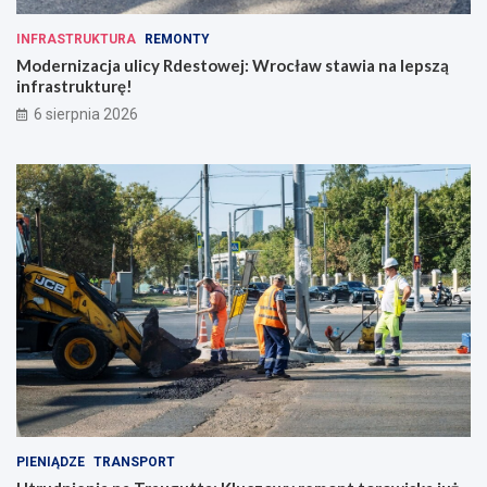
INFRASTRUKTURA
REMONTY
Modernizacja ulicy Rdestowej: Wrocław stawia na lepszą
infrastrukturę!
6 sierpnia 2026
PIENIĄDZE
TRANSPORT