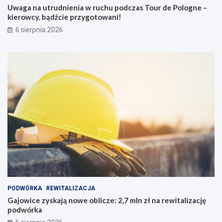
Uwaga na utrudnienia w ruchu podczas Tour de Pologne –
kierowcy, bądźcie przygotowani!
6 sierpnia 2026
PODWÓRKA
REWITALIZACJA
Gajowice zyskają nowe oblicze: 2,7 mln zł na rewitalizację
podwórka