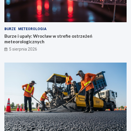
BURZE
METEOROLOGIA
Burze i upały: Wrocław w strefie ostrzeżeń
meteorologicznych
5 sierpnia 2026