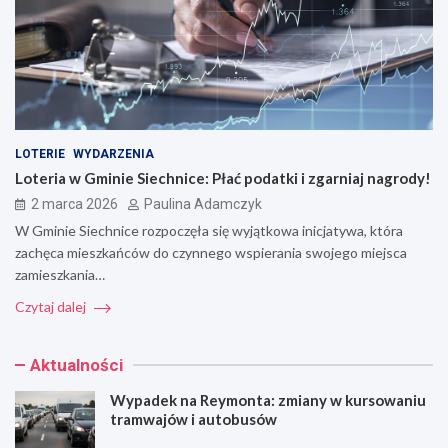
LOTERIE
WYDARZENIA
Loteria w Gminie Siechnice: Płać podatki i zgarniaj nagrody!
2 marca 2026
Paulina Adamczyk
W Gminie Siechnice rozpoczęła się wyjątkowa inicjatywa, która
zachęca mieszkańców do czynnego wspierania swojego miejsca
zamieszkania…
Czytaj dalej
Aktualności
Wypadek na Reymonta: zmiany w kursowaniu
tramwajów i autobusów