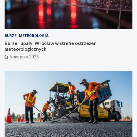
BURZE
METEOROLOGIA
Burze i upały: Wrocław w strefie ostrzeżeń
meteorologicznych
5 sierpnia 2026