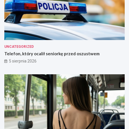
UNCATEGORIZED
Telefon, który ocalił seniorkę przed oszustwem
5 sierpnia 2026