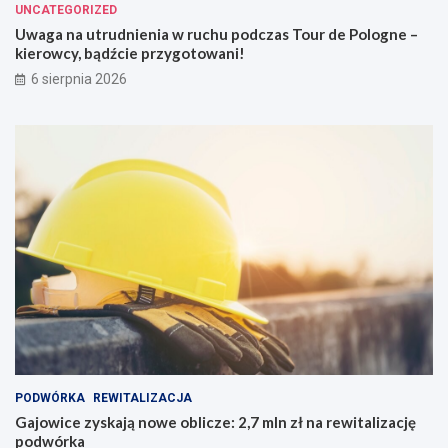
UNCATEGORIZED
Uwaga na utrudnienia w ruchu podczas Tour de Pologne –
kierowcy, bądźcie przygotowani!
6 sierpnia 2026
PODWÓRKA
REWITALIZACJA
Gajowice zyskają nowe oblicze: 2,7 mln zł na rewitalizację
podwórka