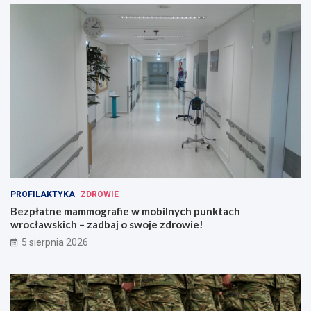
PROFILAKTYKA
ZDROWIE
Bezpłatne mammografie w mobilnych punktach
wrocławskich – zadbaj o swoje zdrowie!
5 sierpnia 2026