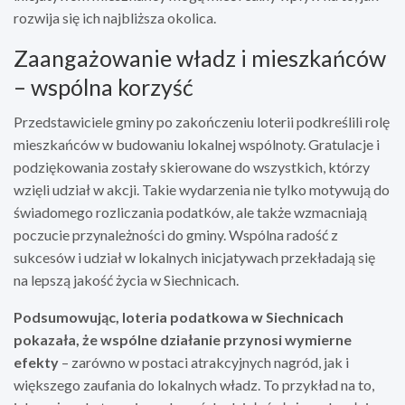
rozwija się ich najbliższa okolica.
Zaangażowanie władz i mieszkańców
– wspólna korzyść
Przedstawiciele gminy po zakończeniu loterii podkreślili rolę
mieszkańców w budowaniu lokalnej wspólnoty. Gratulacje i
podziękowania zostały skierowane do wszystkich, którzy
wzięli udział w akcji. Takie wydarzenia nie tylko motywują do
świadomego rozliczania podatków, ale także wzmacniają
poczucie przynależności do gminy. Wspólna radość z
sukcesów i udział w lokalnych inicjatywach przekładają się
na lepszą jakość życia w Siechnicach.
Podsumowując, loteria podatkowa w Siechnicach
pokazała, że wspólne działanie przynosi wymierne
efekty
– zarówno w postaci atrakcyjnych nagród, jak i
większego zaufania do lokalnych władz. To przykład na to,