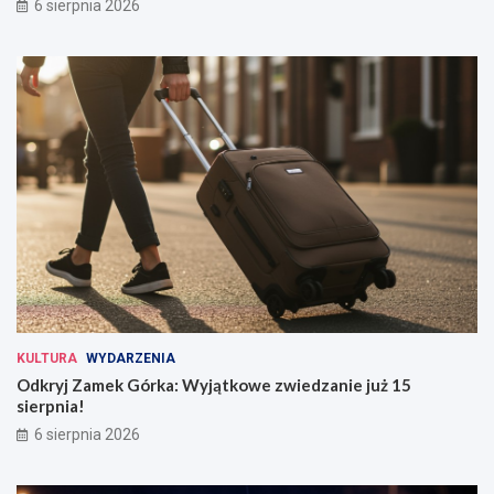
6 sierpnia 2026
KULTURA
WYDARZENIA
Odkryj Zamek Górka: Wyjątkowe zwiedzanie już 15
sierpnia!
6 sierpnia 2026