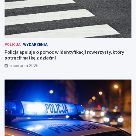
POLICJA
WYDARZENIA
Policja apeluje o pomoc w identyfikacji rowerzysty, który
potrącił matkę z dziećmi
6 sierpnia 2026