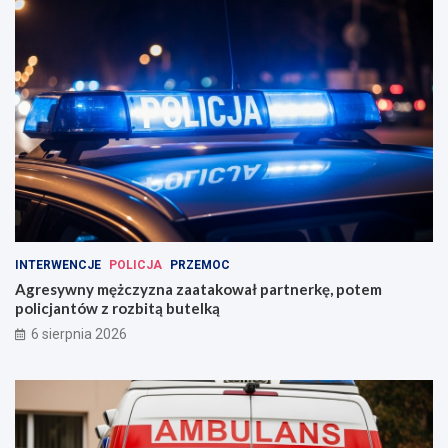
INTERWENCJE
POLICJA
PRZEMOC
Agresywny mężczyzna zaatakował partnerkę, potem
policjantów z rozbitą butelką
6 sierpnia 2026