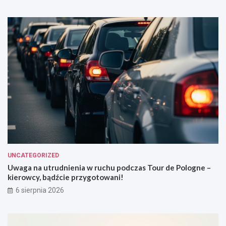
UNCATEGORIZED
Uwaga na utrudnienia w ruchu podczas Tour de Pologne –
kierowcy, bądźcie przygotowani!
6 sierpnia 2026