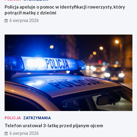
Policja apeluje o pomoc w identyfikacji rowerzysty, który
potrącił matkę z dziećmi
6 sierpnia 2026
POLICJA
ZATRZYMANIA
Telefon uratował 3-latkę przed pijanym ojcem
6 sierpnia 2026