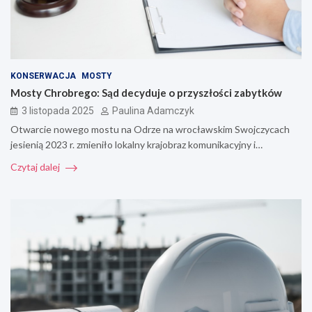
KONSERWACJA
MOSTY
Mosty Chrobrego: Sąd decyduje o przyszłości zabytków
3 listopada 2025
Paulina Adamczyk
Otwarcie nowego mostu na Odrze na wrocławskim Swojczycach
jesienią 2023 r. zmieniło lokalny krajobraz komunikacyjny i…
Czytaj dalej