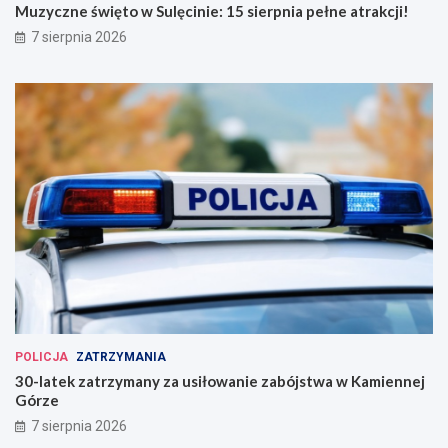
Muzyczne święto w Sulęcinie: 15 sierpnia pełne atrakcji!
7 sierpnia 2026
POLICJA
ZATRZYMANIA
30-latek zatrzymany za usiłowanie zabójstwa w Kamiennej
Górze
7 sierpnia 2026