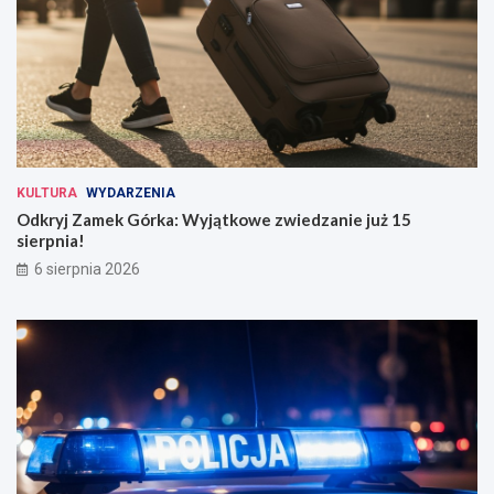
KULTURA
WYDARZENIA
Odkryj Zamek Górka: Wyjątkowe zwiedzanie już 15
sierpnia!
6 sierpnia 2026