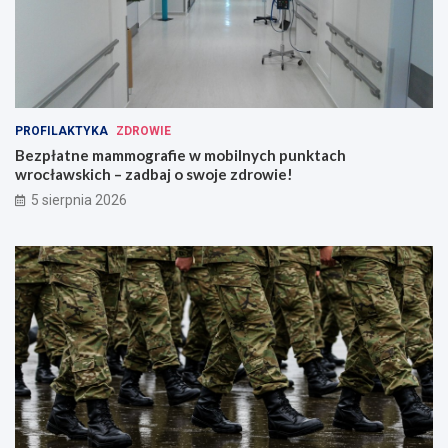
PROFILAKTYKA
ZDROWIE
Bezpłatne mammografie w mobilnych punktach
wrocławskich – zadbaj o swoje zdrowie!
5 sierpnia 2026