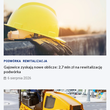
PODWÓRKA
REWITALIZACJA
Gajowice zyskają nowe oblicze: 2,7 mln zł na rewitalizację
podwórka
6 sierpnia 2026