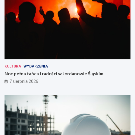
KULTURA
WYDARZENIA
Noc pełna tańca i radości w Jordanowie Śląskim
7 sierpnia 2026