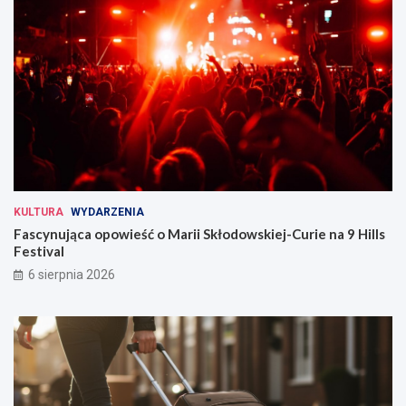
KULTURA
WYDARZENIA
Fascynująca opowieść o Marii Skłodowskiej-Curie na 9 Hills
Festival
6 sierpnia 2026