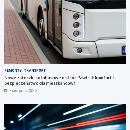
REMONTY
TRANSPORT
Nowe zatoczki autobusowe na Jana Pawła II: komfort i
bezpieczeństwo dla mieszkańców!
7 sierpnia 2026