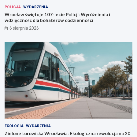
POLICJA
WYDARZENIA
Wrocław świętuje 107-lecie Policji: Wyróżnienia i
wdzięczność dla bohaterów codzienności
6 sierpnia 2026
EKOLOGIA
WYDARZENIA
Zielone torowiska Wrocławia: Ekologiczna rewolucja na 20