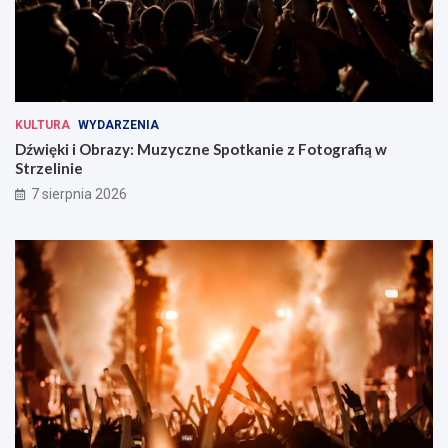
KULTURA
WYDARZENIA
Dźwięki i Obrazy: Muzyczne Spotkanie z Fotografią w
Strzelinie
7 sierpnia 2026