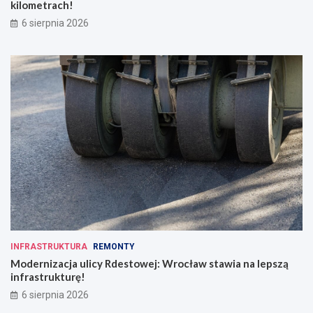
kilometrach!
6 sierpnia 2026
INFRASTRUKTURA
REMONTY
Modernizacja ulicy Rdestowej: Wrocław stawia na lepszą
infrastrukturę!
6 sierpnia 2026