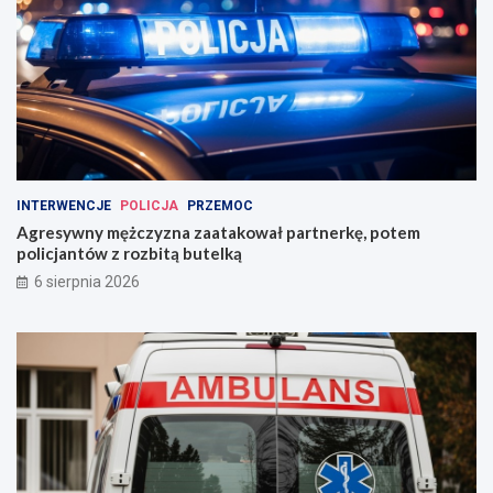
INTERWENCJE
POLICJA
PRZEMOC
Agresywny mężczyzna zaatakował partnerkę, potem
policjantów z rozbitą butelką
6 sierpnia 2026