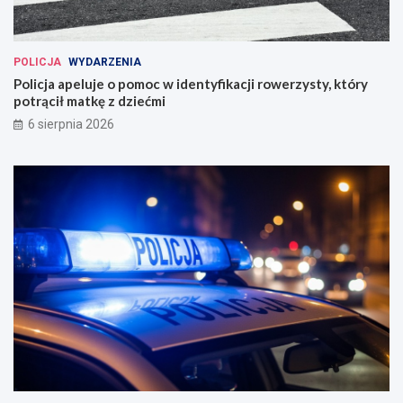
POLICJA
WYDARZENIA
Policja apeluje o pomoc w identyfikacji rowerzysty, który
potrącił matkę z dziećmi
6 sierpnia 2026