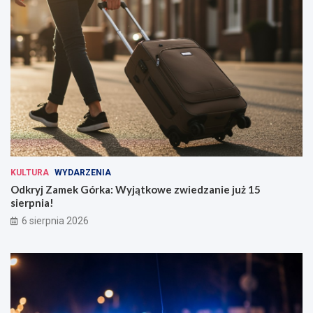
KULTURA
WYDARZENIA
Odkryj Zamek Górka: Wyjątkowe zwiedzanie już 15
sierpnia!
6 sierpnia 2026