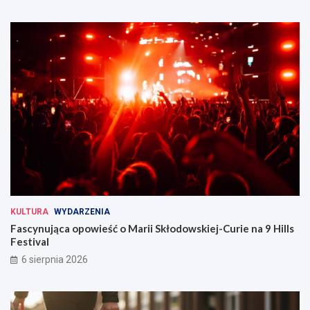
KULTURA
WYDARZENIA
Fascynująca opowieść o Marii Skłodowskiej-Curie na 9 Hills
Festival
6 sierpnia 2026