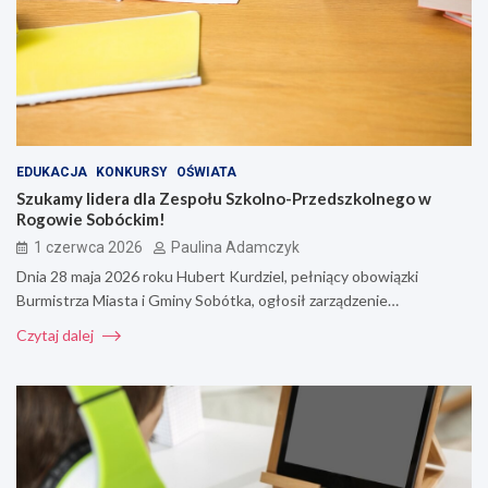
EDUKACJA
KONKURSY
OŚWIATA
Szukamy lidera dla Zespołu Szkolno-Przedszkolnego w
Rogowie Sobóckim!
1 czerwca 2026
Paulina Adamczyk
Dnia 28 maja 2026 roku Hubert Kurdziel, pełniący obowiązki
Burmistrza Miasta i Gminy Sobótka, ogłosił zarządzenie…
Czytaj dalej