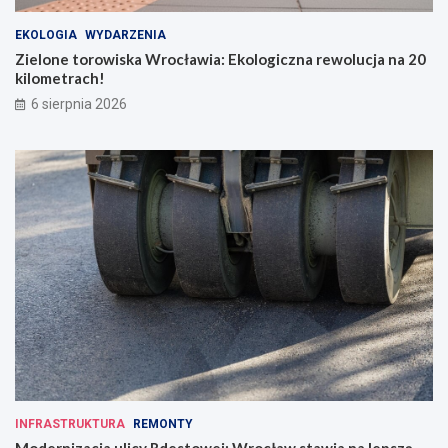
EKOLOGIA
WYDARZENIA
Zielone torowiska Wrocławia: Ekologiczna rewolucja na 20
kilometrach!
6 sierpnia 2026
INFRASTRUKTURA
REMONTY