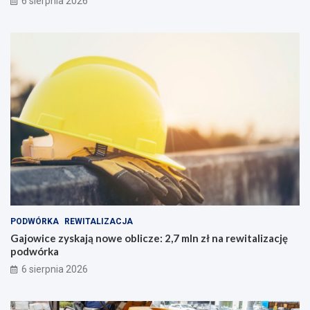
6 sierpnia 2026
PODWÓRKA
REWITALIZACJA
Gajowice zyskają nowe oblicze: 2,7 mln zł na rewitalizację
podwórka
6 sierpnia 2026