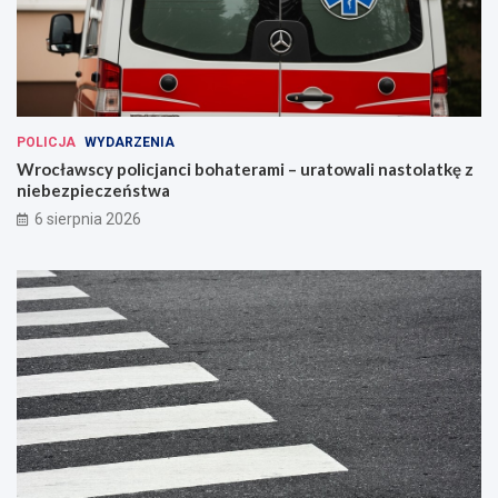
POLICJA
WYDARZENIA
Wrocławscy policjanci bohaterami – uratowali nastolatkę z
niebezpieczeństwa
6 sierpnia 2026