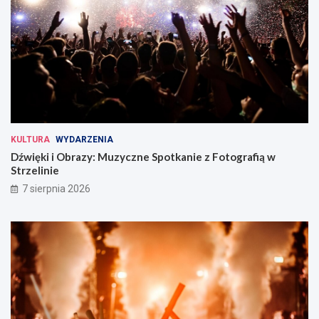
KULTURA
WYDARZENIA
Dźwięki i Obrazy: Muzyczne Spotkanie z Fotografią w
Strzelinie
7 sierpnia 2026