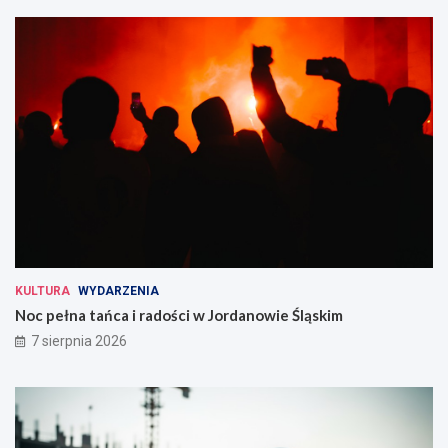
KULTURA
WYDARZENIA
Noc pełna tańca i radości w Jordanowie Śląskim
7 sierpnia 2026