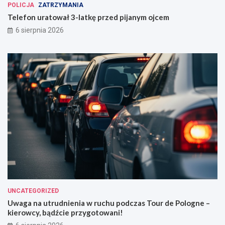
POLICJA
ZATRZYMANIA
Telefon uratował 3-latkę przed pijanym ojcem
6 sierpnia 2026
UNCATEGORIZED
Uwaga na utrudnienia w ruchu podczas Tour de Pologne –
kierowcy, bądźcie przygotowani!