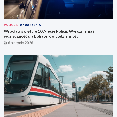
POLICJA
WYDARZENIA
Wrocław świętuje 107-lecie Policji: Wyróżnienia i
wdzięczność dla bohaterów codzienności
6 sierpnia 2026