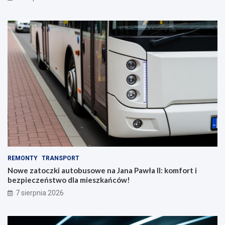
REMONTY
TRANSPORT
Nowe zatoczki autobusowe na Jana Pawła II: komfort i
bezpieczeństwo dla mieszkańców!
7 sierpnia 2026