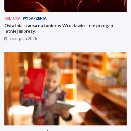
KULTURA
WYDARZENIA
Ostatnia szansa na taniec w Wrocławiu – nie przegap
letniej imprezy!
7 sierpnia 2026