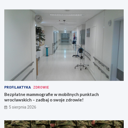
PROFILAKTYKA
ZDROWIE
Bezpłatne mammografie w mobilnych punktach
wrocławskich – zadbaj o swoje zdrowie!
5 sierpnia 2026