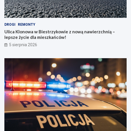
DROGI
REMONTY
Ulica Klonowa w Biestrzykowie z nową nawierzchnią –
lepsze życie dla mieszkańców!
5 sierpnia 2026