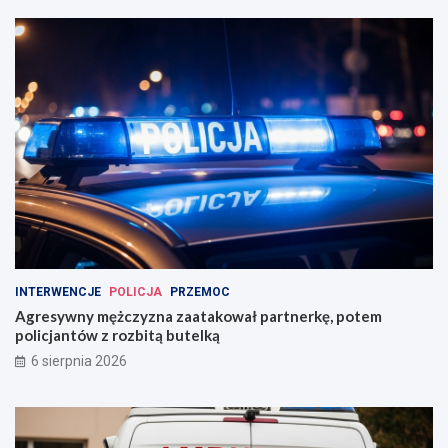
INTERWENCJE
POLICJA
PRZEMOC
Agresywny mężczyzna zaatakował partnerkę, potem
policjantów z rozbitą butelką
6 sierpnia 2026