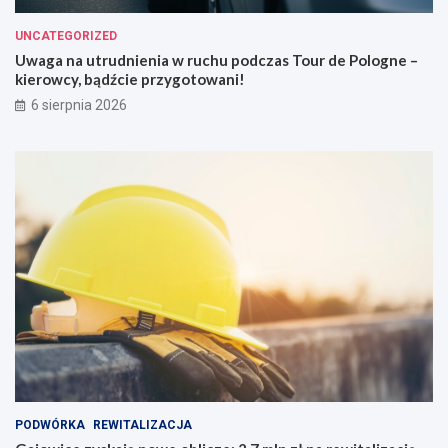
UNCATEGORIZED
Uwaga na utrudnienia w ruchu podczas Tour de Pologne –
kierowcy, bądźcie przygotowani!
6 sierpnia 2026
PODWÓRKA
REWITALIZACJA