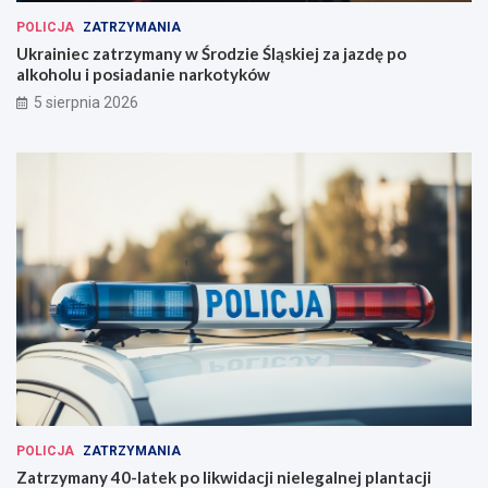
POLICJA
ZATRZYMANIA
Ukrainiec zatrzymany w Środzie Śląskiej za jazdę po
alkoholu i posiadanie narkotyków
5 sierpnia 2026
POLICJA
ZATRZYMANIA
Zatrzymany 40-latek po likwidacji nielegalnej plantacji