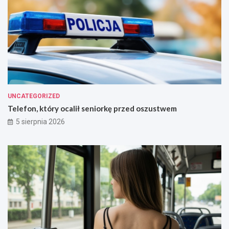
UNCATEGORIZED
Telefon, który ocalił seniorkę przed oszustwem
5 sierpnia 2026