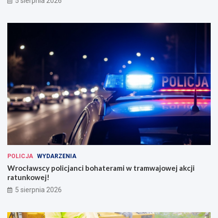
5 sierpnia 2026
POLICJA
WYDARZENIA
Wrocławscy policjanci bohaterami w tramwajowej akcji
ratunkowej!
5 sierpnia 2026