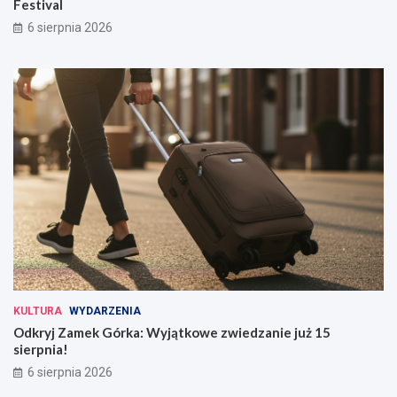
Festival
6 sierpnia 2026
KULTURA
WYDARZENIA
Odkryj Zamek Górka: Wyjątkowe zwiedzanie już 15
sierpnia!
6 sierpnia 2026