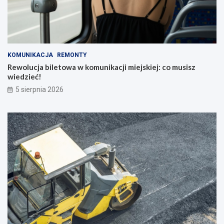
KOMUNIKACJA
REMONTY
Rewolucja biletowa w komunikacji miejskiej: co musisz
wiedzieć!
5 sierpnia 2026