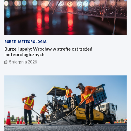
BURZE
METEOROLOGIA
Burze i upały: Wrocław w strefie ostrzeżeń
meteorologicznych
5 sierpnia 2026