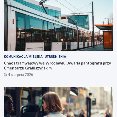
KOMUNIKACJA MIEJSKA
UTRUDNIENIA
Chaos tramwajowy we Wrocławiu: Awaria pantografu przy
Cmentarzu Grabiszyńskim
4 sierpnia 2026