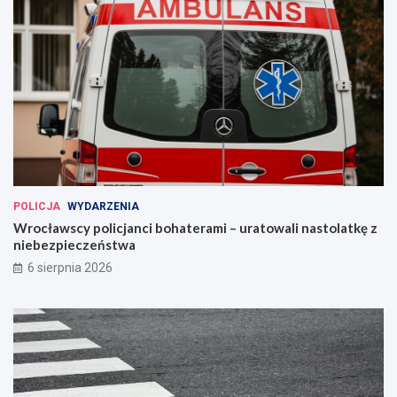
POLICJA
WYDARZENIA
Wrocławscy policjanci bohaterami – uratowali nastolatkę z
niebezpieczeństwa
6 sierpnia 2026