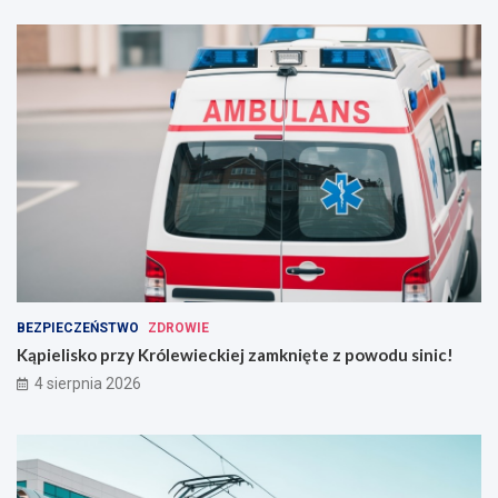
BEZPIECZEŃSTWO
ZDROWIE
Kąpielisko przy Królewieckiej zamknięte z powodu sinic!
4 sierpnia 2026