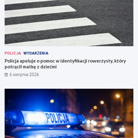
POLICJA
WYDARZENIA
Policja apeluje o pomoc w identyfikacji rowerzysty, który
potrącił matkę z dziećmi
6 sierpnia 2026