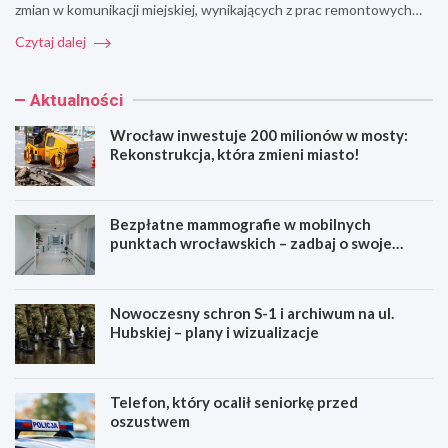
zmian w komunikacji miejskiej, wynikających z prac remontowych…
Czytaj dalej
Aktualności
Wrocław inwestuje 200 milionów w mosty:
Rekonstrukcja, która zmieni miasto!
Bezpłatne mammografie w mobilnych
punktach wrocławskich – zadbaj o swoje
zdrowie!
Nowoczesny schron S-1 i archiwum na ul.
Hubskiej – plany i wizualizacje
Telefon, który ocalił seniorkę przed
oszustwem