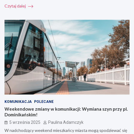
Czytaj dalej
KOMUNIKACJA
POLECANE
Weekendowe zmiany w komunikacji: Wymiana szyn przy pl.
Dominikańskim!
5 września 2025
Paulina Adamczyk
W nadchodzący weekend mieszkańcy miasta mogą spodziewać się