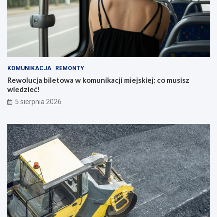
KOMUNIKACJA
REMONTY
Rewolucja biletowa w komunikacji miejskiej: co musisz
wiedzieć!
5 sierpnia 2026