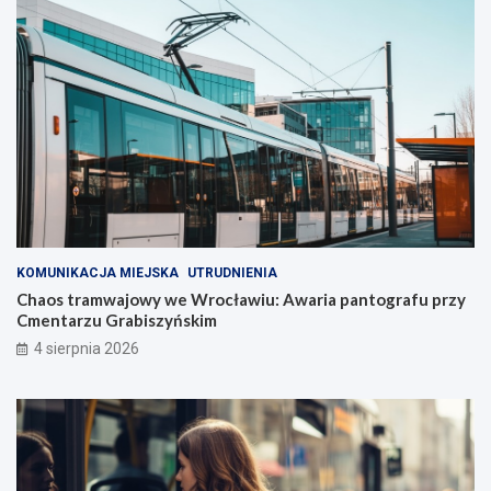
KOMUNIKACJA MIEJSKA
UTRUDNIENIA
Chaos tramwajowy we Wrocławiu: Awaria pantografu przy
Cmentarzu Grabiszyńskim
4 sierpnia 2026