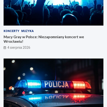
KONCERTY
MUZYKA
Macy Gray w Polsce: Niezapomniany koncert we
Wrocławiu!
4 sierpnia 2026