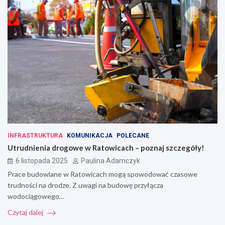
INFRASTRUKTURA
KOMUNIKACJA
POLECANE
Utrudnienia drogowe w Ratowicach – poznaj szczegóły!
6 listopada 2025
Paulina Adamczyk
Prace budowlane w Ratowicach mogą spowodować czasowe
trudności na drodze. Z uwagi na budowę przyłącza
wodociągowego…
Czytaj dalej