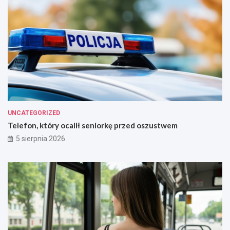
UNCATEGORIZED
Telefon, który ocalił seniorkę przed oszustwem
5 sierpnia 2026