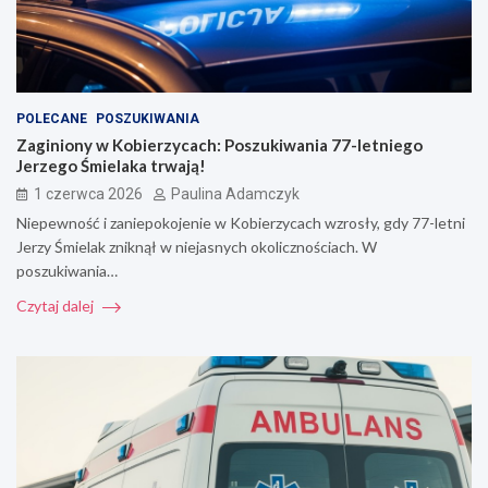
POLECANE
POSZUKIWANIA
Zaginiony w Kobierzycach: Poszukiwania 77-letniego
Jerzego Śmielaka trwają!
1 czerwca 2026
Paulina Adamczyk
Niepewność i zaniepokojenie w Kobierzycach wzrosły, gdy 77-letni
Jerzy Śmielak zniknął w niejasnych okolicznościach. W
poszukiwania…
Czytaj dalej