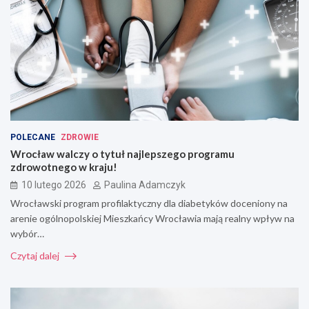
POLECANE
ZDROWIE
Wrocław walczy o tytuł najlepszego programu
zdrowotnego w kraju!
10 lutego 2026
Paulina Adamczyk
Wrocławski program profilaktyczny dla diabetyków doceniony na
arenie ogólnopolskiej Mieszkańcy Wrocławia mają realny wpływ na
wybór…
Czytaj dalej