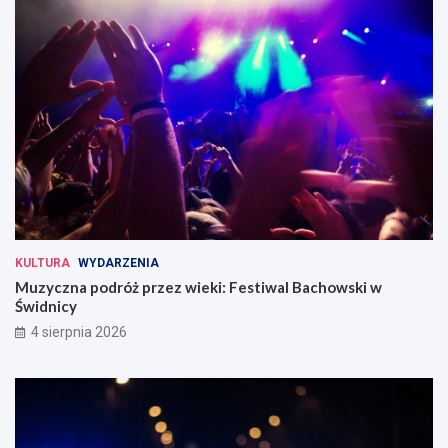
KULTURA
WYDARZENIA
Muzyczna podróż przez wieki: Festiwal Bachowski w
Świdnicy
4 sierpnia 2026