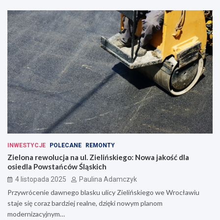
INWESTYCJE
POLECANE
REMONTY
Zielona rewolucja na ul. Zielińskiego: Nowa jakość dla
osiedla Powstańców Śląskich
4 listopada 2025
Paulina Adamczyk
Przywrócenie dawnego blasku ulicy Zielińskiego we Wrocławiu
staje się coraz bardziej realne, dzięki nowym planom
modernizacyjnym…