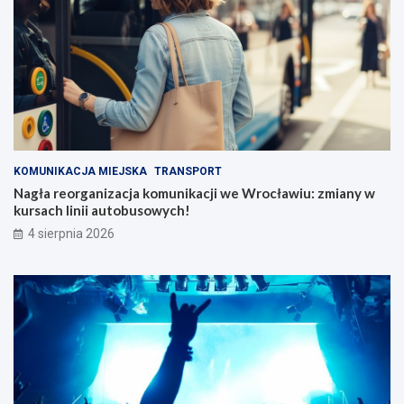
KOMUNIKACJA MIEJSKA
TRANSPORT
Nagła reorganizacja komunikacji we Wrocławiu: zmiany w
kursach linii autobusowych!
4 sierpnia 2026