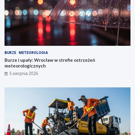
BURZE
METEOROLOGIA
Burze i upały: Wrocław w strefie ostrzeżeń
meteorologicznych
5 sierpnia 2026