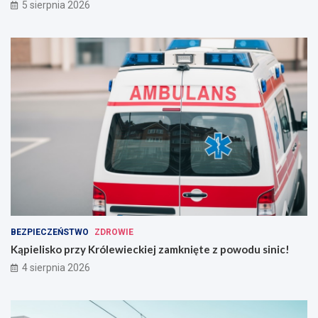
5 sierpnia 2026
BEZPIECZEŃSTWO
ZDROWIE
Kąpielisko przy Królewieckiej zamknięte z powodu sinic!
4 sierpnia 2026