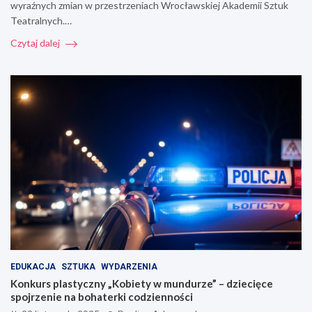
wyraźnych zmian w przestrzeniach Wrocławskiej Akademii Sztuk
Teatralnych.…
Czytaj dalej
EDUKACJA
SZTUKA
WYDARZENIA
Konkurs plastyczny „Kobiety w mundurze” – dziecięce
spojrzenie na bohaterki codzienności