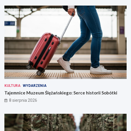
KULTURA
WYDARZENIA
Tajemnice Muzeum Ślężańskiego: Serce historii Sobótki
8 sierpnia 2026