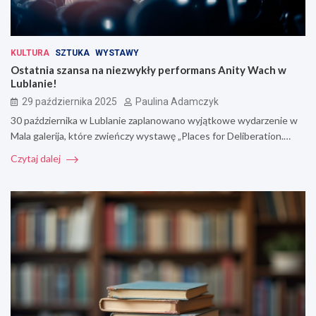
KULTURA
SZTUKA
WYSTAWY
Ostatnia szansa na niezwykły performans Anity Wach w
Lublanie!
29 października 2025
Paulina Adamczyk
30 października w Lublanie zaplanowano wyjątkowe wydarzenie w
Mala galerija, które zwieńczy wystawę „Places for Deliberation.…
Czytaj dalej