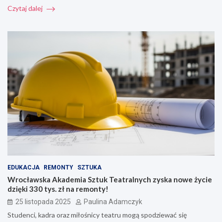
Czytaj dalej
EDUKACJA
REMONTY
SZTUKA
Wrocławska Akademia Sztuk Teatralnych zyska nowe życie
dzięki 330 tys. zł na remonty!
25 listopada 2025
Paulina Adamczyk
Studenci, kadra oraz miłośnicy teatru mogą spodziewać się