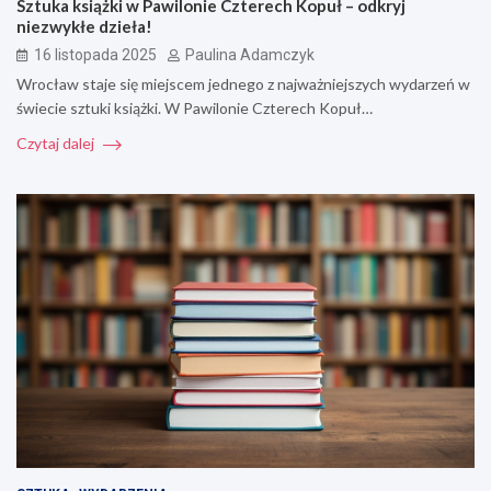
Sztuka książki w Pawilonie Czterech Kopuł – odkryj
niezwykłe dzieła!
16 listopada 2025
Paulina Adamczyk
Wrocław staje się miejscem jednego z najważniejszych wydarzeń w
świecie sztuki książki. W Pawilonie Czterech Kopuł…
Czytaj dalej