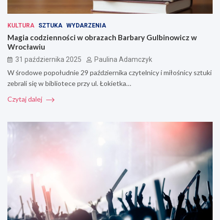
KULTURA
SZTUKA
WYDARZENIA
Magia codzienności w obrazach Barbary Gulbinowicz w
Wrocławiu
31 października 2025
Paulina Adamczyk
W środowe popołudnie 29 października czytelnicy i miłośnicy sztuki
zebrali się w bibliotece przy ul. Łokietka…
Czytaj dalej