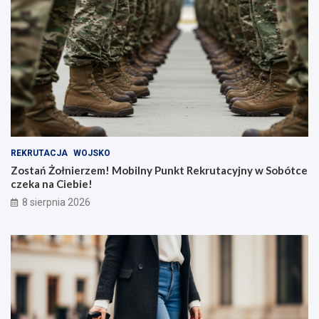
REKRUTACJA
WOJSKO
Zostań Żołnierzem! Mobilny Punkt Rekrutacyjny w Sobótce
czeka na Ciebie!
8 sierpnia 2026