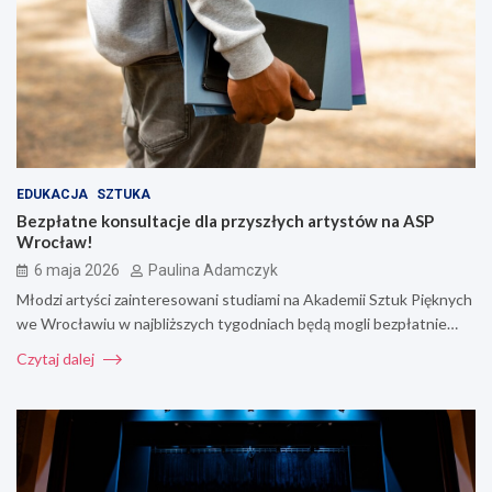
EDUKACJA
SZTUKA
Bezpłatne konsultacje dla przyszłych artystów na ASP
Wrocław!
6 maja 2026
Paulina Adamczyk
Młodzi artyści zainteresowani studiami na Akademii Sztuk Pięknych
we Wrocławiu w najbliższych tygodniach będą mogli bezpłatnie…
Czytaj dalej