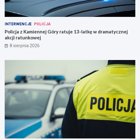
INTERWENCJE
POLICJA
Policja z Kamiennej Góry ratuje 13-latkę w dramatycznej
akcji ratunkowej
8 sierpnia 2026