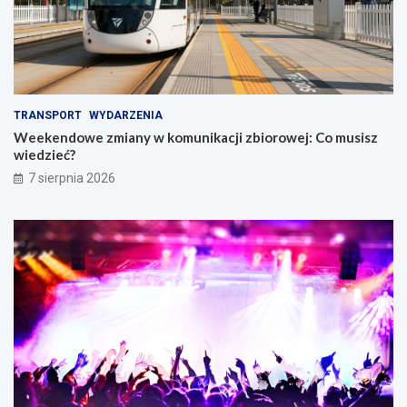
TRANSPORT
WYDARZENIA
Weekendowe zmiany w komunikacji zbiorowej: Co musisz
wiedzieć?
7 sierpnia 2026