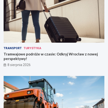
TRANSPORT
TURYSTYKA
Tramwajowe podróże w czasie: Odkryj Wrocław z nowej
perspektywy!
8 sierpnia 2026