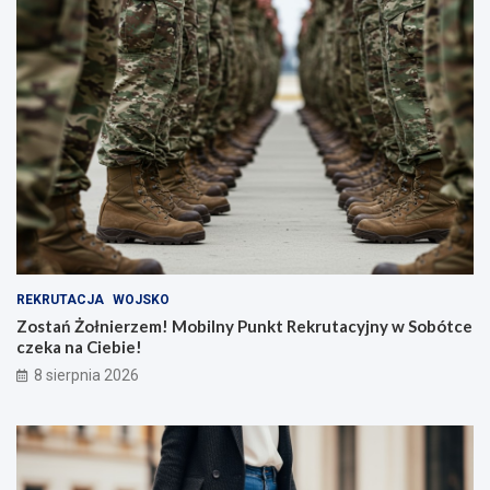
REKRUTACJA
WOJSKO
Zostań Żołnierzem! Mobilny Punkt Rekrutacyjny w Sobótce
czeka na Ciebie!
8 sierpnia 2026