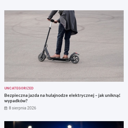
UNCATEGORIZED
Bezpieczna jazda na hulajnodze elektrycznej – jak uniknąć
wypadków?
8 sierpnia 2026