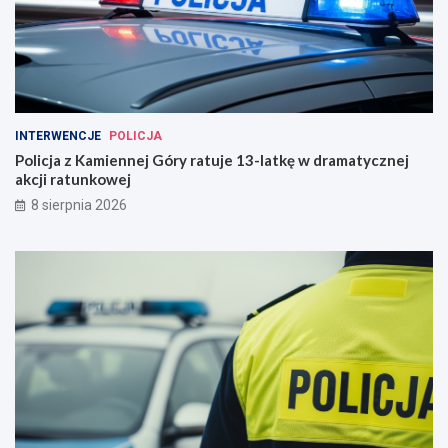
INTERWENCJE
POLICJA
Policja z Kamiennej Góry ratuje 13-latkę w dramatycznej
akcji ratunkowej
8 sierpnia 2026