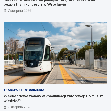
bezpłatnym koncercie w Wrocławiu
7 sierpnia 2026
TRANSPORT
WYDARZENIA
Weekendowe zmiany w komunikacji zbiorowej: Co musisz
wiedzieć?
7 sierpnia 2026