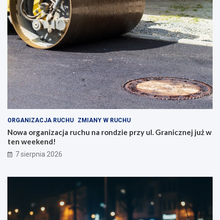
ORGANIZACJA RUCHU
ZMIANY W RUCHU
Nowa organizacja ruchu na rondzie przy ul. Granicznej już w
ten weekend!
7 sierpnia 2026