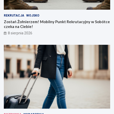
REKRUTACJA
WOJSKO
Zostań Żołnierzem! Mobilny Punkt Rekrutacyjny w Sobótce
czeka na Ciebie!
8 sierpnia 2026