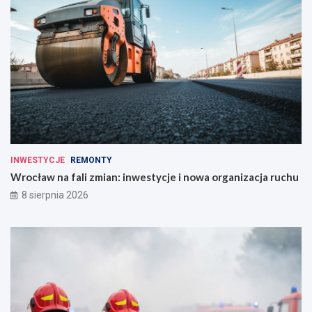
INWESTYCJE
REMONTY
Wrocław na fali zmian: inwestycje i nowa organizacja ruchu
8 sierpnia 2026