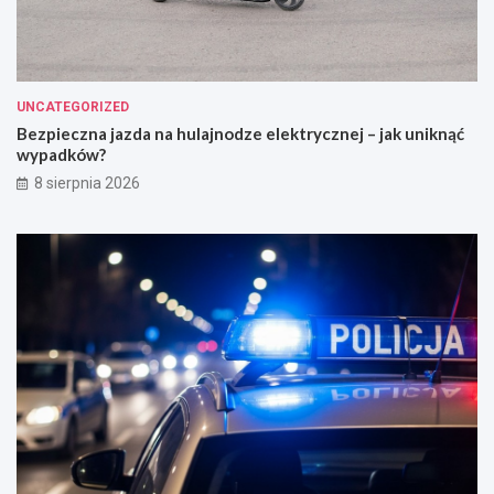
UNCATEGORIZED
Bezpieczna jazda na hulajnodze elektrycznej – jak uniknąć
wypadków?
8 sierpnia 2026