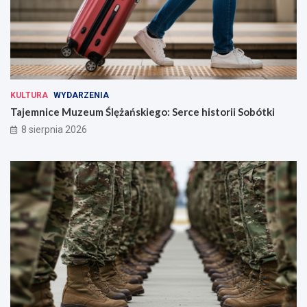
KULTURA
WYDARZENIA
Tajemnice Muzeum Ślężańskiego: Serce historii Sobótki
8 sierpnia 2026