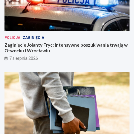
POLICJA
ZAGINIĘCIA
Zaginięcie Jolanty Fryc: Intensywne poszukiwania trwają w
Otwocku i Wrocławiu
7 sierpnia 2026