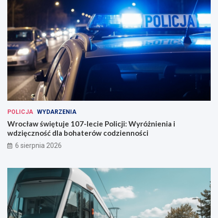
POLICJA
WYDARZENIA
Wrocław świętuje 107-lecie Policji: Wyróżnienia i
wdzięczność dla bohaterów codzienności
6 sierpnia 2026