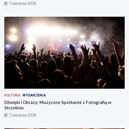
7 sierpnia 2026
KULTURA
WYDARZENIA
Dźwięki i Obrazy: Muzyczne Spotkanie z Fotografią w
Strzelinie
7 sierpnia 2026