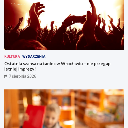
KULTURA
WYDARZENIA
Ostatnia szansa na taniec w Wrocławiu – nie przegap
letniej imprezy!
7 sierpnia 2026