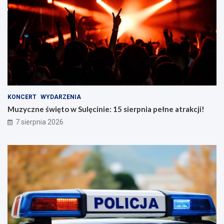
KONCERT
WYDARZENIA
Muzyczne święto w Sulęcinie: 15 sierpnia pełne atrakcji!
7 sierpnia 2026