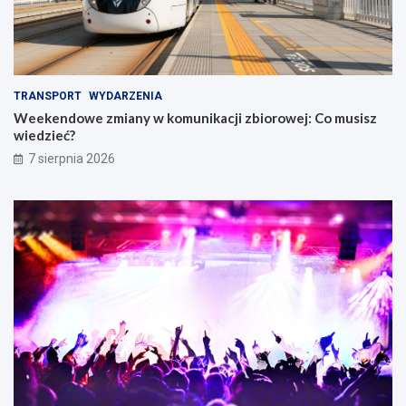
TRANSPORT
WYDARZENIA
Weekendowe zmiany w komunikacji zbiorowej: Co musisz
wiedzieć?
7 sierpnia 2026