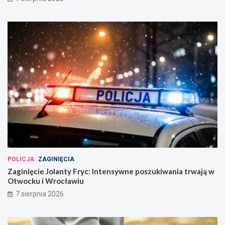
POLICJA
ZAGINIĘCIA
Zaginięcie Jolanty Fryc: Intensywne poszukiwania trwają w
Otwocku i Wrocławiu
7 sierpnia 2026