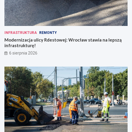
INFRASTRUKTURA
REMONTY
Modernizacja ulicy Rdestowej: Wrocław stawia na lepszą
infrastrukturę!
6 sierpnia 2026