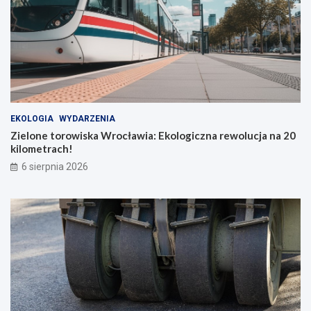
EKOLOGIA
WYDARZENIA
Zielone torowiska Wrocławia: Ekologiczna rewolucja na 20
kilometrach!
6 sierpnia 2026