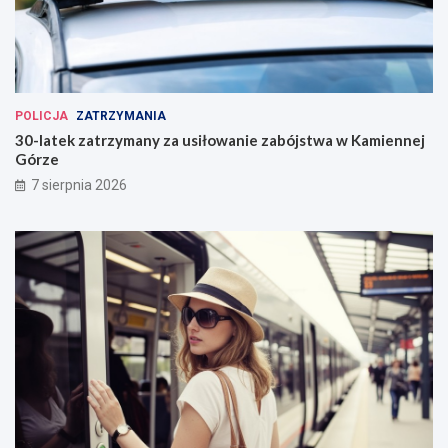
POLICJA
ZATRZYMANIA
30-latek zatrzymany za usiłowanie zabójstwa w Kamiennej
Górze
7 sierpnia 2026