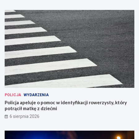
POLICJA
WYDARZENIA
Policja apeluje o pomoc w identyfikacji rowerzysty, który
potrącił matkę z dziećmi
6 sierpnia 2026