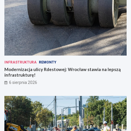
INFRASTRUKTURA
REMONTY
Modernizacja ulicy Rdestowej: Wrocław stawia na lepszą
infrastrukturę!
6 sierpnia 2026