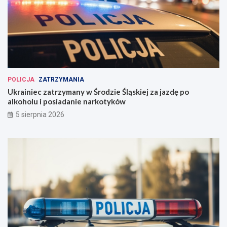
POLICJA
ZATRZYMANIA
Ukrainiec zatrzymany w Środzie Śląskiej za jazdę po
alkoholu i posiadanie narkotyków
5 sierpnia 2026