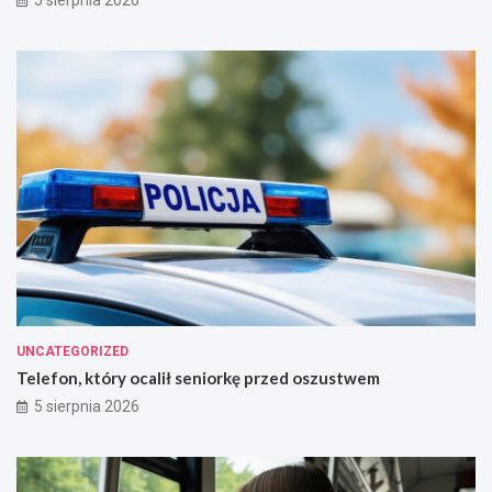
5 sierpnia 2026
UNCATEGORIZED
Telefon, który ocalił seniorkę przed oszustwem
5 sierpnia 2026