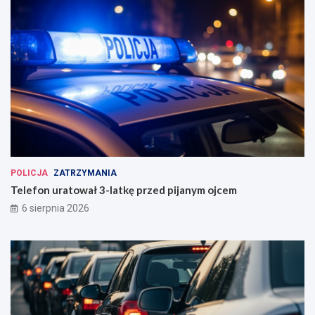
POLICJA
ZATRZYMANIA
Telefon uratował 3-latkę przed pijanym ojcem
6 sierpnia 2026