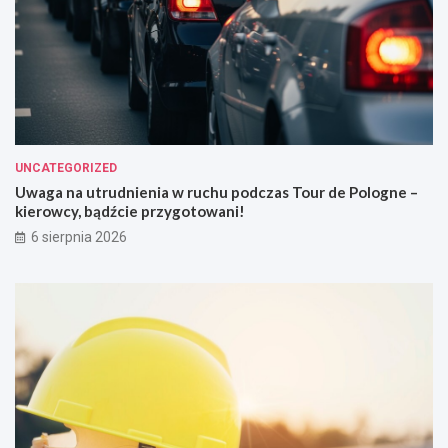
UNCATEGORIZED
Uwaga na utrudnienia w ruchu podczas Tour de Pologne –
kierowcy, bądźcie przygotowani!
6 sierpnia 2026