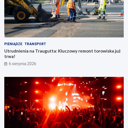
PIENIĄDZE
TRANSPORT
Utrudnienia na Traugutta: Kluczowy remont torowiska już
trwa!
6 sierpnia 2026