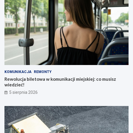
KOMUNIKACJA
REMONTY
Rewolucja biletowa w komunikacji miejskiej: co musisz
wiedzieć!
5 sierpnia 2026