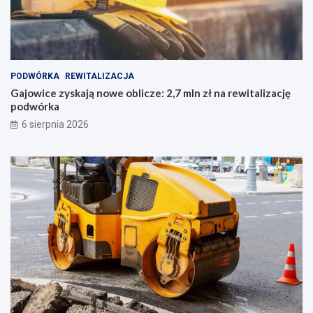
PODWÓRKA
REWITALIZACJA
Gajowice zyskają nowe oblicze: 2,7 mln zł na rewitalizację
podwórka
6 sierpnia 2026