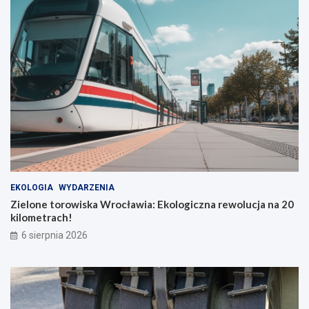
EKOLOGIA
WYDARZENIA
Zielone torowiska Wrocławia: Ekologiczna rewolucja na 20
kilometrach!
6 sierpnia 2026