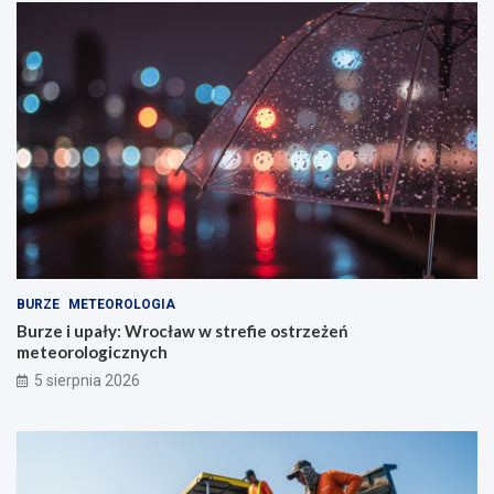
BURZE
METEOROLOGIA
Burze i upały: Wrocław w strefie ostrzeżeń
meteorologicznych
5 sierpnia 2026