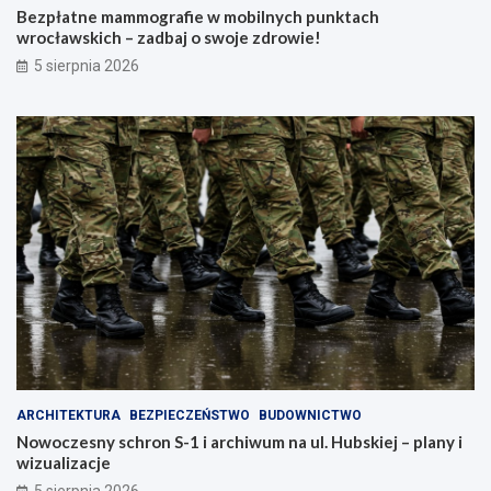
Bezpłatne mammografie w mobilnych punktach
wrocławskich – zadbaj o swoje zdrowie!
5 sierpnia 2026
ARCHITEKTURA
BEZPIECZEŃSTWO
BUDOWNICTWO
Nowoczesny schron S-1 i archiwum na ul. Hubskiej – plany i
wizualizacje