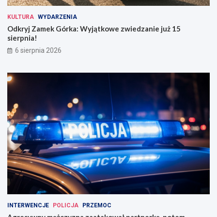
KULTURA
WYDARZENIA
Odkryj Zamek Górka: Wyjątkowe zwiedzanie już 15
sierpnia!
6 sierpnia 2026
INTERWENCJE
POLICJA
PRZEMOC