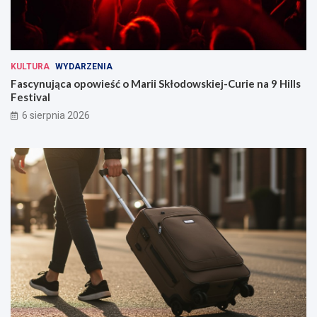
KULTURA
WYDARZENIA
Fascynująca opowieść o Marii Skłodowskiej-Curie na 9 Hills
Festival
6 sierpnia 2026