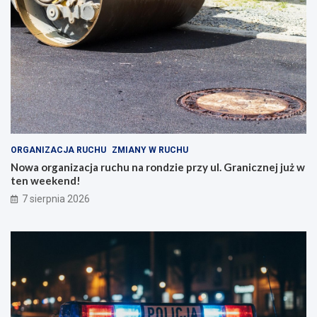
ORGANIZACJA RUCHU
ZMIANY W RUCHU
Nowa organizacja ruchu na rondzie przy ul. Granicznej już w
ten weekend!
7 sierpnia 2026