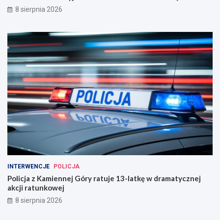
8 sierpnia 2026
INTERWENCJE
POLICJA
Policja z Kamiennej Góry ratuje 13-latkę w dramatycznej
akcji ratunkowej
8 sierpnia 2026