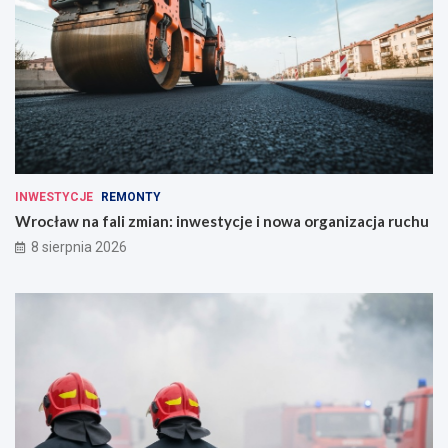
INWESTYCJE
REMONTY
Wrocław na fali zmian: inwestycje i nowa organizacja ruchu
8 sierpnia 2026