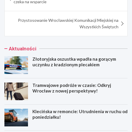
czeka na wsparcie
Przystosowanie Wrocławskiej Komunikacji Miejskiej na
Wszystkich Świętych
Aktualności
Złotoryjska oszustka wpadła na gorącym
uczynku z kradzionym plecakiem
Tramwajowe podróże w czasie: Odkryj
Wrocław z nowej perspektywy!
Klecińska w remoncie: Utrudnienia w ruchu od
poniedziałku!