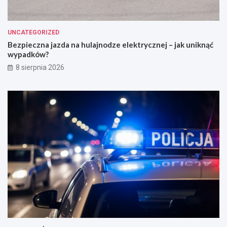
UNCATEGORIZED
Bezpieczna jazda na hulajnodze elektrycznej – jak uniknąć
wypadków?
8 sierpnia 2026