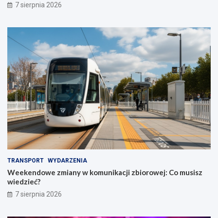
7 sierpnia 2026
TRANSPORT
WYDARZENIA
Weekendowe zmiany w komunikacji zbiorowej: Co musisz
wiedzieć?
7 sierpnia 2026