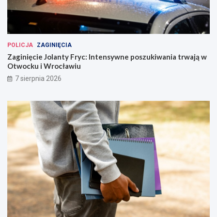
POLICJA
ZAGINIĘCIA
Zaginięcie Jolanty Fryc: Intensywne poszukiwania trwają w
Otwocku i Wrocławiu
7 sierpnia 2026