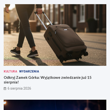
KULTURA
WYDARZENIA
Odkryj Zamek Górka: Wyjątkowe zwiedzanie już 15
sierpnia!
6 sierpnia 2026