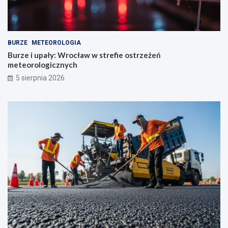
BURZE
METEOROLOGIA
Burze i upały: Wrocław w strefie ostrzeżeń
meteorologicznych
5 sierpnia 2026