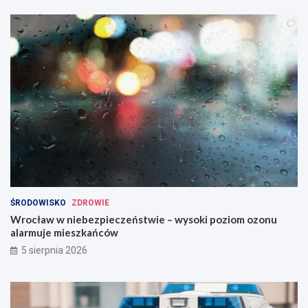
ŚRODOWISKO
ZDROWIE
Wrocław w niebezpieczeństwie – wysoki poziom ozonu
alarmuje mieszkańców
5 sierpnia 2026