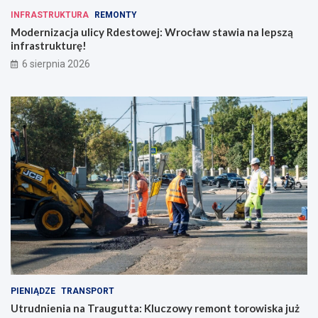
INFRASTRUKTURA
REMONTY
Modernizacja ulicy Rdestowej: Wrocław stawia na lepszą
infrastrukturę!
6 sierpnia 2026
PIENIĄDZE
TRANSPORT
Utrudnienia na Traugutta: Kluczowy remont torowiska już