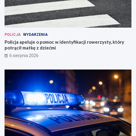
POLICJA
WYDARZENIA
Policja apeluje o pomoc w identyfikacji rowerzysty, który
potrącił matkę z dziećmi
6 sierpnia 2026