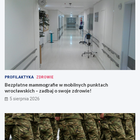
PROFILAKTYKA
ZDROWIE
Bezpłatne mammografie w mobilnych punktach
wrocławskich – zadbaj o swoje zdrowie!
5 sierpnia 2026