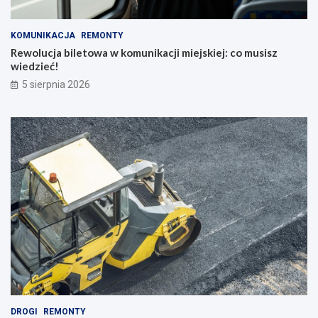
KOMUNIKACJA
REMONTY
Rewolucja biletowa w komunikacji miejskiej: co musisz
wiedzieć!
5 sierpnia 2026
DROGI
REMONTY