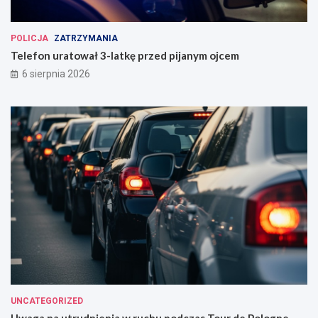
POLICJA
ZATRZYMANIA
Telefon uratował 3-latkę przed pijanym ojcem
6 sierpnia 2026
UNCATEGORIZED