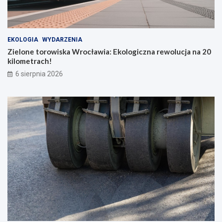
EKOLOGIA
WYDARZENIA
Zielone torowiska Wrocławia: Ekologiczna rewolucja na 20
kilometrach!
6 sierpnia 2026