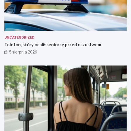
UNCATEGORIZED
Telefon, który ocalił seniorkę przed oszustwem
5 sierpnia 2026