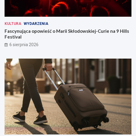
KULTURA
WYDARZENIA
Fascynująca opowieść o Marii Skłodowskiej-Curie na 9 Hills
Festival
6 sierpnia 2026