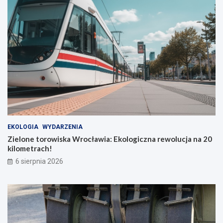
EKOLOGIA
WYDARZENIA
Zielone torowiska Wrocławia: Ekologiczna rewolucja na 20
kilometrach!
6 sierpnia 2026