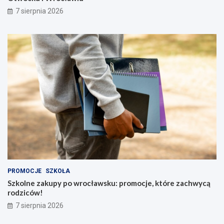
7 sierpnia 2026
PROMOCJE
SZKOŁA
Szkolne zakupy po wrocławsku: promocje, które zachwycą
rodziców!
7 sierpnia 2026