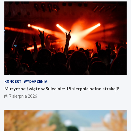
KONCERT
WYDARZENIA
Muzyczne święto w Sulęcinie: 15 sierpnia pełne atrakcji!
7 sierpnia 2026