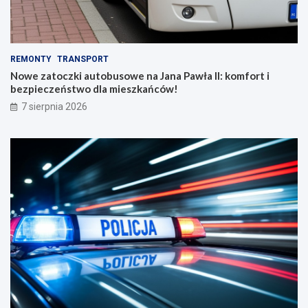
REMONTY
TRANSPORT
Nowe zatoczki autobusowe na Jana Pawła II: komfort i
bezpieczeństwo dla mieszkańców!
7 sierpnia 2026