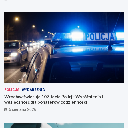
POLICJA
WYDARZENIA
Wrocław świętuje 107-lecie Policji: Wyróżnienia i
wdzięczność dla bohaterów codzienności
6 sierpnia 2026