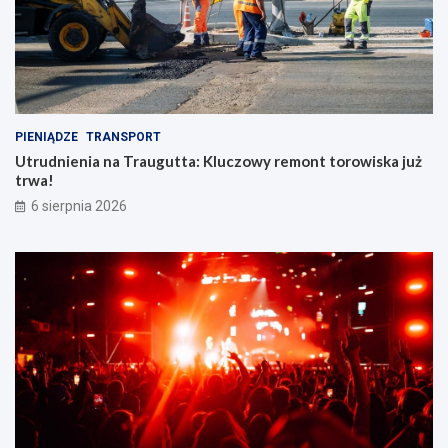
PIENIĄDZE
TRANSPORT
Utrudnienia na Traugutta: Kluczowy remont torowiska już
trwa!
6 sierpnia 2026