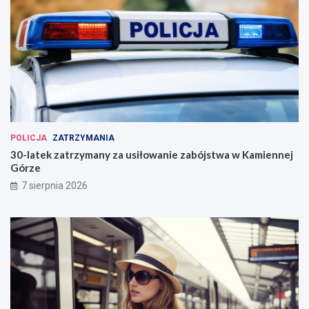
POLICJA
ZATRZYMANIA
30-latek zatrzymany za usiłowanie zabójstwa w Kamiennej
Górze
7 sierpnia 2026