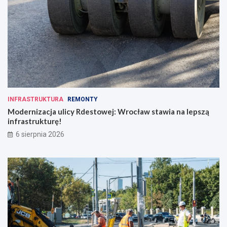
INFRASTRUKTURA
REMONTY
Modernizacja ulicy Rdestowej: Wrocław stawia na lepszą
infrastrukturę!
6 sierpnia 2026