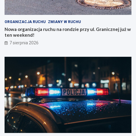
ORGANIZACJA RUCHU
ZMIANY W RUCHU
Nowa organizacja ruchu na rondzie przy ul. Granicznej już w
ten weekend!
7 sierpnia 2026