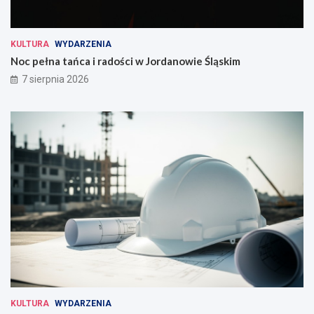
KULTURA
WYDARZENIA
Noc pełna tańca i radości w Jordanowie Śląskim
7 sierpnia 2026
KULTURA
WYDARZENIA