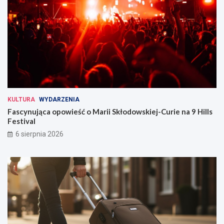
KULTURA
WYDARZENIA
Fascynująca opowieść o Marii Skłodowskiej-Curie na 9 Hills
Festival
6 sierpnia 2026