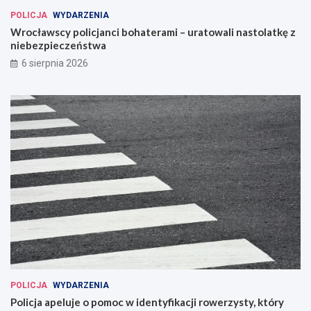
POLICJA
WYDARZENIA
Wrocławscy policjanci bohaterami – uratowali nastolatkę z
niebezpieczeństwa
6 sierpnia 2026
POLICJA
WYDARZENIA
Policja apeluje o pomoc w identyfikacji rowerzysty, który