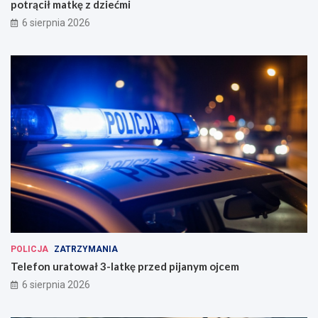
potrącił matkę z dziećmi
6 sierpnia 2026
POLICJA
ZATRZYMANIA
Telefon uratował 3-latkę przed pijanym ojcem
6 sierpnia 2026