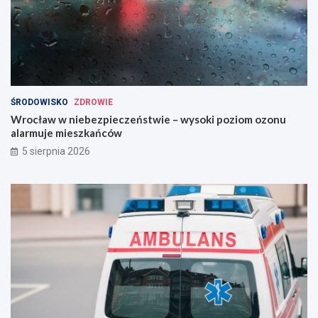
ŚRODOWISKO
ZDROWIE
Wrocław w niebezpieczeństwie – wysoki poziom ozonu
alarmuje mieszkańców
5 sierpnia 2026