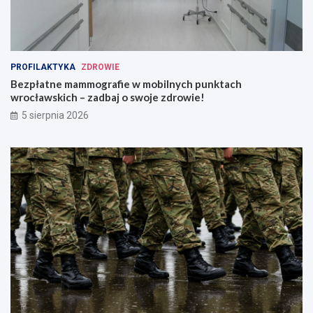
PROFILAKTYKA
ZDROWIE
Bezpłatne mammografie w mobilnych punktach
wrocławskich – zadbaj o swoje zdrowie!
5 sierpnia 2026