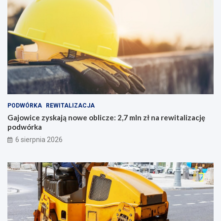
PODWÓRKA
REWITALIZACJA
Gajowice zyskają nowe oblicze: 2,7 mln zł na rewitalizację
podwórka
6 sierpnia 2026