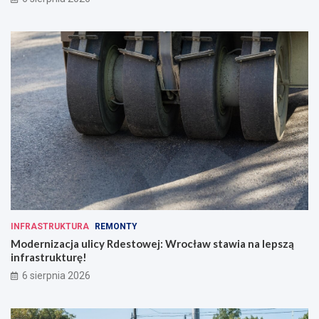
INFRASTRUKTURA
REMONTY
Modernizacja ulicy Rdestowej: Wrocław stawia na lepszą
infrastrukturę!
6 sierpnia 2026