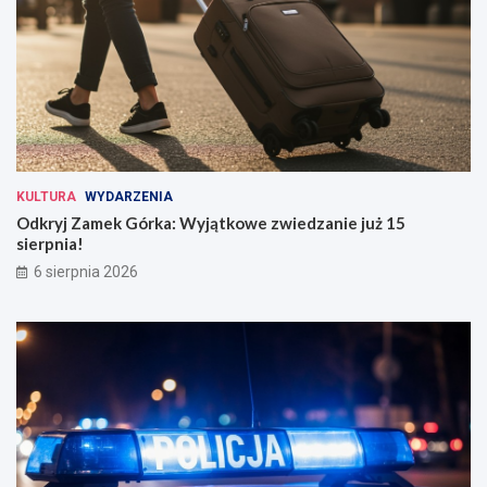
KULTURA
WYDARZENIA
Odkryj Zamek Górka: Wyjątkowe zwiedzanie już 15
sierpnia!
6 sierpnia 2026