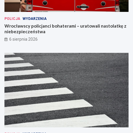
POLICJA
WYDARZENIA
Wrocławscy policjanci bohaterami – uratowali nastolatkę z
niebezpieczeństwa
6 sierpnia 2026