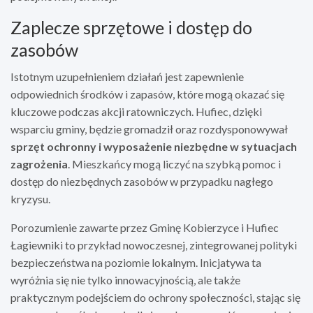
Zaplecze sprzętowe i dostęp do
zasobów
Istotnym uzupełnieniem działań jest zapewnienie
odpowiednich środków i zapasów, które mogą okazać się
kluczowe podczas akcji ratowniczych. Hufiec, dzięki
wsparciu gminy, będzie gromadził oraz rozdysponowywał
sprzęt ochronny i wyposażenie niezbędne w sytuacjach
zagrożenia
. Mieszkańcy mogą liczyć na szybką pomoc i
dostęp do niezbędnych zasobów w przypadku nagłego
kryzysu.
Porozumienie zawarte przez Gminę Kobierzyce i Hufiec
Łagiewniki to przykład nowoczesnej, zintegrowanej polityki
bezpieczeństwa na poziomie lokalnym. Inicjatywa ta
wyróżnia się nie tylko innowacyjnością, ale także
praktycznym podejściem do ochrony społeczności, stając się