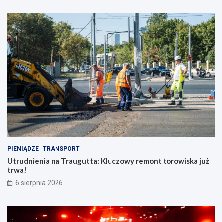
PIENIĄDZE
TRANSPORT
Utrudnienia na Traugutta: Kluczowy remont torowiska już
trwa!
6 sierpnia 2026