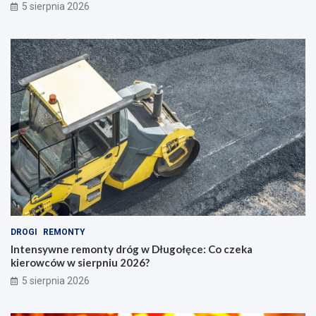
5 sierpnia 2026
DROGI
REMONTY
Intensywne remonty dróg w Długołęce: Co czeka
kierowców w sierpniu 2026?
5 sierpnia 2026