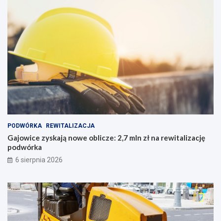
PODWÓRKA
REWITALIZACJA
Gajowice zyskają nowe oblicze: 2,7 mln zł na rewitalizację
podwórka
6 sierpnia 2026