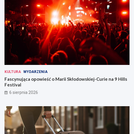
KULTURA
WYDARZENIA
Fascynująca opowieść o Marii Skłodowskiej-Curie na 9 Hills
Festival
6 sierpnia 2026