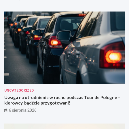
UNCATEGORIZED
Uwaga na utrudnienia w ruchu podczas Tour de Pologne –
kierowcy, bądźcie przygotowani!
6 sierpnia 2026