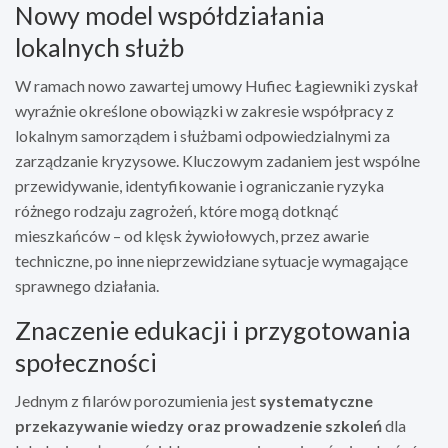
Nowy model współdziałania
lokalnych służb
W ramach nowo zawartej umowy Hufiec Łagiewniki zyskał
wyraźnie określone obowiązki w zakresie współpracy z
lokalnym samorządem i służbami odpowiedzialnymi za
zarządzanie kryzysowe. Kluczowym zadaniem jest wspólne
przewidywanie, identyfikowanie i ograniczanie ryzyka
różnego rodzaju zagrożeń, które mogą dotknąć
mieszkańców – od klęsk żywiołowych, przez awarie
techniczne, po inne nieprzewidziane sytuacje wymagające
sprawnego działania.
Znaczenie edukacji i przygotowania
społeczności
Jednym z filarów porozumienia jest
systematyczne
przekazywanie wiedzy oraz prowadzenie szkoleń
dla