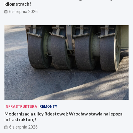
kilometrach!
6 sierpnia 2026
INFRASTRUKTURA
REMONTY
Modernizacja ulicy Rdestowej: Wrocław stawia na lepszą
infrastrukturę!
6 sierpnia 2026