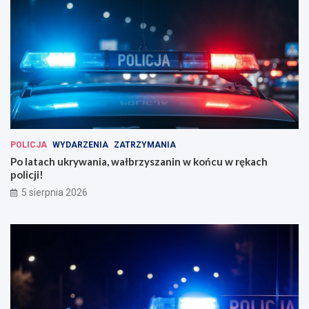
POLICJA
WYDARZENIA
ZATRZYMANIA
Po latach ukrywania, wałbrzyszanin w końcu w rękach
policji!
5 sierpnia 2026