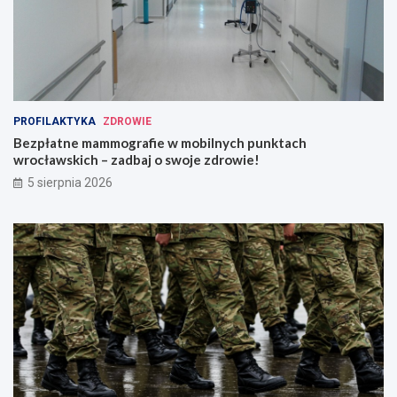
PROFILAKTYKA
ZDROWIE
Bezpłatne mammografie w mobilnych punktach
wrocławskich – zadbaj o swoje zdrowie!
5 sierpnia 2026