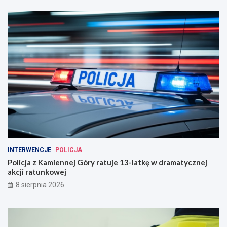
INTERWENCJE
POLICJA
Policja z Kamiennej Góry ratuje 13-latkę w dramatycznej
akcji ratunkowej
8 sierpnia 2026