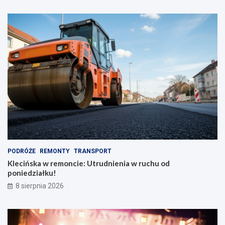
PODRÓŻE
REMONTY
TRANSPORT
Klecińska w remoncie: Utrudnienia w ruchu od
poniedziałku!
8 sierpnia 2026