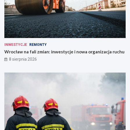
INWESTYCJE
REMONTY
Wrocław na fali zmian: inwestycje i nowa organizacja ruchu
8 sierpnia 2026