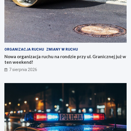
ORGANIZACJA RUCHU
ZMIANY W RUCHU
Nowa organizacja ruchu na rondzie przy ul. Granicznej już w
ten weekend!
7 sierpnia 2026