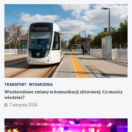
TRANSPORT
WYDARZENIA
Weekendowe zmiany w komunikacji zbiorowej: Co musisz
wiedzieć?
7 sierpnia 2026