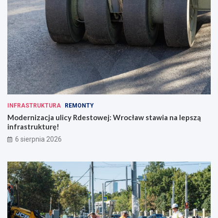
INFRASTRUKTURA
REMONTY
Modernizacja ulicy Rdestowej: Wrocław stawia na lepszą
infrastrukturę!
6 sierpnia 2026