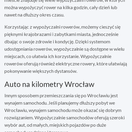
można wypożyczyć rower na kilka godzin, cały dzień lub
nawet na dłuższy okres czasu.
Korzystając z wypożyczalni rowerów, możemy cieszyć się
pięknymi krajobrazami i zabytkami miasta, jednocześnie
dbając o swoje zdrowie i kondycję. Dzięki systemom
udostępniania rowerów, wypożyczalnie są dostępne w wielu
miejscach, co ułatwia ich korzystanie. Wypożyczalnie
rowerów oferują również elektryczne rowery, które ułatwiają
pokonywanie większych dystansów.
Auto na kilometry Wrocław
Innym sposobem przemieszczania się po Wrocławiu jest
wynajem samochodu. Jeśli planujemy dłuższy pobyt we
Wrocławiu, wynajem samochodu może okazać się dobrym
rozwiązaniem. Wypożyczalnie samochodów oferują szeroki
wybór aut, od małych, miejskich pojazdów po duże