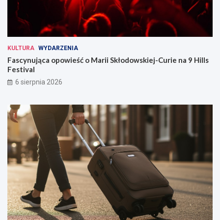
KULTURA
WYDARZENIA
Fascynująca opowieść o Marii Skłodowskiej-Curie na 9 Hills
Festival
6 sierpnia 2026