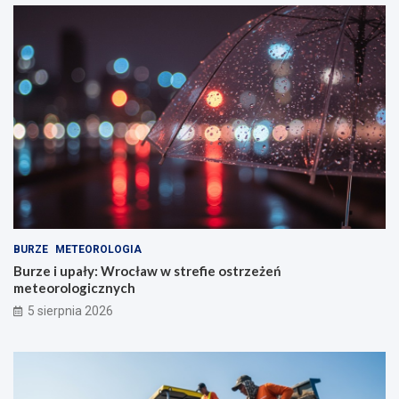
BURZE
METEOROLOGIA
Burze i upały: Wrocław w strefie ostrzeżeń
meteorologicznych
5 sierpnia 2026