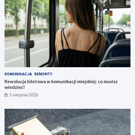
KOMUNIKACJA
REMONTY
Rewolucja biletowa w komunikacji miejskiej: co musisz
wiedzieć!
5 sierpnia 2026