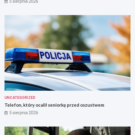
5 sierpnia 2026
UNCATEGORIZED
Telefon, który ocalił seniorkę przed oszustwem
5 sierpnia 2026