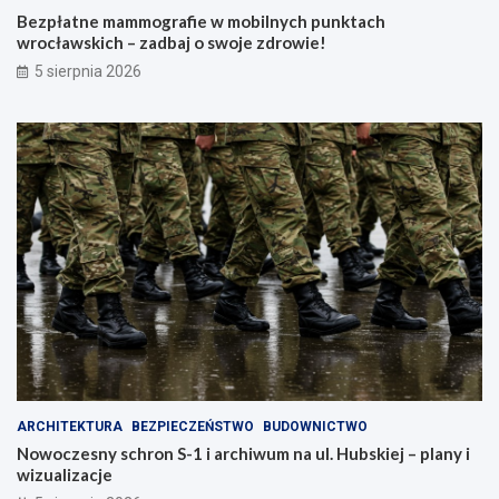
Bezpłatne mammografie w mobilnych punktach
wrocławskich – zadbaj o swoje zdrowie!
5 sierpnia 2026
ARCHITEKTURA
BEZPIECZEŃSTWO
BUDOWNICTWO
Nowoczesny schron S-1 i archiwum na ul. Hubskiej – plany i
wizualizacje