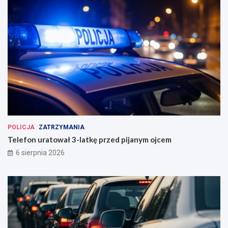
POLICJA
ZATRZYMANIA
Telefon uratował 3-latkę przed pijanym ojcem
6 sierpnia 2026