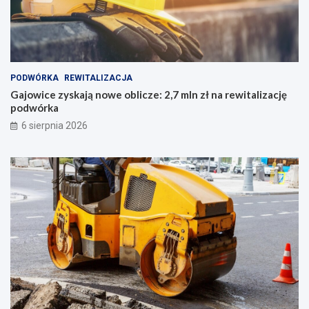
PODWÓRKA
REWITALIZACJA
Gajowice zyskają nowe oblicze: 2,7 mln zł na rewitalizację
podwórka
6 sierpnia 2026