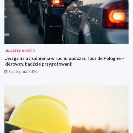
UNCATEGORIZED
Uwaga na utrudnienia w ruchu podczas Tour de Pologne –
kierowcy, bądźcie przygotowani!
6 sierpnia 2026