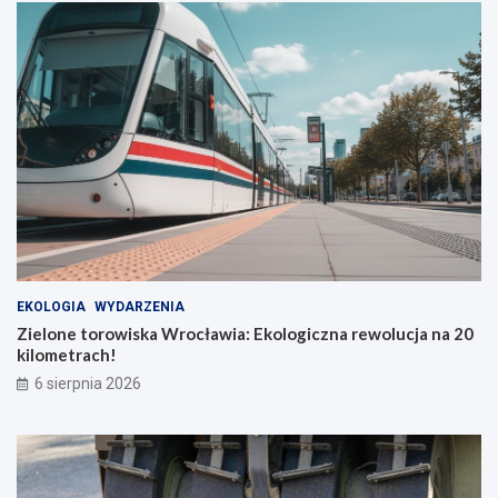
EKOLOGIA
WYDARZENIA
Zielone torowiska Wrocławia: Ekologiczna rewolucja na 20
kilometrach!
6 sierpnia 2026