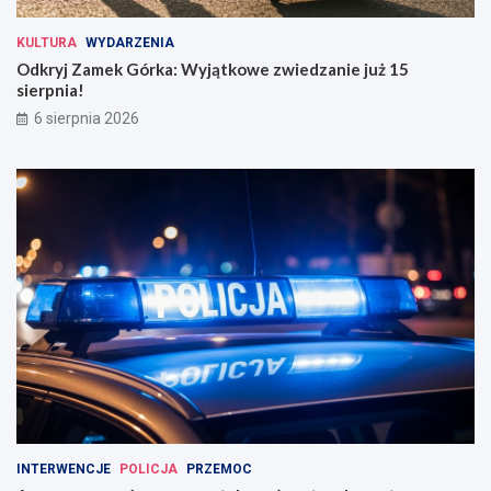
KULTURA
WYDARZENIA
Odkryj Zamek Górka: Wyjątkowe zwiedzanie już 15
sierpnia!
6 sierpnia 2026
INTERWENCJE
POLICJA
PRZEMOC