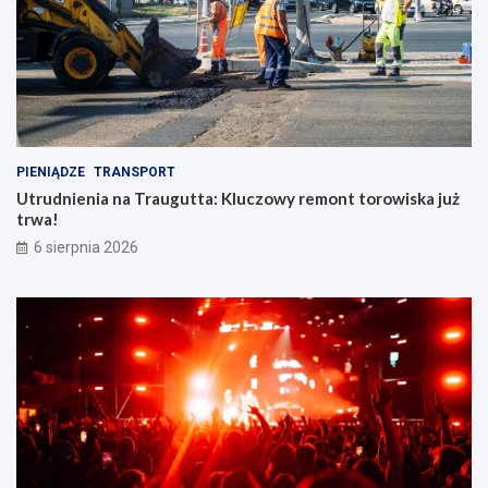
PIENIĄDZE
TRANSPORT
Utrudnienia na Traugutta: Kluczowy remont torowiska już
trwa!
6 sierpnia 2026