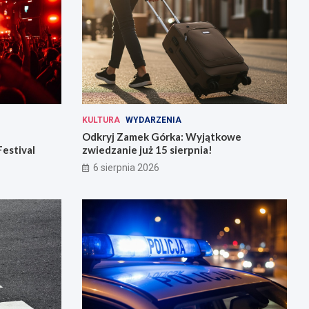
KULTURA
WYDARZENIA
Odkryj Zamek Górka: Wyjątkowe
Festival
zwiedzanie już 15 sierpnia!
6 sierpnia 2026