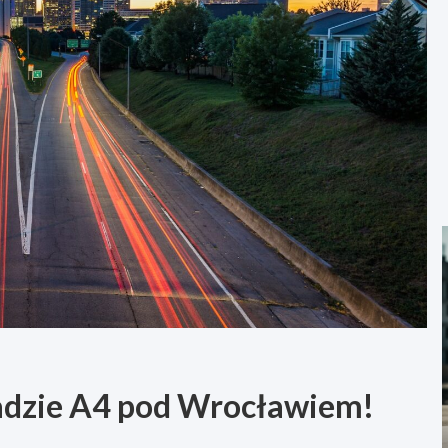
radzie A4 pod Wrocławiem!