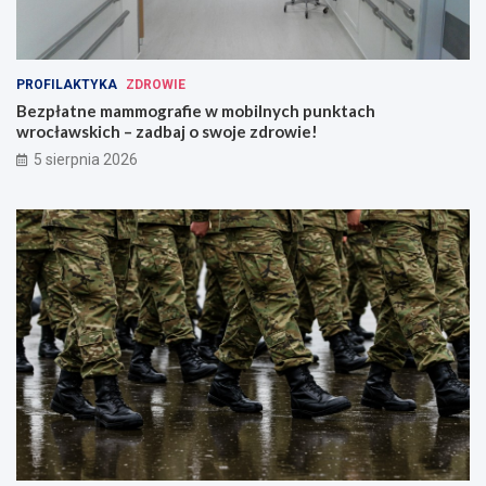
PROFILAKTYKA
ZDROWIE
Bezpłatne mammografie w mobilnych punktach
wrocławskich – zadbaj o swoje zdrowie!
5 sierpnia 2026