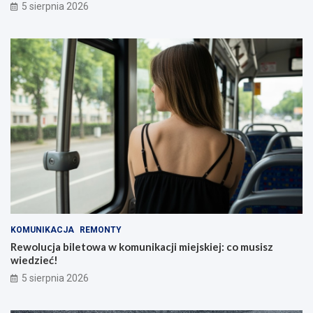
5 sierpnia 2026
KOMUNIKACJA
REMONTY
Rewolucja biletowa w komunikacji miejskiej: co musisz
wiedzieć!
5 sierpnia 2026