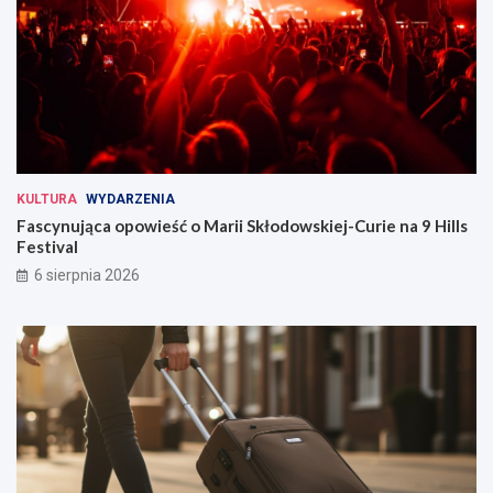
KULTURA
WYDARZENIA
Fascynująca opowieść o Marii Skłodowskiej-Curie na 9 Hills
Festival
6 sierpnia 2026