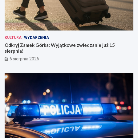
KULTURA
WYDARZENIA
Odkryj Zamek Górka: Wyjątkowe zwiedzanie już 15
sierpnia!
6 sierpnia 2026