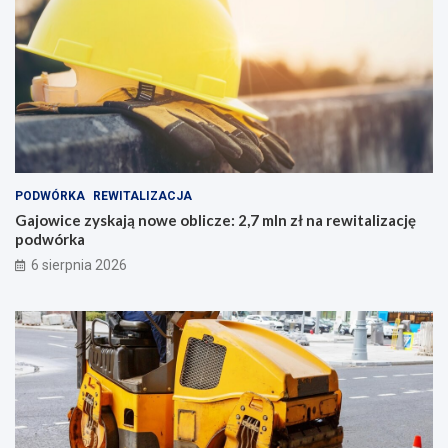
PODWÓRKA
REWITALIZACJA
Gajowice zyskają nowe oblicze: 2,7 mln zł na rewitalizację
podwórka
6 sierpnia 2026