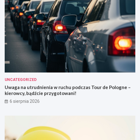
UNCATEGORIZED
Uwaga na utrudnienia w ruchu podczas Tour de Pologne –
kierowcy, bądźcie przygotowani!
6 sierpnia 2026