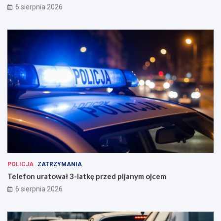
6 sierpnia 2026
POLICJA
ZATRZYMANIA
Telefon uratował 3-latkę przed pijanym ojcem
6 sierpnia 2026