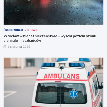
ŚRODOWISKO
ZDROWIE
Wrocław w niebezpieczeństwie – wysoki poziom ozonu
alarmuje mieszkańców
5 sierpnia 2026