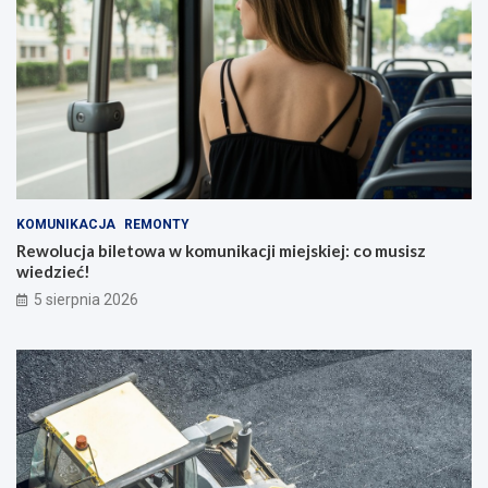
KOMUNIKACJA
REMONTY
Rewolucja biletowa w komunikacji miejskiej: co musisz
wiedzieć!
5 sierpnia 2026