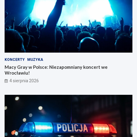
KONCERTY
MUZYKA
Macy Gray w Polsce: Niezapomniany koncert we
Wrocławiu!
4 sierpnia 2026