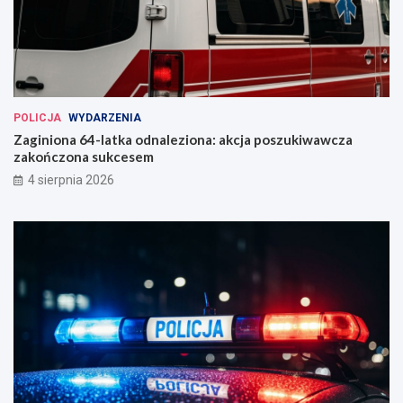
POLICJA
WYDARZENIA
Zaginiona 64-latka odnaleziona: akcja poszukiwawcza
zakończona sukcesem
4 sierpnia 2026