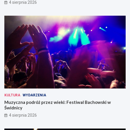
4 sierpnia 2026
KULTURA
WYDARZENIA
Muzyczna podróż przez wieki: Festiwal Bachowski w
Świdnicy
4 sierpnia 2026