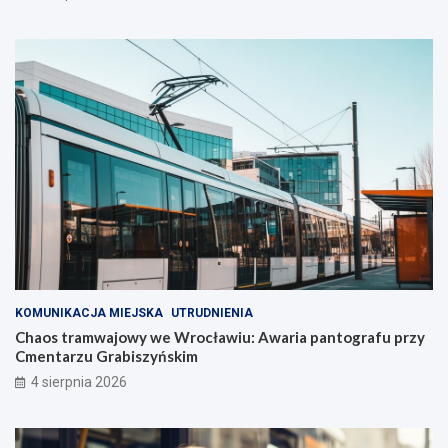
KOMUNIKACJA MIEJSKA
UTRUDNIENIA
Chaos tramwajowy we Wrocławiu: Awaria pantografu przy
Cmentarzu Grabiszyńskim
4 sierpnia 2026