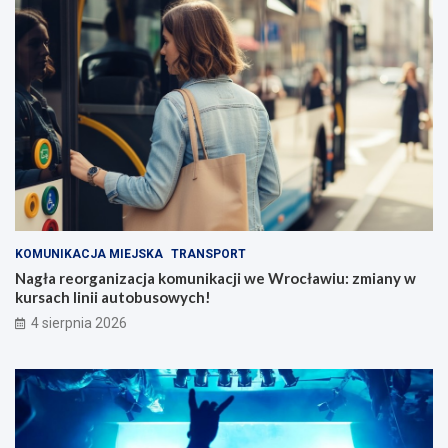
KOMUNIKACJA MIEJSKA
TRANSPORT
Nagła reorganizacja komunikacji we Wrocławiu: zmiany w
kursach linii autobusowych!
4 sierpnia 2026