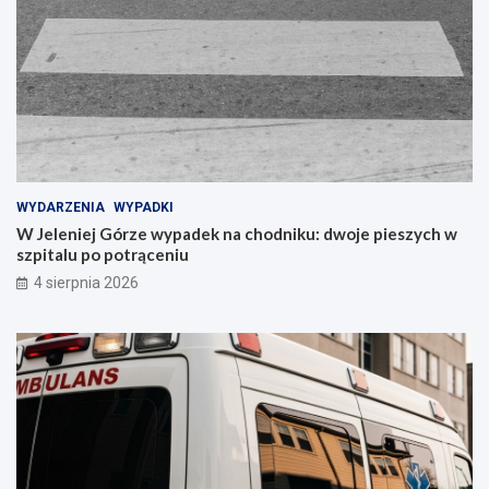
WYDARZENIA
WYPADKI
W Jeleniej Górze wypadek na chodniku: dwoje pieszych w
szpitalu po potrąceniu
4 sierpnia 2026