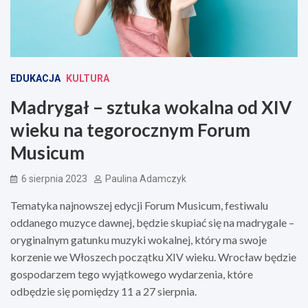
EDUKACJA
KULTURA
Madrygał – sztuka wokalna od XIV
wieku na tegorocznym Forum
Musicum
6 sierpnia 2023
Paulina Adamczyk
Tematyka najnowszej edycji Forum Musicum, festiwalu
oddanego muzyce dawnej, będzie skupiać się na madrygale –
oryginalnym gatunku muzyki wokalnej, który ma swoje
korzenie we Włoszech początku XIV wieku. Wrocław będzie
gospodarzem tego wyjątkowego wydarzenia, które
odbędzie się pomiędzy 11 a 27 sierpnia.