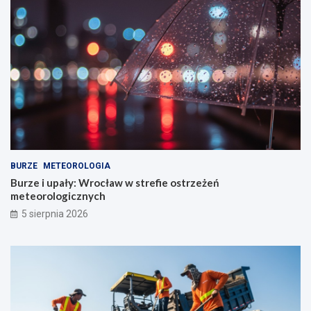
BURZE
METEOROLOGIA
Burze i upały: Wrocław w strefie ostrzeżeń
meteorologicznych
5 sierpnia 2026