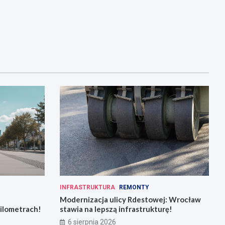
INFRASTRUKTURA
REMONTY
:
Modernizacja ulicy Rdestowej: Wrocław
kilometrach!
stawia na lepszą infrastrukturę!
6 sierpnia 2026