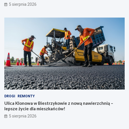
5 sierpnia 2026
DROGI
REMONTY
Ulica Klonowa w Biestrzykowie z nową nawierzchnią –
lepsze życie dla mieszkańców!
5 sierpnia 2026