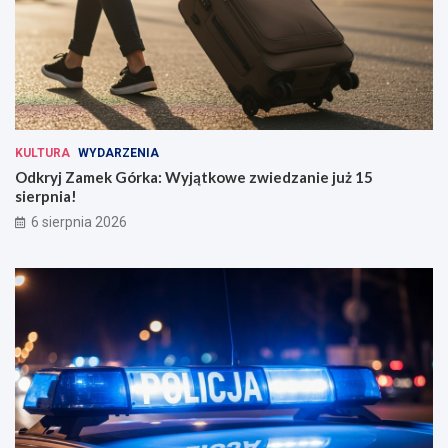
KULTURA
WYDARZENIA
Odkryj Zamek Górka: Wyjątkowe zwiedzanie już 15
sierpnia!
6 sierpnia 2026