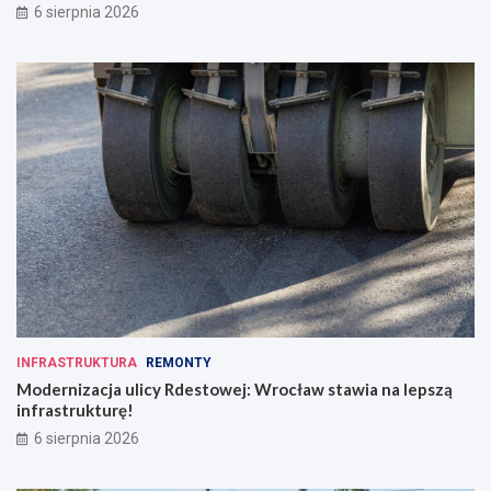
6 sierpnia 2026
INFRASTRUKTURA
REMONTY
Modernizacja ulicy Rdestowej: Wrocław stawia na lepszą
infrastrukturę!
6 sierpnia 2026