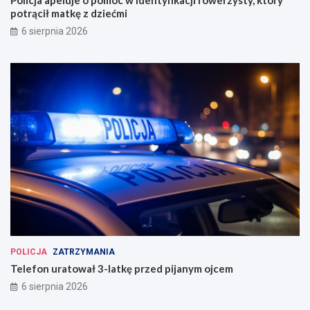
potrącił matkę z dziećmi
6 sierpnia 2026
POLICJA
ZATRZYMANIA
Telefon uratował 3-latkę przed pijanym ojcem
6 sierpnia 2026