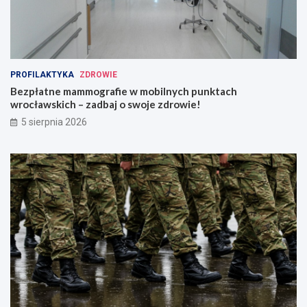
PROFILAKTYKA
ZDROWIE
Bezpłatne mammografie w mobilnych punktach
wrocławskich – zadbaj o swoje zdrowie!
5 sierpnia 2026