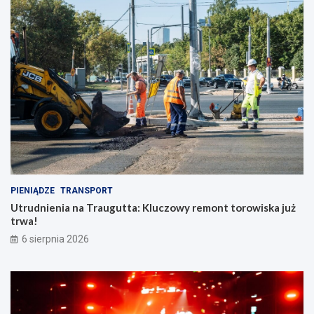
PIENIĄDZE
TRANSPORT
Utrudnienia na Traugutta: Kluczowy remont torowiska już
trwa!
6 sierpnia 2026