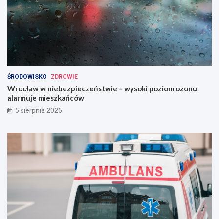
ŚRODOWISKO
ZDROWIE
Wrocław w niebezpieczeństwie – wysoki poziom ozonu
alarmuje mieszkańców
5 sierpnia 2026