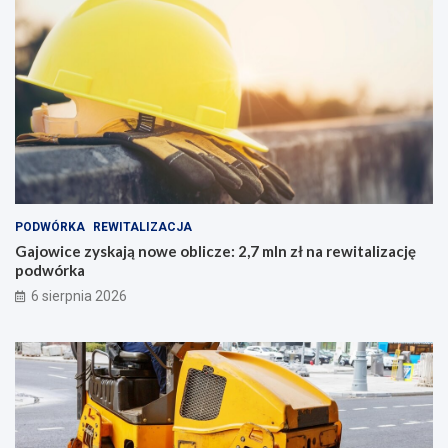
PODWÓRKA
REWITALIZACJA
Gajowice zyskają nowe oblicze: 2,7 mln zł na rewitalizację
podwórka
6 sierpnia 2026