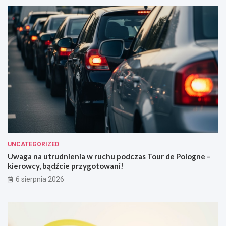
UNCATEGORIZED
Uwaga na utrudnienia w ruchu podczas Tour de Pologne –
kierowcy, bądźcie przygotowani!
6 sierpnia 2026