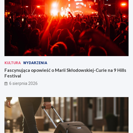
KULTURA
WYDARZENIA
Fascynująca opowieść o Marii Skłodowskiej-Curie na 9 Hills
Festival
6 sierpnia 2026