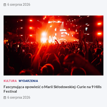
6 sierpnia 2026
KULTURA
WYDARZENIA
Fascynująca opowieść o Marii Skłodowskiej-Curie na 9 Hills
Festival
6 sierpnia 2026