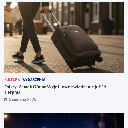
KULTURA
WYDARZENIA
Odkryj Zamek Górka: Wyjątkowe zwiedzanie już 15
sierpnia!
6 sierpnia 2026