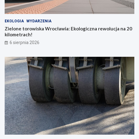
EKOLOGIA
WYDARZENIA
Zielone torowiska Wrocławia: Ekologiczna rewolucja na 20
kilometrach!
6 sierpnia 2026