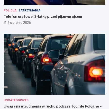
POLICJA
ZATRZYMANIA
Telefon uratował 3-latkę przed pijanym ojcem
6 sierpnia 2026
UNCATEGORIZED
Uwaga na utrudnienia w ruchu podczas Tour de Pologne –