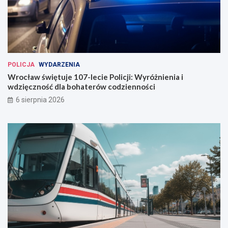
POLICJA
WYDARZENIA
Wrocław świętuje 107-lecie Policji: Wyróżnienia i
wdzięczność dla bohaterów codzienności
6 sierpnia 2026