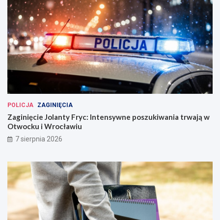
POLICJA
ZAGINIĘCIA
Zaginięcie Jolanty Fryc: Intensywne poszukiwania trwają w
Otwocku i Wrocławiu
7 sierpnia 2026