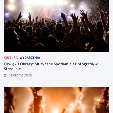
KULTURA
WYDARZENIA
Dźwięki i Obrazy: Muzyczne Spotkanie z Fotografią w
Strzelinie
7 sierpnia 2026