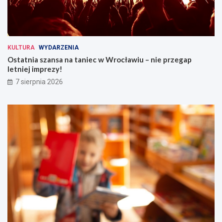
KULTURA
WYDARZENIA
Ostatnia szansa na taniec w Wrocławiu – nie przegap
letniej imprezy!
7 sierpnia 2026