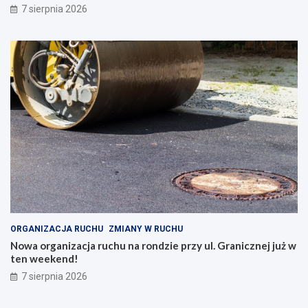
7 sierpnia 2026
ORGANIZACJA RUCHU
ZMIANY W RUCHU
Nowa organizacja ruchu na rondzie przy ul. Granicznej już w
ten weekend!
7 sierpnia 2026