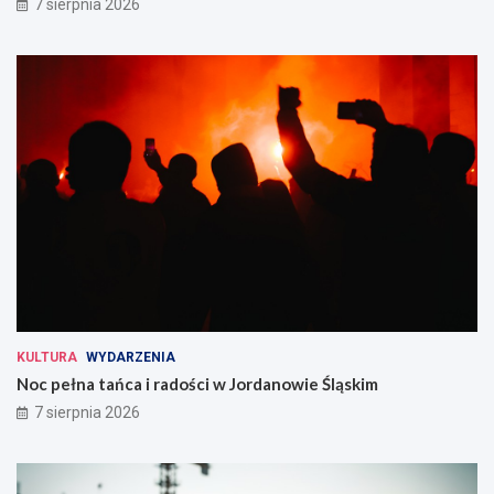
7 sierpnia 2026
KULTURA
WYDARZENIA
Noc pełna tańca i radości w Jordanowie Śląskim
7 sierpnia 2026