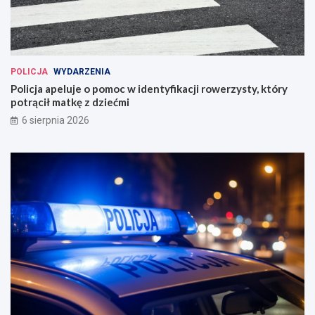
POLICJA
WYDARZENIA
Policja apeluje o pomoc w identyfikacji rowerzysty, który
potrącił matkę z dziećmi
6 sierpnia 2026