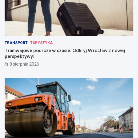
TRANSPORT
TURYSTYKA
Tramwajowe podróże w czasie: Odkryj Wrocław z nowej
perspektywy!
8 sierpnia 2026