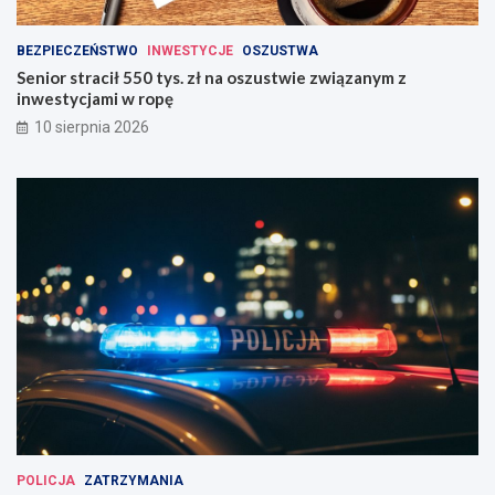
BEZPIECZEŃSTWO
INWESTYCJE
OSZUSTWA
Senior stracił 550 tys. zł na oszustwie związanym z
inwestycjami w ropę
10 sierpnia 2026
POLICJA
ZATRZYMANIA