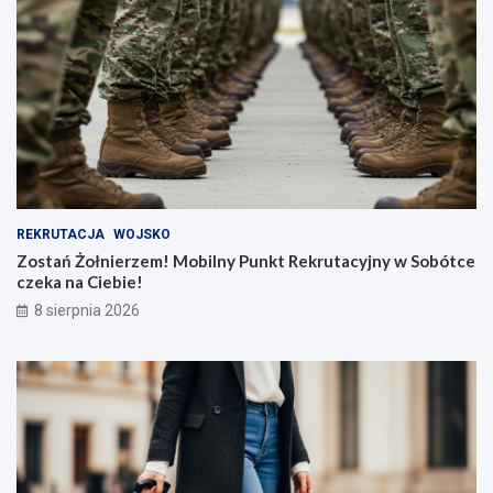
REKRUTACJA
WOJSKO
Zostań Żołnierzem! Mobilny Punkt Rekrutacyjny w Sobótce
czeka na Ciebie!
8 sierpnia 2026