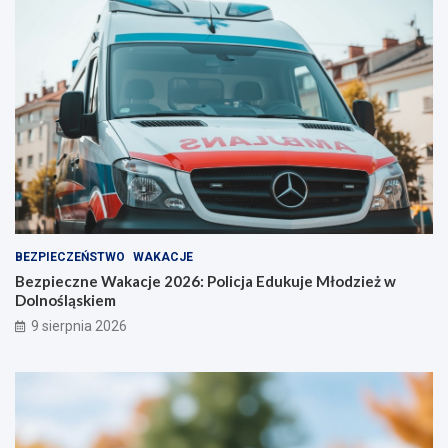
BEZPIECZEŃSTWO
WAKACJE
Bezpieczne Wakacje 2026: Policja Edukuje Młodzież w
Dolnośląskiem
9 sierpnia 2026