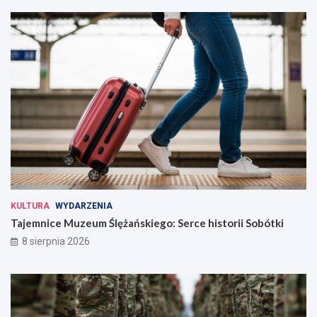
KULTURA
WYDARZENIA
Tajemnice Muzeum Ślężańskiego: Serce historii Sobótki
8 sierpnia 2026