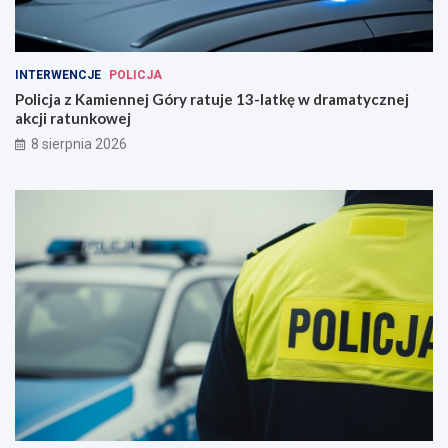
INTERWENCJE
POLICJA
Policja z Kamiennej Góry ratuje 13-latkę w dramatycznej
akcji ratunkowej
8 sierpnia 2026