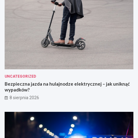
UNCATEGORIZED
Bezpieczna jazda na hulajnodze elektrycznej – jak uniknąć
wypadków?
8 sierpnia 2026