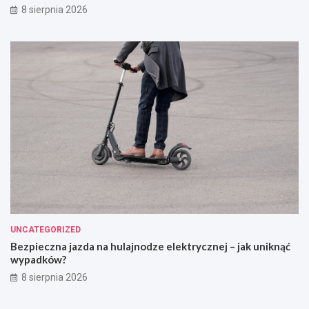
8 sierpnia 2026
UNCATEGORIZED
Bezpieczna jazda na hulajnodze elektrycznej – jak uniknąć
wypadków?
8 sierpnia 2026