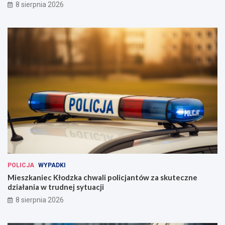
8 sierpnia 2026
POLICJA
WYPADKI
Mieszkaniec Kłodzka chwali policjantów za skuteczne
działania w trudnej sytuacji
8 sierpnia 2026