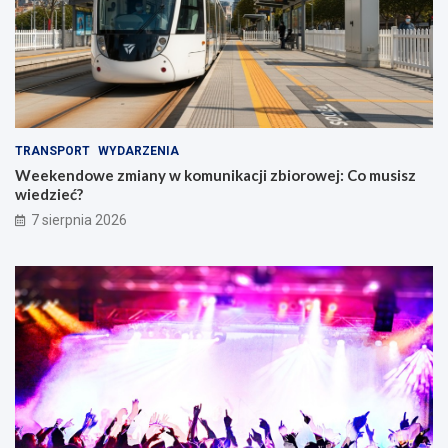
TRANSPORT
WYDARZENIA
Weekendowe zmiany w komunikacji zbiorowej: Co musisz
wiedzieć?
7 sierpnia 2026