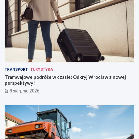
TRANSPORT
TURYSTYKA
Tramwajowe podróże w czasie: Odkryj Wrocław z nowej
perspektywy!
8 sierpnia 2026