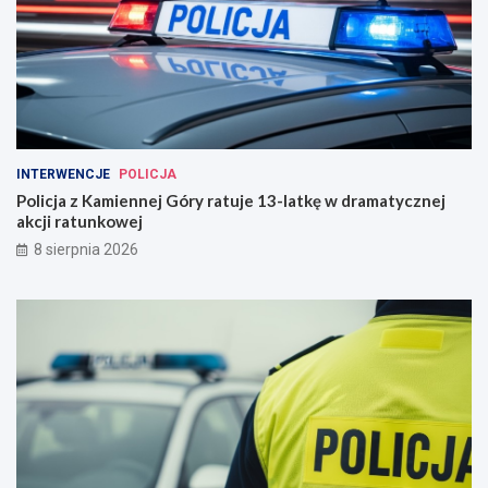
INTERWENCJE
POLICJA
Policja z Kamiennej Góry ratuje 13-latkę w dramatycznej
akcji ratunkowej
8 sierpnia 2026