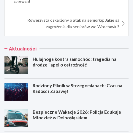
czerwca!
Rowerzysta oskarżony o atak na seniorkę: Jakie są
zagrożenia dla seniorów we Wrocławiu?
Aktualności
Hulajnoga kontra samochód: tragedia na
drodze i apel o ostrożność
Rodzinny Piknik w Strzegomianach: Czas na
Radość i Zabawę!
Bezpieczne Wakacje 2026: Policja Edukuje
Młodzież w Dolnośląskiem