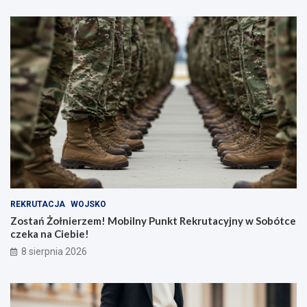
REKRUTACJA
WOJSKO
Zostań Żołnierzem! Mobilny Punkt Rekrutacyjny w Sobótce
czeka na Ciebie!
8 sierpnia 2026