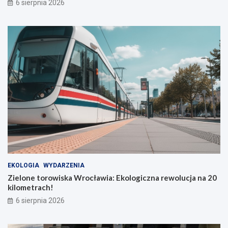
6 sierpnia 2026
EKOLOGIA
WYDARZENIA
Zielone torowiska Wrocławia: Ekologiczna rewolucja na 20
kilometrach!
6 sierpnia 2026