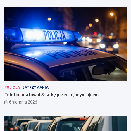
POLICJA
ZATRZYMANIA
Telefon uratował 3-latkę przed pijanym ojcem
6 sierpnia 2026