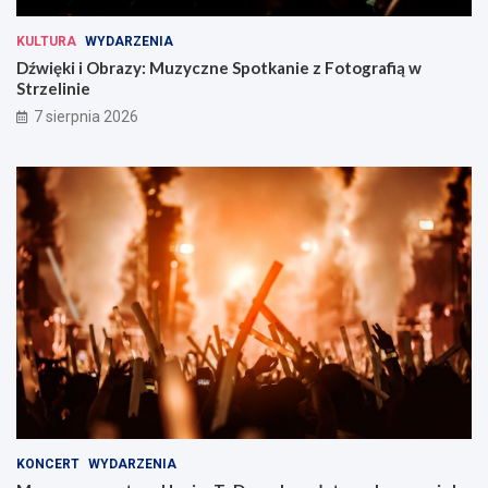
KULTURA
WYDARZENIA
Dźwięki i Obrazy: Muzyczne Spotkanie z Fotografią w
Strzelinie
7 sierpnia 2026
KONCERT
WYDARZENIA