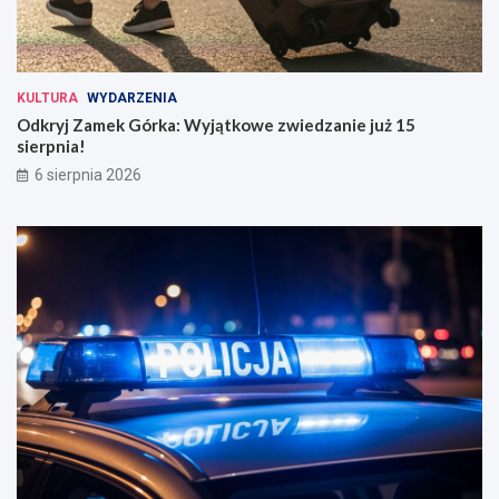
KULTURA
WYDARZENIA
Odkryj Zamek Górka: Wyjątkowe zwiedzanie już 15
sierpnia!
6 sierpnia 2026