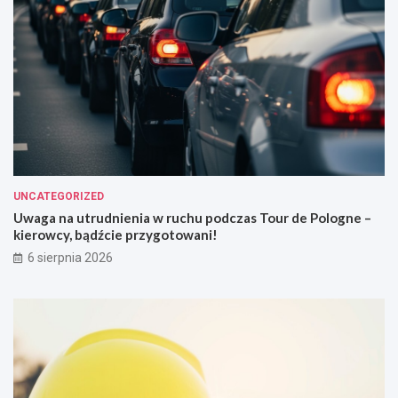
UNCATEGORIZED
Uwaga na utrudnienia w ruchu podczas Tour de Pologne –
kierowcy, bądźcie przygotowani!
6 sierpnia 2026