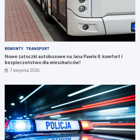
REMONTY
TRANSPORT
Nowe zatoczki autobusowe na Jana Pawła II: komfort i
bezpieczeństwo dla mieszkańców!
7 sierpnia 2026