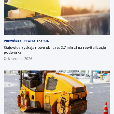
PODWÓRKA
REWITALIZACJA
Gajowice zyskają nowe oblicze: 2,7 mln zł na rewitalizację
podwórka
6 sierpnia 2026