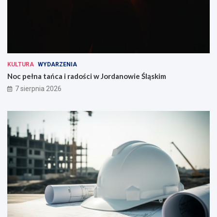
KULTURA
WYDARZENIA
Noc pełna tańca i radości w Jordanowie Śląskim
7 sierpnia 2026