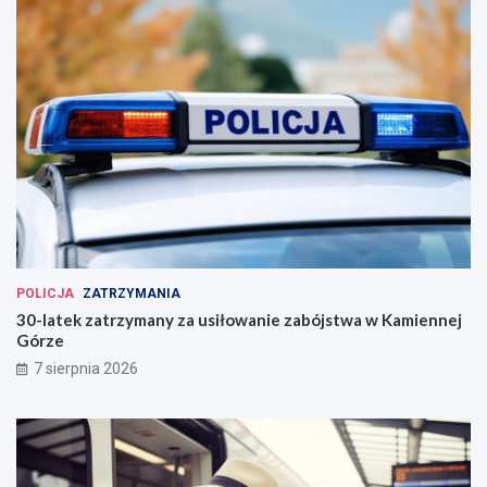
POLICJA
ZATRZYMANIA
30-latek zatrzymany za usiłowanie zabójstwa w Kamiennej
Górze
7 sierpnia 2026