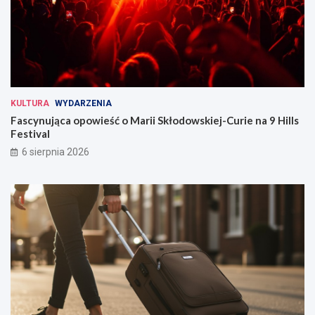
KULTURA
WYDARZENIA
Fascynująca opowieść o Marii Skłodowskiej-Curie na 9 Hills
Festival
6 sierpnia 2026